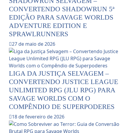
SHADOWRUN SELVAGEM –
CONVERTENDO SHADOWRUN 5ª
EDIÇÃO PARA SAVAGE WORLDS
ADVENTURE EDITION E
SPRAWLRUNNERS
27 de maio de 2026
LIGA DA JUSTIÇA SELVAGEM –
CONVERTENDO JUSTICE LEAGUE
UNLIMITED RPG (JLU RPG) PARA
SAVAGE WORLDS COM O
COMPÊNDIO DE SUPERPODERES
18 de fevereiro de 2026