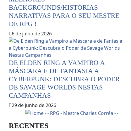
BACKGROUNDS/HISTÓRIAS
NARRATIVAS PARA O SEU MESTRE
DE RPG !
6 de julho de 2026
DE ELDEN RING A VAMPIRO A
MÁSCARA E DE FANTASIA A
CYBERPUNK: DESCUBRA O PODER
DE SAVAGE WORLDS NESTAS
CAMPANHAS
29 de junho de 2026
RECENTES