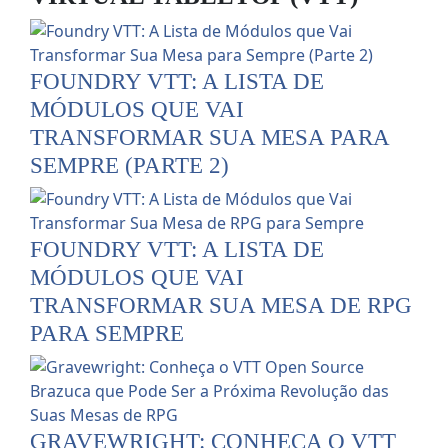
FOUNDRY VTT: A LISTA DE
MÓDULOS QUE VAI
TRANSFORMAR SUA MESA PARA
SEMPRE (PARTE 2)
FOUNDRY VTT: A LISTA DE
MÓDULOS QUE VAI
TRANSFORMAR SUA MESA DE RPG
PARA SEMPRE
GRAVEWRIGHT: CONHEÇA O VTT