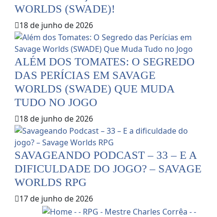
WORLDS (SWADE)!
18 de junho de 2026
ALÉM DOS TOMATES: O SEGREDO
DAS PERÍCIAS EM SAVAGE
WORLDS (SWADE) QUE MUDA
TUDO NO JOGO
18 de junho de 2026
SAVAGEANDO PODCAST – 33 – E A
DIFICULDADE DO JOGO? – SAVAGE
WORLDS RPG
17 de junho de 2026