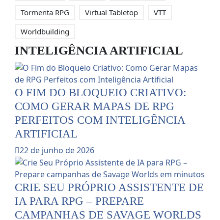
Tormenta RPG
Virtual Tabletop
VTT
Worldbuilding
INTELIGÊNCIA ARTIFICIAL
O FIM DO BLOQUEIO CRIATIVO:
COMO GERAR MAPAS DE RPG
PERFEITOS COM INTELIGÊNCIA
ARTIFICIAL
22 de junho de 2026
CRIE SEU PRÓPRIO ASSISTENTE DE
IA PARA RPG – PREPARE
CAMPANHAS DE SAVAGE WORLDS