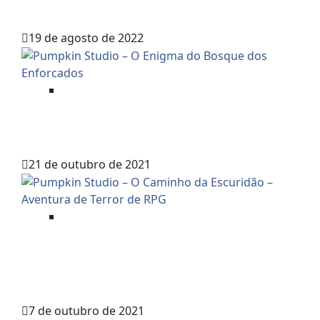
A TORRE EM RUÍNAS
19 de agosto de 2022
Aventuras Mestradas
PUMPKIN STUDIO – O ENIGMA DO
BOSQUE DOS ENFORCADOS
21 de outubro de 2021
Aventuras Mestradas
PUMPKIN STUDIO – O CAMINHO
DA ESCURIDÃO – AVENTURA DE
TERROR DE RPG
7 de outubro de 2021