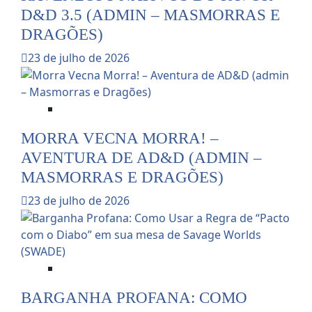
D&D 3.5 (ADMIN – MASMORRAS E
DRAGÕES)
23 de julho de 2026
Dicas e Notícias do RPG
MORRA VECNA MORRA! –
AVENTURA DE AD&D (ADMIN –
MASMORRAS E DRAGÕES)
23 de julho de 2026
Dicas para Mestres de RPG
BARGANHA PROFANA: COMO