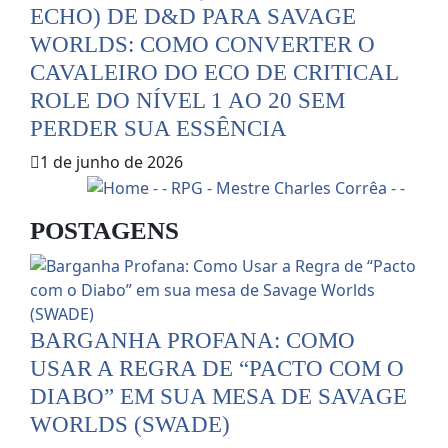
ECHO) DE D&D PARA SAVAGE
WORLDS: COMO CONVERTER O
CAVALEIRO DO ECO DE CRITICAL
ROLE DO NÍVEL 1 AO 20 SEM
PERDER SUA ESSÊNCIA
1 de junho de 2026
POSTAGENS
BARGANHA PROFANA: COMO
USAR A REGRA DE “PACTO COM O
DIABO” EM SUA MESA DE SAVAGE
WORLDS (SWADE)