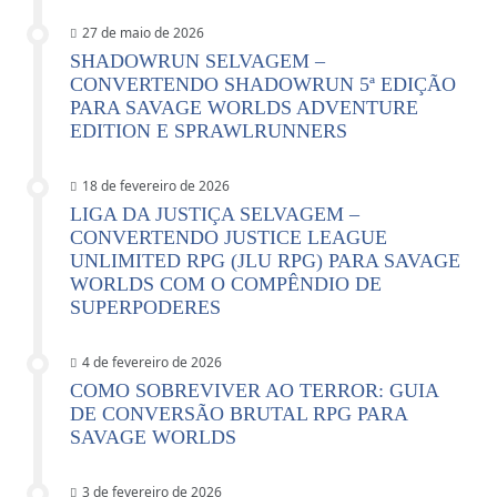
27 de maio de 2026
SHADOWRUN SELVAGEM –
CONVERTENDO SHADOWRUN 5ª EDIÇÃO
PARA SAVAGE WORLDS ADVENTURE
EDITION E SPRAWLRUNNERS
18 de fevereiro de 2026
LIGA DA JUSTIÇA SELVAGEM –
CONVERTENDO JUSTICE LEAGUE
UNLIMITED RPG (JLU RPG) PARA SAVAGE
WORLDS COM O COMPÊNDIO DE
SUPERPODERES
4 de fevereiro de 2026
COMO SOBREVIVER AO TERROR: GUIA
DE CONVERSÃO BRUTAL RPG PARA
SAVAGE WORLDS
3 de fevereiro de 2026