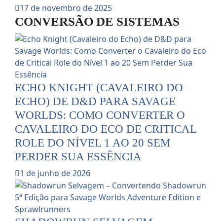
17 de novembro de 2025
CONVERSÃO DE SISTEMAS
ECHO KNIGHT (CAVALEIRO DO
ECHO) DE D&D PARA SAVAGE
WORLDS: COMO CONVERTER O
CAVALEIRO DO ECO DE CRITICAL
ROLE DO NÍVEL 1 AO 20 SEM
PERDER SUA ESSÊNCIA
1 de junho de 2026