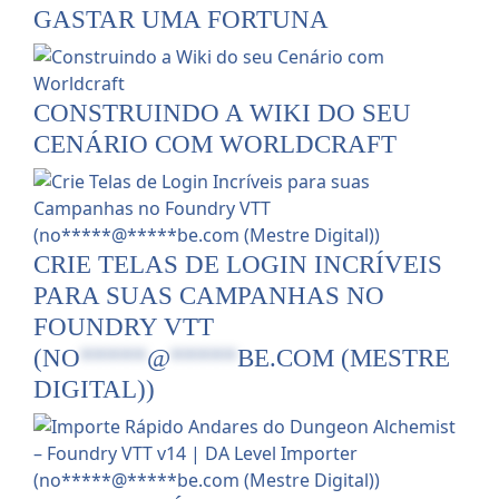
GASTAR UMA FORTUNA
CONSTRUINDO A WIKI DO SEU
CENÁRIO COM WORLDCRAFT
CRIE TELAS DE LOGIN INCRÍVEIS
PARA SUAS CAMPANHAS NO
FOUNDRY VTT
(
NO
*****
@
*****
BE.COM
(MESTRE
DIGITAL))