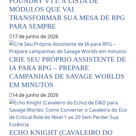
FOUNDRY VTT: A LISTA DE
MÓDULOS QUE VAI
TRANSFORMAR SUA MESA DE RPG
PARA SEMPRE
17 de junho de 2026
CRIE SEU PRÓPRIO ASSISTENTE DE
IA PARA RPG – PREPARE
CAMPANHAS DE SAVAGE WORLDS
EM MINUTOS
14 de junho de 2026
ECHO KNIGHT (CAVALEIRO DO