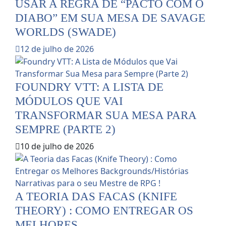
USAR A REGRA DE “PACTO COM O
DIABO” EM SUA MESA DE SAVAGE
WORLDS (SWADE)
12 de julho de 2026
FOUNDRY VTT: A LISTA DE
MÓDULOS QUE VAI
TRANSFORMAR SUA MESA PARA
SEMPRE (PARTE 2)
10 de julho de 2026
A TEORIA DAS FACAS (KNIFE
THEORY) : COMO ENTREGAR OS
MELHORES