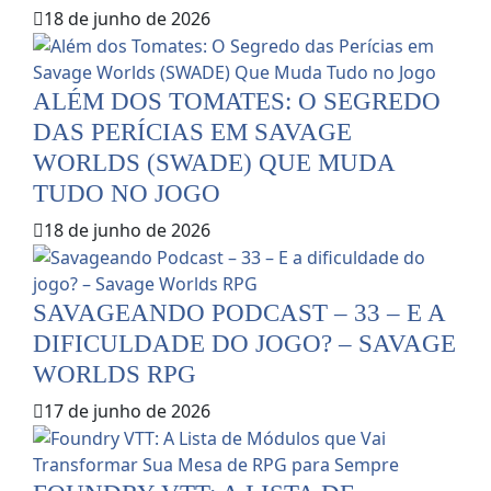
18 de junho de 2026
ALÉM DOS TOMATES: O SEGREDO
DAS PERÍCIAS EM SAVAGE
WORLDS (SWADE) QUE MUDA
TUDO NO JOGO
18 de junho de 2026
SAVAGEANDO PODCAST – 33 – E A
DIFICULDADE DO JOGO? – SAVAGE
WORLDS RPG
17 de junho de 2026