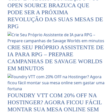
OPEN SOURCE BRAZUCA QUE
PODE SER A PRÓXIMA
REVOLUÇÃO DAS SUAS MESAS DE
RPG
CRIE SEU PRÓPRIO ASSISTENTE DE
IA PARA RPG – PREPARE
CAMPANHAS DE SAVAGE WORLDS
EM MINUTOS
FOUNDRY VTT COM 20% OFF NA
HOSTINGER? AGORA FICOU FÁCIL
MONTAR SUA MESA ONLINE SEM