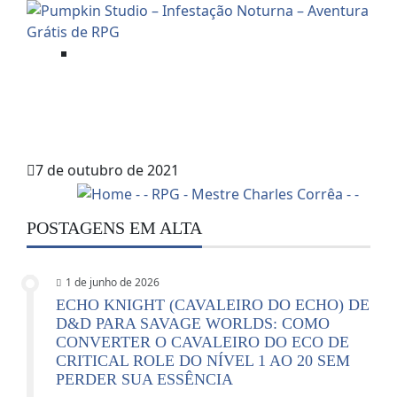
Aventuras Mestradas
PUMPKIN STUDIO – INFESTAÇÃO
NOTURNA – AVENTURA GRÁTIS DE
RPG
7 de outubro de 2021
POSTAGENS EM ALTA
1 de junho de 2026
ECHO KNIGHT (CAVALEIRO DO ECHO) DE
D&D PARA SAVAGE WORLDS: COMO
CONVERTER O CAVALEIRO DO ECO DE
CRITICAL ROLE DO NÍVEL 1 AO 20 SEM
PERDER SUA ESSÊNCIA