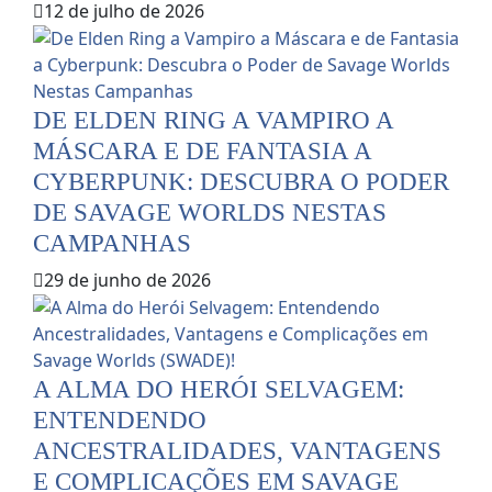
12 de julho de 2026
DE ELDEN RING A VAMPIRO A
MÁSCARA E DE FANTASIA A
CYBERPUNK: DESCUBRA O PODER
DE SAVAGE WORLDS NESTAS
CAMPANHAS
29 de junho de 2026
A ALMA DO HERÓI SELVAGEM:
ENTENDENDO
ANCESTRALIDADES, VANTAGENS
E COMPLICAÇÕES EM SAVAGE