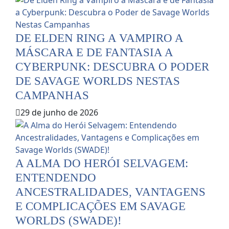
DE ELDEN RING A VAMPIRO A
MÁSCARA E DE FANTASIA A
CYBERPUNK: DESCUBRA O PODER
DE SAVAGE WORLDS NESTAS
CAMPANHAS
29 de junho de 2026
A ALMA DO HERÓI SELVAGEM:
ENTENDENDO
ANCESTRALIDADES, VANTAGENS
E COMPLICAÇÕES EM SAVAGE
WORLDS (SWADE)!