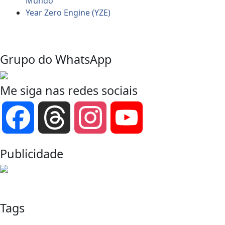
Mundo
Year Zero Engine (YZE)
Grupo do WhatsApp
Me siga nas redes sociais
Facebook
Threads
Instagram
YouTube
Channel
Publicidade
Tags