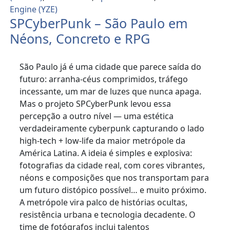
Engine (YZE)
SPCyberPunk – São Paulo em
Néons, Concreto e RPG
São Paulo já é uma cidade que parece saída do
futuro: arranha-céus comprimidos, tráfego
incessante, um mar de luzes que nunca apaga.
Mas o projeto SPCyberPunk levou essa
percepção a outro nível — uma estética
verdadeiramente cyberpunk capturando o lado
high-tech + low-life da maior metrópole da
América Latina. A ideia é simples e explosiva:
fotografias da cidade real, com cores vibrantes,
néons e composições que nos transportam para
um futuro distópico possível… e muito próximo.
A metrópole vira palco de histórias ocultas,
resistência urbana e tecnologia decadente. O
time de fotógrafos inclui talentos