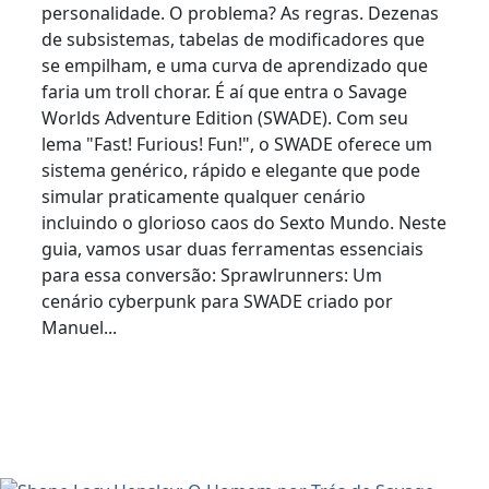
personalidade. O problema? As regras. Dezenas
de subsistemas, tabelas de modificadores que
se empilham, e uma curva de aprendizado que
faria um troll chorar. É aí que entra o Savage
Worlds Adventure Edition (SWADE). Com seu
lema "Fast! Furious! Fun!", o SWADE oferece um
sistema genérico, rápido e elegante que pode
simular praticamente qualquer cenário
incluindo o glorioso caos do Sexto Mundo. Neste
guia, vamos usar duas ferramentas essenciais
para essa conversão: Sprawlrunners: Um
cenário cyberpunk para SWADE criado por
Manuel...
Read More