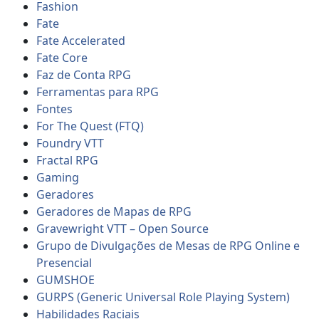
Fashion
Fate
Fate Accelerated
Fate Core
Faz de Conta RPG
Ferramentas para RPG
Fontes
For The Quest (FTQ)
Foundry VTT
Fractal RPG
Gaming
Geradores
Geradores de Mapas de RPG
Gravewright VTT – Open Source
Grupo de Divulgações de Mesas de RPG Online e
Presencial
GUMSHOE
GURPS (Generic Universal Role Playing System)
Habilidades Raciais