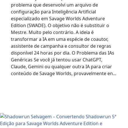
problema que desenvolvi um arquivo de
configuração para Inteligência Artificial
especializado em Savage Worlds Adventure
Edition (SWADE). O objetivo não é substituir o
Mestre. Muito pelo contrário. A ideia é
transformar a IA em uma espécie de coautor,
assistente de campanha e consultor de regras
disponível 24 horas por dia. O Problema das IAs
Genéricas Se você já tentou usar ChatGPT,
Claude, Gemini ou qualquer outra IA para criar
conteúdo de Savage Worlds, provavelmente en...
Read More