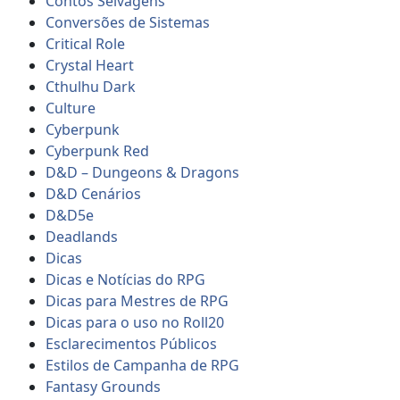
Contos Selvagens
Conversões de Sistemas
Critical Role
Crystal Heart
Cthulhu Dark
Culture
Cyberpunk
Cyberpunk Red
D&D – Dungeons & Dragons
D&D Cenários
D&D5e
Deadlands
Dicas
Dicas e Notícias do RPG
Dicas para Mestres de RPG
Dicas para o uso no Roll20
Esclarecimentos Públicos
Estilos de Campanha de RPG
Fantasy Grounds