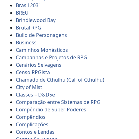
Brasil 2031
BREU
Brindlewood Bay
Brutal RPG
Build de Personagens
Business
Caminhos Monásticos
Campanhas e Projetos de RPG
Cenários Selvagens
Censo RPGista
Chamado de Cthulhu (Call of Cthulhu)
City of Mist
Classes – D&D5e
Comparação entre Sistemas de RPG
Compêndio de Super Poderes
Compêndios
Complicações
Contos e Lendas