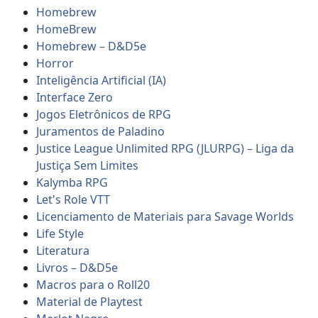
Homebrew
HomeBrew
Homebrew – D&D5e
Horror
Inteligência Artificial (IA)
Interface Zero
Jogos Eletrônicos de RPG
Juramentos de Paladino
Justice League Unlimited RPG (JLURPG) – Liga da
Justiça Sem Limites
Kalymba RPG
Let's Role VTT
Licenciamento de Materiais para Savage Worlds
Life Style
Literatura
Livros – D&D5e
Macros para o Roll20
Material de Playtest