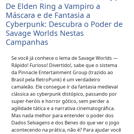
De Elden Ring a Vampiro a
Máscara e de Fantasia a
Cyberpunk: Descubra o Poder de
Savage Worlds Nestas
Campanhas
Se você já conhece o lema de Savage Worlds —
Rápido! Furioso! Divertido!, sabe que o sistema
da Pinnacle Entertainment Group (trazido ao
Brasil pela RetroPunk) é um verdadeiro
camaleão. Ele consegue ir da fantasia medieval
clássica ao cyberpunk distópico, passando por
super-heróis e horror gótico, sem perder a
agilidade tática e a narrativa cinematográfica.
Mas nada melhor para entender o poder dos
Dados Selvagens e dos Benes do que ver o jogo
acontecendo na prática, não é? Para ajudar você