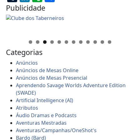
Publicidade
Categorias
Anúncios
Anúncios de Mesas Online
Anúncios de Mesas Presencial
Aprendendo Savage Worlds Adventure Edition
(SWADE)
Artificial Intelligence (AI)
Atributos
Áudio Dramas e Podcasts
Aventuras Mestradas
Aventuras/Campanhas/OneShot's
Bardo (Bard)