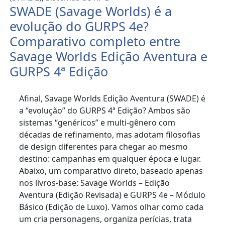
SWADE (Savage Worlds) é a
evolução do GURPS 4e?
Comparativo completo entre
Savage Worlds Edição Aventura e
GURPS 4ª Edição
Afinal, Savage Worlds Edição Aventura (SWADE) é
a “evolução” do GURPS 4ª Edição? Ambos são
sistemas “genéricos” e multi-gênero com
décadas de refinamento, mas adotam filosofias
de design diferentes para chegar ao mesmo
destino: campanhas em qualquer época e lugar.
Abaixo, um comparativo direto, baseado apenas
nos livros-base: Savage Worlds – Edição
Aventura (Edição Revisada) e GURPS 4e – Módulo
Básico (Edição de Luxo). Vamos olhar como cada
um cria personagens, organiza perícias, trata