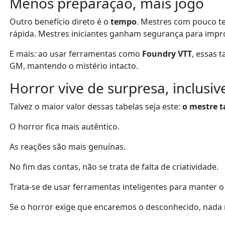
Menos preparação, mais jogo
Outro benefício direto é o
tempo
. Mestres com pouco t
rápida. Mestres iniciantes ganham segurança para impro
E mais: ao usar ferramentas como
Foundry VTT
, essas 
GM, mantendo o mistério intacto.
Horror vive de surpresa, inclusi
Talvez o maior valor dessas tabelas seja este:
o mestre 
O horror fica mais autêntico.
As reações são mais genuínas.
No fim das contas, não se trata de falta de criatividade.
Trata-se de usar ferramentas inteligentes para manter o
Se o horror exige que encaremos o desconhecido, nada