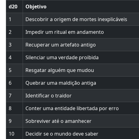
d20
Objetivo
1
Descobrir a origem de mortes inexplicáveis
2
Impedir um ritual em andamento
3
Recuperar um artefato antigo
4
Silenciar uma verdade proibida
5
Resgatar alguém que mudou
6
Quebrar uma maldição antiga
7
Identificar o traidor
8
Conter uma entidade libertada por erro
9
Sobreviver até o amanhecer
10
Decidir se o mundo deve saber