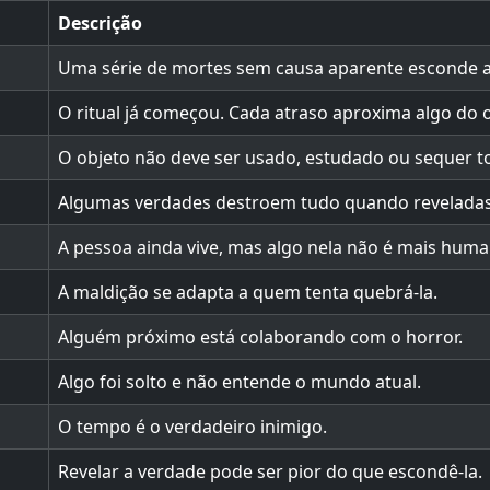
Descrição
Uma série de mortes sem causa aparente esconde
O ritual já começou. Cada atraso aproxima algo do o
O objeto não deve ser usado, estudado ou sequer t
Algumas verdades destroem tudo quando reveladas
A pessoa ainda vive, mas algo nela não é mais huma
A maldição se adapta a quem tenta quebrá-la.
Alguém próximo está colaborando com o horror.
Algo foi solto e não entende o mundo atual.
O tempo é o verdadeiro inimigo.
Revelar a verdade pode ser pior do que escondê-la.