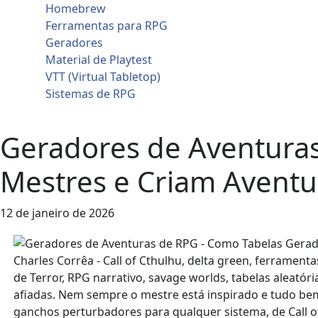
Homebrew
Ferramentas para RPG
Geradores
Material de Playtest
VTT (Virtual Tabletop)
Sistemas de RPG
Contato
Geradores de Aventura
Mestres e Criam Avent
12 de janeiro de 2026