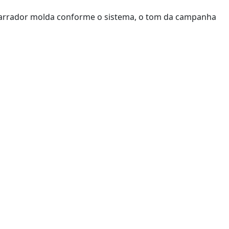
 narrador molda conforme o sistema, o tom da campanha