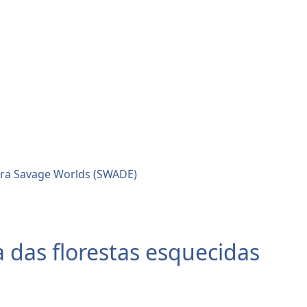
 das florestas esquecidas