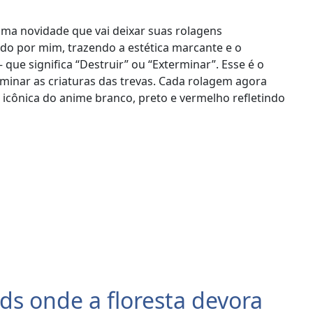
ma novidade que vai deixar suas rolagens
do por mim, trazendo a estética marcante e o
que significa “Destruir” ou “Exterminar”. Esse é o
inar as criaturas das trevas. Cada rolagem agora
icônica do anime branco, preto e vermelho refletindo
ds onde a floresta devora