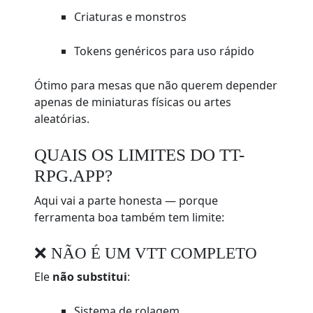
Criaturas e monstros
Tokens genéricos para uso rápido
Ótimo para mesas que não querem depender
apenas de miniaturas físicas ou artes
aleatórias.
QUAIS OS LIMITES DO TT-
RPG.APP?
Aqui vai a parte honesta — porque
ferramenta boa também tem limite:
❌ NÃO É UM VTT COMPLETO
Ele
não substitui
:
Sistema de rolagem