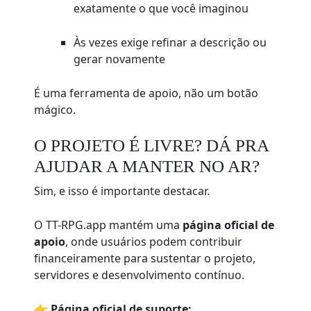
exatamente o que você imaginou
Às vezes exige refinar a descrição ou
gerar novamente
É uma ferramenta de apoio, não um botão
mágico.
O PROJETO É LIVRE? DÁ PRA
AJUDAR A MANTER NO AR?
Sim, e isso é importante destacar.
O TT-RPG.app mantém uma
página oficial de
apoio
, onde usuários podem contribuir
financeiramente para sustentar o projeto,
servidores e desenvolvimento contínuo.
👉
Página oficial de suporte: