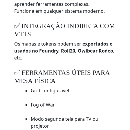
aprender ferramentas complexas.
Funciona em qualquer sistema moderno.
✅ INTEGRAÇÃO INDIRETA COM
VTTS
Os mapas e tokens podem ser
exportados e
usados no Foundry, Roll20, Owlbear Rodeo
,
etc.
✅ FERRAMENTAS ÚTEIS PARA
MESA FÍSICA
Grid configurável
Fog of War
Modo segunda tela para TV ou
projetor