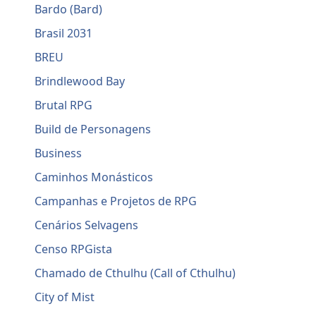
Bardo (Bard)
Brasil 2031
BREU
Brindlewood Bay
Brutal RPG
Build de Personagens
Business
Caminhos Monásticos
Campanhas e Projetos de RPG
Cenários Selvagens
Censo RPGista
Chamado de Cthulhu (Call of Cthulhu)
City of Mist