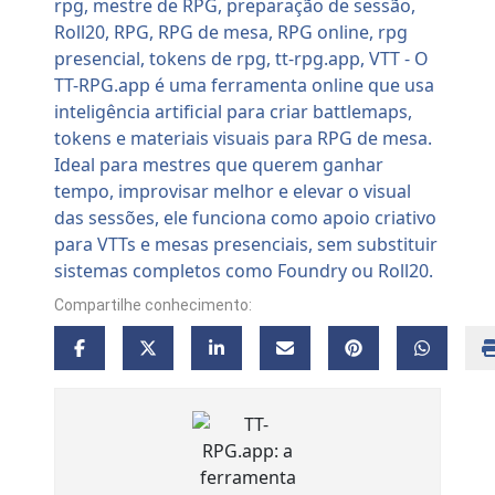
Compartilhe conhecimento: