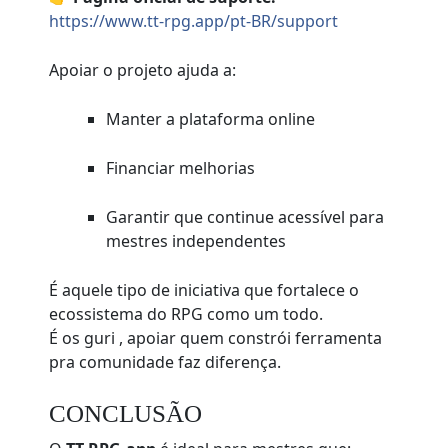
https://www.tt-rpg.app/pt-BR/support
Apoiar o projeto ajuda a:
Manter a plataforma online
Financiar melhorias
Garantir que continue acessível para
mestres independentes
É aquele tipo de iniciativa que fortalece o
ecossistema do RPG como um todo.
É os guri , apoiar quem constrói ferramenta
pra comunidade faz diferença.
CONCLUSÃO