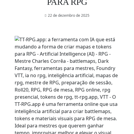
PARA RPG
22 de dezembro de 2025