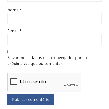
Nome
*
E-mail
*
Salvar meus dados neste navegador para a
próxima vez que eu comentar.