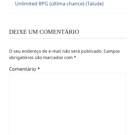
Unlimited RPG (última chance) (Talude)
DEIXE UM COMENTÁRIO
O seu endereço de e-mail não será publicado.
Campos
obrigatórios são marcados com
*
Comentário
*