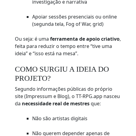
investigação e narrativa
Apoiar sessões presenciais ou online
(segunda tela, Fog of War, grid)
Ou seja: é uma
ferramenta de apoio criativo
,
feita para reduzir o tempo entre “tive uma
ideia” e “isso está na mesa”.
COMO SURGIU A IDEIA DO
PROJETO?
Segundo informações públicas do próprio
site (Impressum e Blog), o TT-RPG.app nasceu
da
necessidade real de mestres
que:
Não são artistas digitais
Não querem depender apenas de