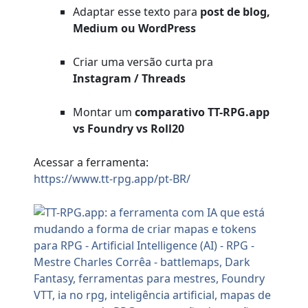
Adaptar esse texto para
post de blog,
Medium ou WordPress
Criar uma versão curta pra
Instagram / Threads
Montar um
comparativo TT-RPG.app
vs Foundry vs Roll20
Acessar a ferramenta:
https://www.tt-rpg.app/pt-BR/