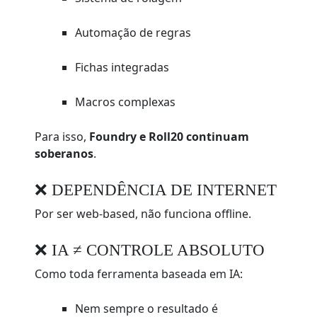
Automação de regras
Fichas integradas
Macros complexas
Para isso,
Foundry e Roll20 continuam
soberanos
.
❌ DEPENDÊNCIA DE INTERNET
Por ser web-based, não funciona offline.
❌ IA ≠ CONTROLE ABSOLUTO
Como toda ferramenta baseada em IA:
Nem sempre o resultado é