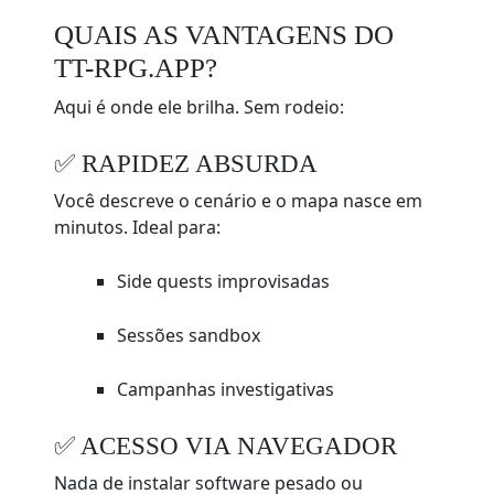
QUAIS AS VANTAGENS DO
TT-RPG.APP?
Aqui é onde ele brilha. Sem rodeio:
✅ RAPIDEZ ABSURDA
Você descreve o cenário e o mapa nasce em
minutos. Ideal para:
Side quests improvisadas
Sessões sandbox
Campanhas investigativas
✅ ACESSO VIA NAVEGADOR
Nada de instalar software pesado ou