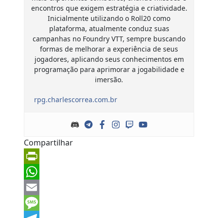
encontros que exigem estratégia e criatividade.
Inicialmente utilizando o Roll20 como
plataforma, atualmente conduz suas
campanhas no Foundry VTT, sempre buscando
formas de melhorar a experiência de seus
jogadores, aplicando seus conhecimentos em
programação para aprimorar a jogabilidade e
imersão.
rpg.charlescorrea.com.br
Compartilhar
PrintFriendly
WhatsApp
Email