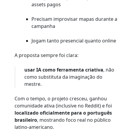
assets pagos
Precisam improvisar mapas durante a
campanha
Jogam tanto presencial quanto online
A proposta sempre foi clara:
usar IA como ferramenta criativa
, não
como substituta da imaginação do
mestre.
Com o tempo, o projeto cresceu, ganhou
comunidade ativa (inclusive no Reddit) e foi
localizado oficialmente para o português
brasileiro
, mostrando foco real no público
latino-americano.