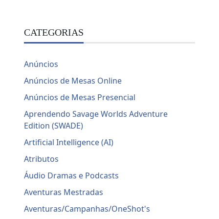
CATEGORIAS
Anúncios
Anúncios de Mesas Online
Anúncios de Mesas Presencial
Aprendendo Savage Worlds Adventure
Edition (SWADE)
Artificial Intelligence (AI)
Atributos
Áudio Dramas e Podcasts
Aventuras Mestradas
Aventuras/Campanhas/OneShot's