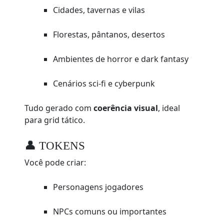
Cidades, tavernas e vilas
Florestas, pântanos, desertos
Ambientes de horror e dark fantasy
Cenários sci-fi e cyberpunk
Tudo gerado com
coerência visual
, ideal
para grid tático.
👤 TOKENS
Você pode criar:
Personagens jogadores
NPCs comuns ou importantes