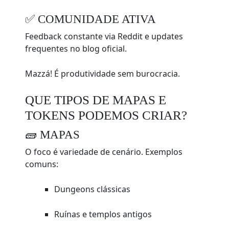
✅ COMUNIDADE ATIVA
Feedback constante via Reddit e updates
frequentes no blog oficial.
Mazzá! É produtividade sem burocracia.
QUE TIPOS DE MAPAS E
TOKENS PODEMOS CRIAR?
🧱 MAPAS
O foco é variedade de cenário. Exemplos
comuns:
Dungeons clássicas
Ruínas e templos antigos