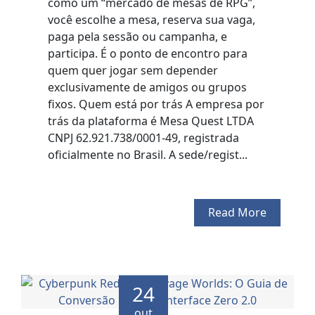
como um “mercado de mesas de RPG”,
você escolhe a mesa, reserva sua vaga,
paga pela sessão ou campanha, e
participa. É o ponto de encontro para
quem quer jogar sem depender
exclusivamente de amigos ou grupos
fixos. Quem está por trás A empresa por
trás da plataforma é Mesa Quest LTDA
CNPJ 62.921.738/0001-49, registrada
oficialmente no Brasil. A sede/regist...
Read More
24
out