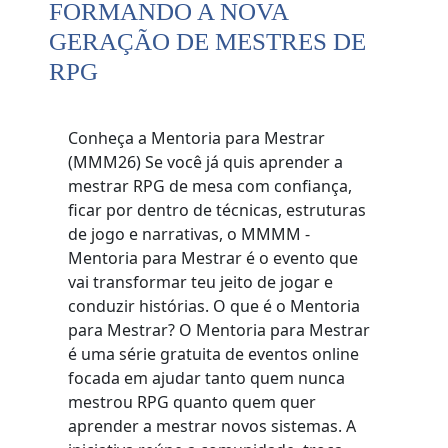
FORMANDO A NOVA
GERAÇÃO DE MESTRES DE
RPG
Conheça a Mentoria para Mestrar
(MMM26) Se você já quis aprender a
mestrar RPG de mesa com confiança,
ficar por dentro de técnicas, estruturas
de jogo e narrativas, o MMMM -
Mentoria para Mestrar é o evento que
vai transformar teu jeito de jogar e
conduzir histórias. O que é o Mentoria
para Mestrar? O Mentoria para Mestrar
é uma série gratuita de eventos online
focada em ajudar tanto quem nunca
mestrou RPG quanto quem quer
aprender a mestrar novos sistemas. A