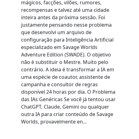
mágicos, facções, vilões, rumores,
recompensas e talvez até uma cidade
inteira antes da próxima sessão. Foi
justamente pensando nesse problema
que desenvolvi um arquivo de
configuração para Inteligência Artificial
especializado em Savage Worlds
Adventure Edition (SWADE). O objetivo
não é substituir o Mestre. Muito pelo
contrário. A ideia é transformar a IA em
uma espécie de coautor, assistente de
campanha e consultor de regras
disponível 24 horas por dia. O Problema
das IAs Genéricas Se você já tentou usar
ChatGPT, Claude, Gemini ou qualquer
outra IA para criar conteúdo de Savage
Worlds, provavelmente en...