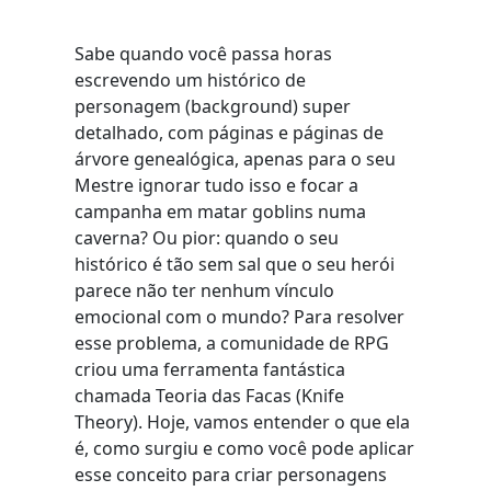
Sabe quando você passa horas
escrevendo um histórico de
personagem (background) super
detalhado, com páginas e páginas de
árvore genealógica, apenas para o seu
Mestre ignorar tudo isso e focar a
campanha em matar goblins numa
caverna? Ou pior: quando o seu
histórico é tão sem sal que o seu herói
parece não ter nenhum vínculo
emocional com o mundo? Para resolver
esse problema, a comunidade de RPG
criou uma ferramenta fantástica
chamada Teoria das Facas (Knife
Theory). Hoje, vamos entender o que ela
é, como surgiu e como você pode aplicar
esse conceito para criar personagens