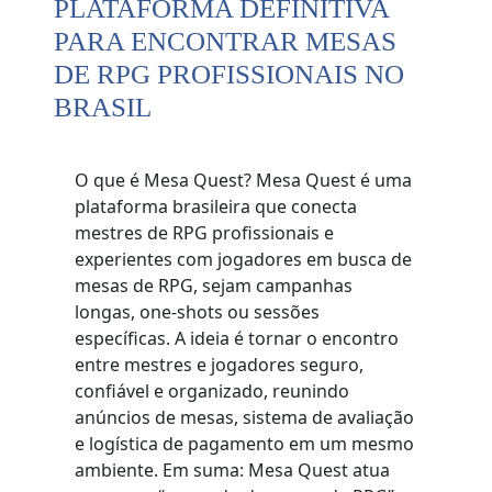
PLATAFORMA DEFINITIVA
PARA ENCONTRAR MESAS
DE RPG PROFISSIONAIS NO
BRASIL
O que é Mesa Quest? Mesa Quest é uma
plataforma brasileira que conecta
mestres de RPG profissionais e
experientes com jogadores em busca de
mesas de RPG, sejam campanhas
longas, one-shots ou sessões
específicas. A ideia é tornar o encontro
entre mestres e jogadores seguro,
confiável e organizado, reunindo
anúncios de mesas, sistema de avaliação
e logística de pagamento em um mesmo
ambiente. Em suma: Mesa Quest atua