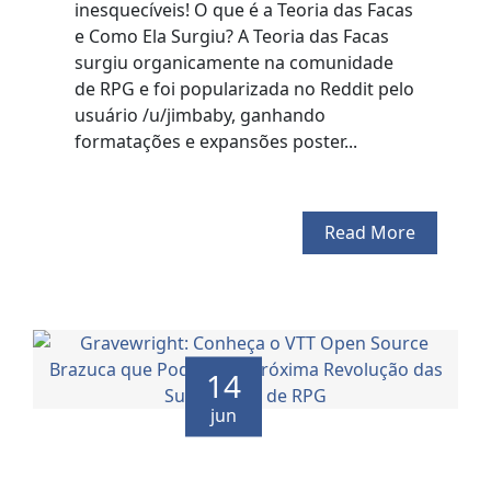
inesquecíveis! O que é a Teoria das Facas
e Como Ela Surgiu? A Teoria das Facas
surgiu organicamente na comunidade
de RPG e foi popularizada no Reddit pelo
usuário /u/jimbaby, ganhando
formatações e expansões poster...
Read More
14
jun