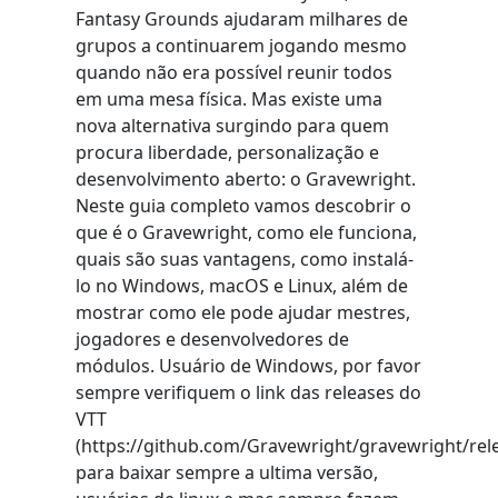
Fantasy Grounds ajudaram milhares de
grupos a continuarem jogando mesmo
quando não era possível reunir todos
em uma mesa física. Mas existe uma
nova alternativa surgindo para quem
procura liberdade, personalização e
desenvolvimento aberto: o Gravewright.
Neste guia completo vamos descobrir o
que é o Gravewright, como ele funciona,
quais são suas vantagens, como instalá-
lo no Windows, macOS e Linux, além de
mostrar como ele pode ajudar mestres,
jogadores e desenvolvedores de
módulos. Usuário de Windows, por favor
sempre verifiquem o link das releases do
VTT
(https://github.com/Gravewright/gravewright/rel
para baixar sempre a ultima versão,