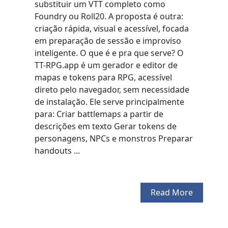
substituir um VTT completo como
Foundry ou Roll20. A proposta é outra:
criação rápida, visual e acessível, focada
em preparação de sessão e improviso
inteligente. O que é e pra que serve? O
TT-RPG.app é um gerador e editor de
mapas e tokens para RPG, acessível
direto pelo navegador, sem necessidade
de instalação. Ele serve principalmente
para: Criar battlemaps a partir de
descrições em texto Gerar tokens de
personagens, NPCs e monstros Preparar
handouts ...
Read More