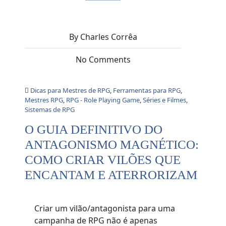
By Charles Corrêa
No Comments
Dicas para Mestres de RPG
,
Ferramentas para RPG
,
Mestres RPG
,
RPG - Role Playing Game
,
Séries e Filmes
,
Sistemas de RPG
O GUIA DEFINITIVO DO
ANTAGONISMO MAGNÉTICO:
COMO CRIAR VILÕES QUE
ENCANTAM E ATERRORIZAM
Criar um vilão/antagonista para uma
campanha de RPG não é apenas