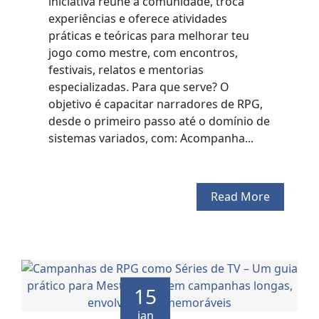
iniciativa reúne a comunidade, troca
experiências e oferece atividades
práticas e teóricas para melhorar teu
jogo como mestre, com encontros,
festivais, relatos e mentorias
especializadas. Para que serve? O
objetivo é capacitar narradores de RPG,
desde o primeiro passo até o domínio de
sistemas variados, com: Acompanha...
Read More
15
jan