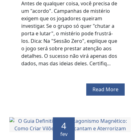
Antes de qualquer coisa, você precisa de
um "acordo". Campanhas de mistério
exigem que os jogadores queiram
investigar. Se o grupo só quer "chutar a
porta e lutar", o mistério pode frustrá-
los. Dica: Na "Sessão Zero", explique que
o jogo será sobre prestar atenção aos
detalhes. O sucesso não virá apenas dos
dados, mas das ideias deles. Certifiq...
Read More
4
fev