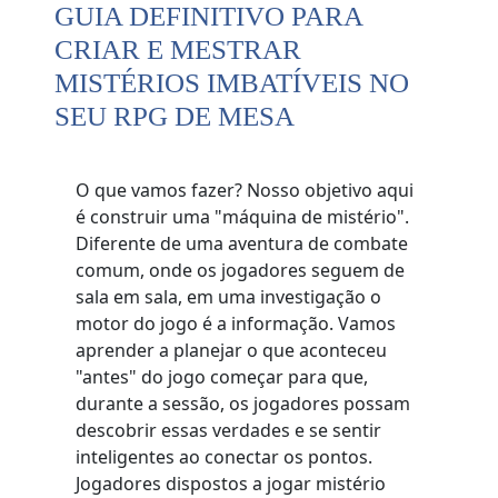
GUIA DEFINITIVO PARA
CRIAR E MESTRAR
MISTÉRIOS IMBATÍVEIS NO
SEU RPG DE MESA
O que vamos fazer? Nosso objetivo aqui
é construir uma "máquina de mistério".
Diferente de uma aventura de combate
comum, onde os jogadores seguem de
sala em sala, em uma investigação o
motor do jogo é a informação. Vamos
aprender a planejar o que aconteceu
"antes" do jogo começar para que,
durante a sessão, os jogadores possam
descobrir essas verdades e se sentir
inteligentes ao conectar os pontos.
Jogadores dispostos a jogar mistério