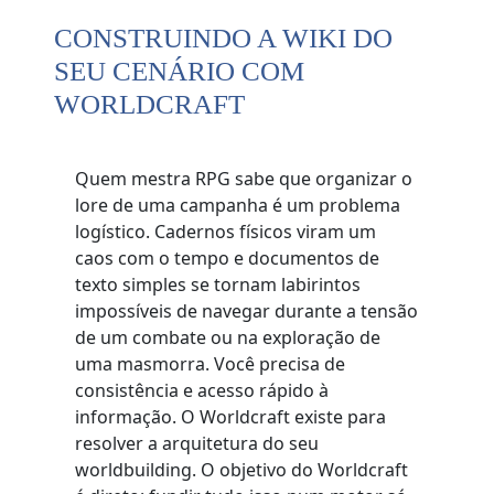
CONSTRUINDO A WIKI DO
SEU CENÁRIO COM
WORLDCRAFT
Quem mestra RPG sabe que organizar o
lore de uma campanha é um problema
logístico. Cadernos físicos viram um
caos com o tempo e documentos de
texto simples se tornam labirintos
impossíveis de navegar durante a tensão
de um combate ou na exploração de
uma masmorra. Você precisa de
consistência e acesso rápido à
informação. O Worldcraft existe para
resolver a arquitetura do seu
worldbuilding. O objetivo do Worldcraft