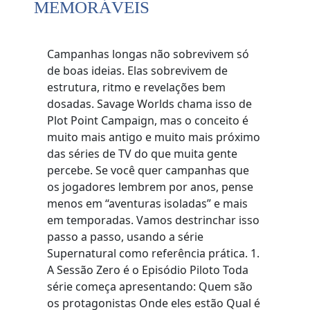
MEMORÁVEIS
Campanhas longas não sobrevivem só
de boas ideias. Elas sobrevivem de
estrutura, ritmo e revelações bem
dosadas. Savage Worlds chama isso de
Plot Point Campaign, mas o conceito é
muito mais antigo e muito mais próximo
das séries de TV do que muita gente
percebe. Se você quer campanhas que
os jogadores lembrem por anos, pense
menos em “aventuras isoladas” e mais
em temporadas. Vamos destrinchar isso
passo a passo, usando a série
Supernatural como referência prática. 1.
A Sessão Zero é o Episódio Piloto Toda
série começa apresentando: Quem são
os protagonistas Onde eles estão Qual é