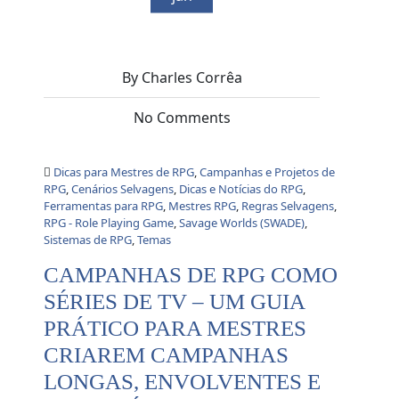
By Charles Corrêa
No Comments
Dicas para Mestres de RPG
,
Campanhas e Projetos de
RPG
,
Cenários Selvagens
,
Dicas e Notícias do RPG
,
Ferramentas para RPG
,
Mestres RPG
,
Regras Selvagens
,
RPG - Role Playing Game
,
Savage Worlds (SWADE)
,
Sistemas de RPG
,
Temas
CAMPANHAS DE RPG COMO
SÉRIES DE TV – UM GUIA
PRÁTICO PARA MESTRES
CRIAREM CAMPANHAS
LONGAS, ENVOLVENTES E