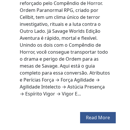
reforçado pelo Compêndio de Horror.
Ordem Paranormal RPG, criado por
Cellbit, tem um clima único de terror
investigativo, rituais e a luta contra o
Outro Lado. Já Savage Worlds Edição
Aventura é rápido, mortal e flexível.
Unindo os dois com o Compêndio de
Horror, você consegue transportar todo
o drama e perigo de Ordem para as
mesas de Savage. Aqui está o guia
completo para essa conversão. Atributos
e Perícias Força → Força Agilidade →
Agilidade Intelecto → Astúcia Presença
→ Espírito Vigor → Vigor E...
Read More