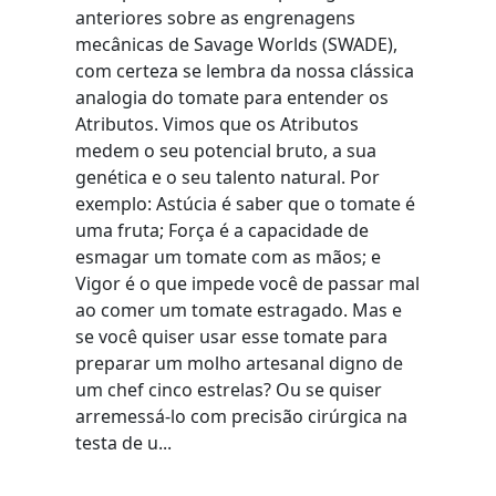
anteriores sobre as engrenagens
mecânicas de Savage Worlds (SWADE),
com certeza se lembra da nossa clássica
analogia do tomate para entender os
Atributos. Vimos que os Atributos
medem o seu potencial bruto, a sua
genética e o seu talento natural. Por
exemplo: Astúcia é saber que o tomate é
uma fruta; Força é a capacidade de
esmagar um tomate com as mãos; e
Vigor é o que impede você de passar mal
ao comer um tomate estragado. Mas e
se você quiser usar esse tomate para
preparar um molho artesanal digno de
um chef cinco estrelas? Ou se quiser
arremessá-lo com precisão cirúrgica na
testa de u...