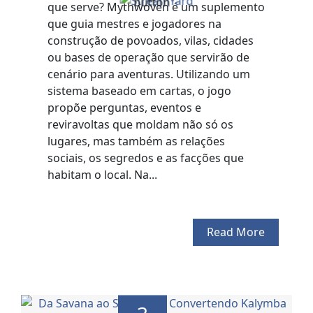
que serve? Mythwoven é um suplemento
que guia mestres e jogadores na
construção de povoados, vilas, cidades
ou bases de operação que servirão de
cenário para aventuras. Utilizando um
sistema baseado em cartas, o jogo
propõe perguntas, eventos e
reviravoltas que moldam não só os
lugares, mas também as relações
sociais, os segredos e as facções que
habitam o local. Na...
Read More