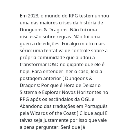
Em 2023, o mundo do RPG testemunhou
uma das maiores crises da história de
Dungeons & Dragons. Não foi uma
discussão sobre regras. Não foi uma
guerra de edições. Foi algo muito mais
sério: uma tentativa de controle sobre a
própria comunidade que ajudou a
transformar D&D no gigante que ele é
hoje. Para entender lher o caso, leia a
postagem anterior [ Dungeons &
Dragons: Por que é Hora de Deixar o
Sistema e Explorar Novos Horizontes no
RPG após os escândalos da OGL e
Abandono das traduções em Português
pela Wizards of the Coast ] Clique aqui E
talvez seja justamente por isso que vale
a pena perguntar: Será que já