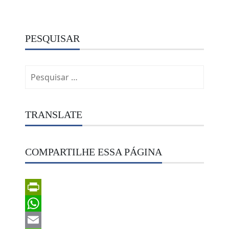
PESQUISAR
Pesquisar
por:
TRANSLATE
COMPARTILHE ESSA PÁGINA
PrintFriendly
WhatsApp