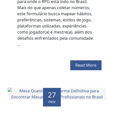
para onde o RPG está indo no Brasil.
Mais do que apenas coletar números,
este formulário busca mapear hábitos,
preferências, sistemas, estilos de jogo,
plataformas utilizadas, experiências
como jogador(a) e mestre(a), além dos
desafios enfrentados pela comunidade.
...
Read More
27
nov