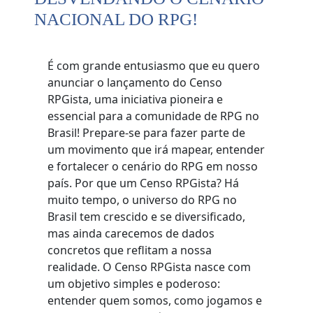
NACIONAL DO RPG!
É com grande entusiasmo que eu quero
anunciar o lançamento do Censo
RPGista, uma iniciativa pioneira e
essencial para a comunidade de RPG no
Brasil! Prepare-se para fazer parte de
um movimento que irá mapear, entender
e fortalecer o cenário do RPG em nosso
país. Por que um Censo RPGista? Há
muito tempo, o universo do RPG no
Brasil tem crescido e se diversificado,
mas ainda carecemos de dados
concretos que reflitam a nossa
realidade. O Censo RPGista nasce com
um objetivo simples e poderoso:
entender quem somos, como jogamos e