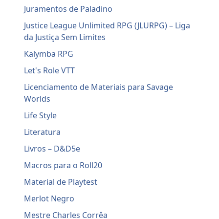
Juramentos de Paladino
Justice League Unlimited RPG (JLURPG) – Liga
da Justiça Sem Limites
Kalymba RPG
Let's Role VTT
Licenciamento de Materiais para Savage
Worlds
Life Style
Literatura
Livros – D&D5e
Macros para o Roll20
Material de Playtest
Merlot Negro
Mestre Charles Corrêa