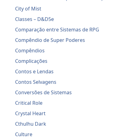
City of Mist
Classes – D&D5e
Comparação entre Sistemas de RPG
Compêndio de Super Poderes
Compêndios
Complicações
Contos e Lendas
Contos Selvagens
Conversões de Sistemas
Critical Role
Crystal Heart
Cthulhu Dark
Culture