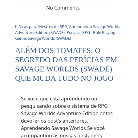
No Comments
Dicas para Mestres de RPG
,
Aprendendo Savage Worlds
Adventure Edition (SWADE)
,
Perícias
,
RPG - Role Playing
Game
,
Savage Worlds (SWADE)
ALÉM DOS TOMATES: O
SEGREDO DAS PERÍCIAS EM
SAVAGE WORLDS (SWADE)
QUE MUDA TUDO NO JOGO
Se você que está aprendendo ou
pesquisando sobre o sistema de RPG
Savage Worlds Adventure Edition antes
deve ler os post’s anteriores.
Aprendendo Savage Worlds Se você
acompanhou as nossas postagens