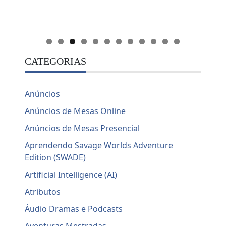
CATEGORIAS
Anúncios
Anúncios de Mesas Online
Anúncios de Mesas Presencial
Aprendendo Savage Worlds Adventure
Edition (SWADE)
Artificial Intelligence (AI)
Atributos
Áudio Dramas e Podcasts