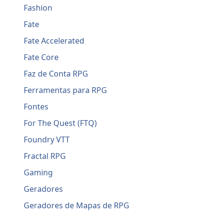
Fashion
Fate
Fate Accelerated
Fate Core
Faz de Conta RPG
Ferramentas para RPG
Fontes
For The Quest (FTQ)
Foundry VTT
Fractal RPG
Gaming
Geradores
Geradores de Mapas de RPG