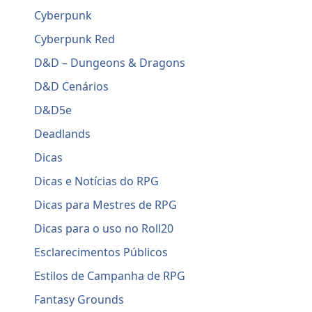
Cyberpunk
Cyberpunk Red
D&D – Dungeons & Dragons
D&D Cenários
D&D5e
Deadlands
Dicas
Dicas e Notícias do RPG
Dicas para Mestres de RPG
Dicas para o uso no Roll20
Esclarecimentos Públicos
Estilos de Campanha de RPG
Fantasy Grounds