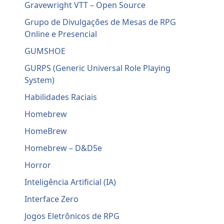
Gravewright VTT – Open Source
Grupo de Divulgações de Mesas de RPG
Online e Presencial
GUMSHOE
GURPS (Generic Universal Role Playing
System)
Habilidades Raciais
Homebrew
HomeBrew
Homebrew – D&D5e
Horror
Inteligência Artificial (IA)
Interface Zero
Jogos Eletrônicos de RPG