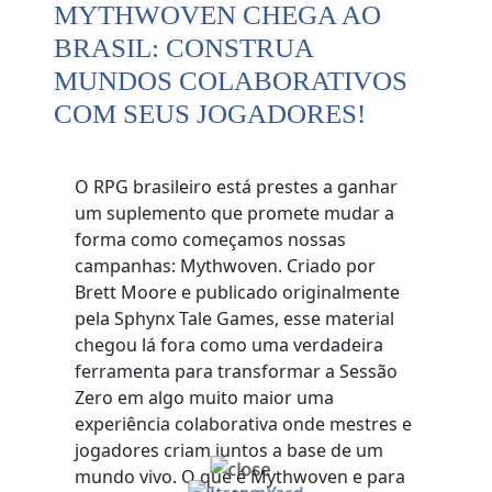
MYTHWOVEN CHEGA AO
BRASIL: CONSTRUA
MUNDOS COLABORATIVOS
COM SEUS JOGADORES!
O RPG brasileiro está prestes a ganhar
um suplemento que promete mudar a
forma como começamos nossas
campanhas: Mythwoven. Criado por
Brett Moore e publicado originalmente
pela Sphynx Tale Games, esse material
chegou lá fora como uma verdadeira
ferramenta para transformar a Sessão
Zero em algo muito maior uma
experiência colaborativa onde mestres e
jogadores criam juntos a base de um
mundo vivo. O que é Mythwoven e para