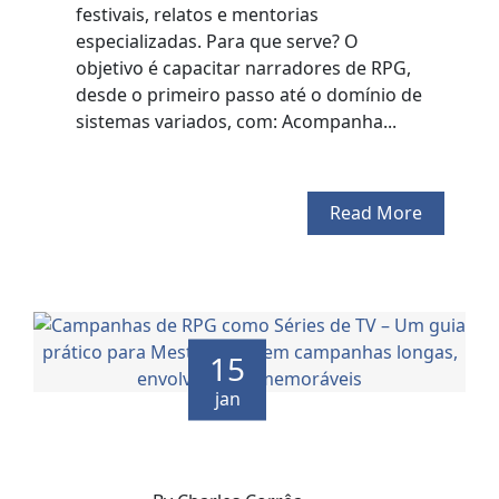
festivais, relatos e mentorias
especializadas. Para que serve? O
objetivo é capacitar narradores de RPG,
desde o primeiro passo até o domínio de
sistemas variados, com: Acompanha...
Read More
15
jan