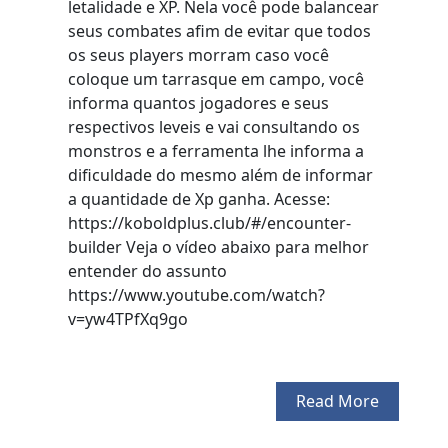
letalidade e XP. Nela você pode balancear
seus combates afim de evitar que todos
os seus players morram caso você
coloque um tarrasque em campo, você
informa quantos jogadores e seus
respectivos leveis e vai consultando os
monstros e a ferramenta lhe informa a
dificuldade do mesmo além de informar
a quantidade de Xp ganha. Acesse:
https://koboldplus.club/#/encounter-
builder Veja o vídeo abaixo para melhor
entender do assunto
https://www.youtube.com/watch?
v=yw4TPfXq9go
Read More