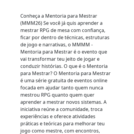
Conheça a Mentoria para Mestrar
(MMM26) Se você já quis aprender a
mestrar RPG de mesa com confiança,
ficar por dentro de técnicas, estruturas
de jogo e narrativas, o MMMM -
Mentoria para Mestrar é o evento que
vai transformar teu jeito de jogar e
conduzir histórias. O que é o Mentoria
para Mestrar? O Mentoria para Mestrar
é uma série gratuita de eventos online
focada em ajudar tanto quem nunca
mestrou RPG quanto quem quer
aprender a mestrar novos sistemas. A
iniciativa reúne a comunidade, troca
experiências e oferece atividades
práticas e teóricas para melhorar teu
jogo como mestre, com encontros,