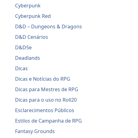
Cyberpunk
Cyberpunk Red
D&D – Dungeons & Dragons
D&D Cenários
D&D5e
Deadlands
Dicas
Dicas e Notícias do RPG
Dicas para Mestres de RPG
Dicas para o uso no Roll20
Esclarecimentos Públicos
Estilos de Campanha de RPG
Fantasy Grounds