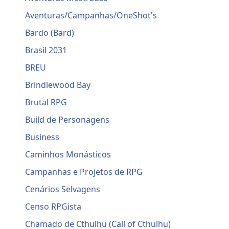
Aventuras/Campanhas/OneShot's
Bardo (Bard)
Brasil 2031
BREU
Brindlewood Bay
Brutal RPG
Build de Personagens
Business
Caminhos Monásticos
Campanhas e Projetos de RPG
Cenários Selvagens
Censo RPGista
Chamado de Cthulhu (Call of Cthulhu)