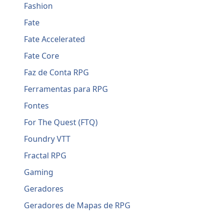
Fashion
Fate
Fate Accelerated
Fate Core
Faz de Conta RPG
Ferramentas para RPG
Fontes
For The Quest (FTQ)
Foundry VTT
Fractal RPG
Gaming
Geradores
Geradores de Mapas de RPG