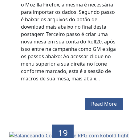
o Mozilla Firefox, a mesma é necessária
para importar os dados. Segundo passo
é baixar os arquivos do botão de
download mais abaixo no final desta
postagem Terceiro passo é criar uma
nova mesa em sua conta do Roll20, após
isso entre na campanha como GM e siga
os passos abaixo: Ao acessar clique no
menu superior a sua direita no ícone
conforme marcado, esta é a sessão de
macros de sua mesa, mais abaix...
Read More
19