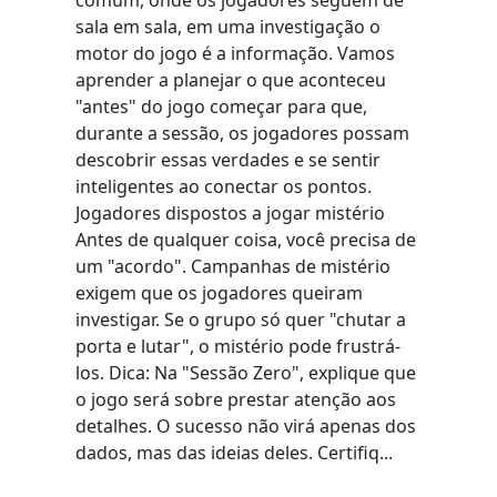
sala em sala, em uma investigação o
motor do jogo é a informação. Vamos
aprender a planejar o que aconteceu
"antes" do jogo começar para que,
durante a sessão, os jogadores possam
descobrir essas verdades e se sentir
inteligentes ao conectar os pontos.
Jogadores dispostos a jogar mistério
Antes de qualquer coisa, você precisa de
um "acordo". Campanhas de mistério
exigem que os jogadores queiram
investigar. Se o grupo só quer "chutar a
porta e lutar", o mistério pode frustrá-
los. Dica: Na "Sessão Zero", explique que
o jogo será sobre prestar atenção aos
detalhes. O sucesso não virá apenas dos
dados, mas das ideias deles. Certifiq...