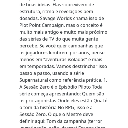
de boas ideias. Elas sobrevivem de
estrutura, ritmo e revelações bem
dosadas. Savage Worlds chama isso de
Plot Point Campaign, mas o conceito é
muito mais antigo e muito mais próximo
das séries de TV do que muita gente
percebe. Se você quer campanhas que
os jogadores lembrem por anos, pense
menos em “aventuras isoladas” e mais
em temporadas. Vamos destrinchar isso
passo a passo, usando a série
Supernatural como referência prática. 1.
A Sessão Zero é o Episódio Piloto Toda
série começa apresentando: Quem são
os protagonistas Onde eles estão Qual é
o tom da história No RPG, isso é a
Sessão Zero. O que o Mestre deve
definir aqui: Tom da campanha (terror,