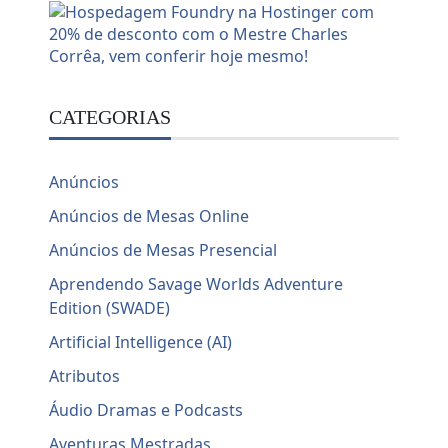
CATEGORIAS
Anúncios
Anúncios de Mesas Online
Anúncios de Mesas Presencial
Aprendendo Savage Worlds Adventure
Edition (SWADE)
Artificial Intelligence (AI)
Atributos
Áudio Dramas e Podcasts
Aventuras Mestradas