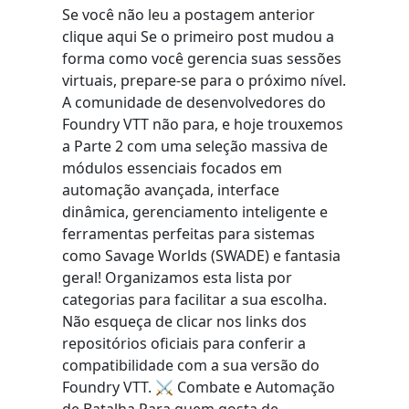
Se você não leu a postagem anterior
clique aqui Se o primeiro post mudou a
forma como você gerencia suas sessões
virtuais, prepare-se para o próximo nível.
A comunidade de desenvolvedores do
Foundry VTT não para, e hoje trouxemos
a Parte 2 com uma seleção massiva de
módulos essenciais focados em
automação avançada, interface
dinâmica, gerenciamento inteligente e
ferramentas perfeitas para sistemas
como Savage Worlds (SWADE) e fantasia
geral! Organizamos esta lista por
categorias para facilitar a sua escolha.
Não esqueça de clicar nos links dos
repositórios oficiais para conferir a
compatibilidade com a sua versão do
Foundry VTT. ⚔️ Combate e Automação