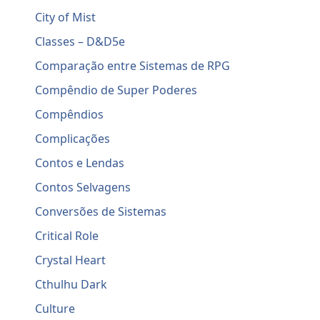
City of Mist
Classes – D&D5e
Comparação entre Sistemas de RPG
Compêndio de Super Poderes
Compêndios
Complicações
Contos e Lendas
Contos Selvagens
Conversões de Sistemas
Critical Role
Crystal Heart
Cthulhu Dark
Culture