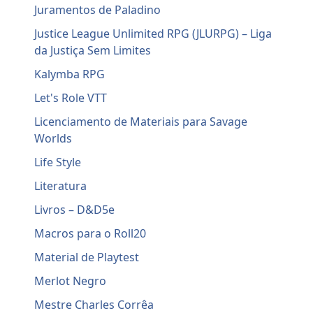
Juramentos de Paladino
Justice League Unlimited RPG (JLURPG) – Liga
da Justiça Sem Limites
Kalymba RPG
Let's Role VTT
Licenciamento de Materiais para Savage
Worlds
Life Style
Literatura
Livros – D&D5e
Macros para o Roll20
Material de Playtest
Merlot Negro
Mestre Charles Corrêa