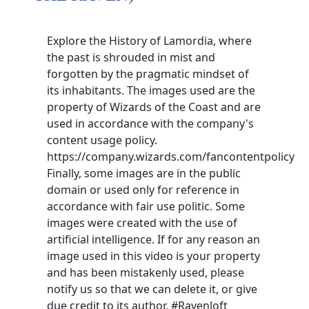
Explore the History of Lamordia, where
the past is shrouded in mist and
forgotten by the pragmatic mindset of
its inhabitants. The images used are the
property of Wizards of the Coast and are
used in accordance with the company's
content usage policy.
https://company.wizards.com/fancontentpolicy
Finally, some images are in the public
domain or used only for reference in
accordance with fair use politic. Some
images were created with the use of
artificial intelligence. If for any reason an
image used in this video is your property
and has been mistakenly used, please
notify us so that we can delete it, or give
due credit to its author. #Ravenloft