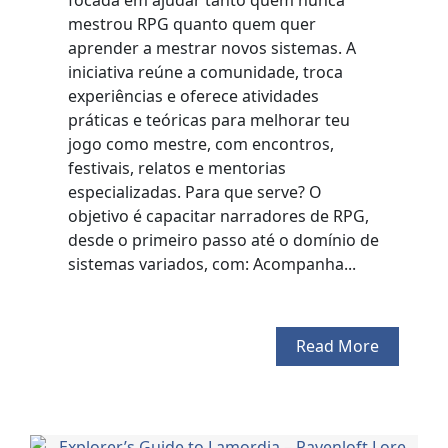
mestrou RPG quanto quem quer
aprender a mestrar novos sistemas. A
iniciativa reúne a comunidade, troca
experiências e oferece atividades
práticas e teóricas para melhorar teu
jogo como mestre, com encontros,
festivais, relatos e mentorias
especializadas. Para que serve? O
objetivo é capacitar narradores de RPG,
desde o primeiro passo até o domínio de
sistemas variados, com: Acompanha...
Read More