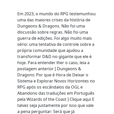
Em 2023, o mundo do RPG testemunhou
uma das maiores crises da história de
Dungeons & Dragons. Não foi uma
discussão sobre regras. Não foi uma
guerra de edições. Foi algo muito mais
sério: uma tentativa de controle sobre a
própria comunidade que ajudou a
transformar D&D no gigante que ele é
hoje. Para entender lher o caso, leia a
postagem anterior [ Dungeons &
Dragons: Por que é Hora de Deixar o
Sistema e Explorar Novos Horizontes no
RPG após os escândalos da OGL e
Abandono das traduções em Português
pela Wizards of the Coast ] Clique aqui E
talvez seja justamente por isso que vale
a pena perguntar: Será que já