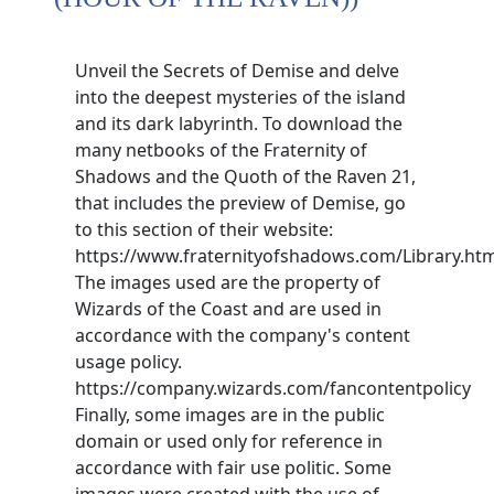
Unveil the Secrets of Demise and delve
into the deepest mysteries of the island
and its dark labyrinth. To download the
many netbooks of the Fraternity of
Shadows and the Quoth of the Raven 21,
that includes the preview of Demise, go
to this section of their website:
https://www.fraternityofshadows.com/Library.ht
The images used are the property of
Wizards of the Coast and are used in
accordance with the company's content
usage policy.
https://company.wizards.com/fancontentpolicy
Finally, some images are in the public
domain or used only for reference in
accordance with fair use politic. Some