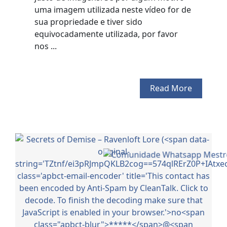
uma imagem utilizada neste vídeo for de
sua propriedade e tiver sido
equivocadamente utilizada, por favor
nos ...
Read More