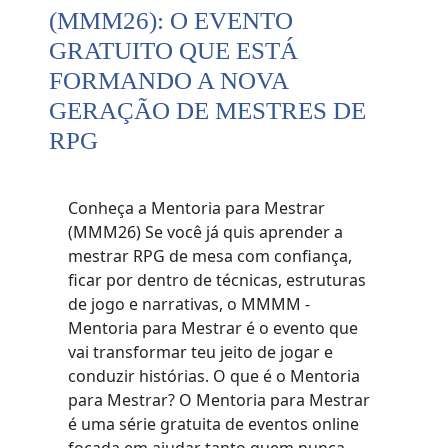
(MMM26): O EVENTO
GRATUITO QUE ESTÁ
FORMANDO A NOVA
GERAÇÃO DE MESTRES DE
RPG
Conheça a Mentoria para Mestrar
(MMM26) Se você já quis aprender a
mestrar RPG de mesa com confiança,
ficar por dentro de técnicas, estruturas
de jogo e narrativas, o MMMM -
Mentoria para Mestrar é o evento que
vai transformar teu jeito de jogar e
conduzir histórias. O que é o Mentoria
para Mestrar? O Mentoria para Mestrar
é uma série gratuita de eventos online
focada em ajudar tanto quem nunca