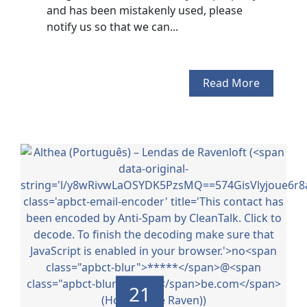
and has been mistakenly used, please
notify us so that we can...
Read More
21