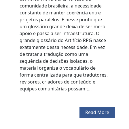
comunidade brasileira, a necessidade
constante de manter coerência entre
projetos paralelos. É nesse ponto que
um glossário grande deixa de ser mero
apoio e passa a ser infraestrutura. O
grande glossário do Artifício RPG nasce
exatamente dessa necessidade. Em vez
de tratar a tradução como uma
sequência de decisões isoladas, o
material organiza o vocabulário de
forma centralizada para que tradutores,
revisores, criadores de conteúdo e
equipes comunitárias possam t...
Read More