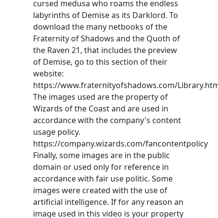
cursed medusa who roams the endless
labyrinths of Demise as its Darklord. To
download the many netbooks of the
Fraternity of Shadows and the Quoth of
the Raven 21, that includes the preview
of Demise, go to this section of their
website:
https://www.fraternityofshadows.com/Library.ht
The images used are the property of
Wizards of the Coast and are used in
accordance with the company's content
usage policy.
https://company.wizards.com/fancontentpolicy
Finally, some images are in the public
domain or used only for reference in
accordance with fair use politic. Some
images were created with the use of
artificial intelligence. If for any reason an
image used in this video is your property