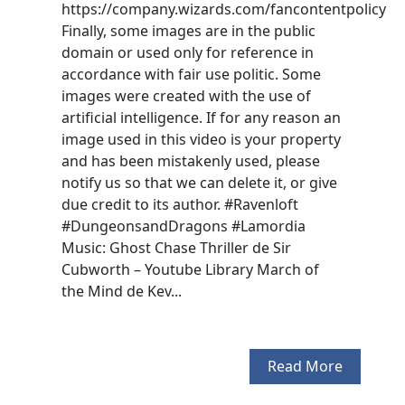
https://company.wizards.com/fancontentpolicy
Finally, some images are in the public
domain or used only for reference in
accordance with fair use politic. Some
images were created with the use of
artificial intelligence. If for any reason an
image used in this video is your property
and has been mistakenly used, please
notify us so that we can delete it, or give
due credit to its author. #Ravenloft
#DungeonsandDragons #Lamordia
Music: Ghost Chase Thriller de Sir
Cubworth – Youtube Library March of
the Mind de Kev...
Read More