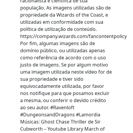
racionalista e cientifica de sua
população. As imagens utilizadas são de
propriedade da Wizards of the Coast, e
utilizadas em conformidade com sua
política de utilização de conteúdo.
https://company.wizards.com/fancontentpolicy
Por fim, algumas imagens são de
domínio público, ou utilizadas apenas
como referência de acordo com o uso
justo de imagens. Se por algum motivo
uma imagem utilizada neste vídeo for de
sua propriedade e tiver sido
equivocadamente utilizada, por favor
nos notifique para que posamos excluir
a mesma, ou conferir o devido crédito
ao seu autor. #Ravenloft
#DungeonsandDragons #Lamordia
Músicas: Ghost Chase Thriller de Sir
Cubworth – Youtube Library March of