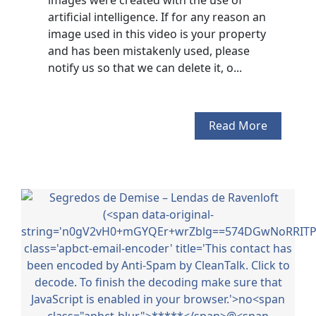
images were created with the use of
artificial intelligence. If for any reason an
image used in this video is your property
and has been mistakenly used, please
notify us so that we can delete it, o...
Read More