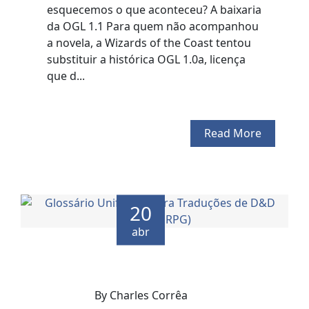
esquecemos o que aconteceu? A baixaria
da OGL 1.1 Para quem não acompanhou
a novela, a Wizards of the Coast tentou
substituir a histórica OGL 1.0a, licença
que d...
Read More
20
abr
By Charles Corrêa