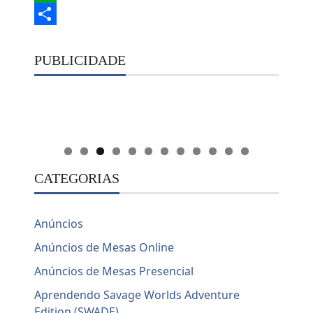
Evernote
Share
PUBLICIDADE
CATEGORIAS
Anúncios
Anúncios de Mesas Online
Anúncios de Mesas Presencial
Aprendendo Savage Worlds Adventure
Edition (SWADE)