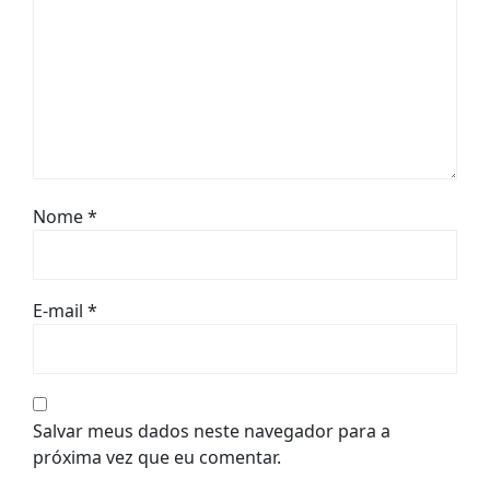
Nome
*
E-mail
*
Salvar meus dados neste navegador para a
próxima vez que eu comentar.