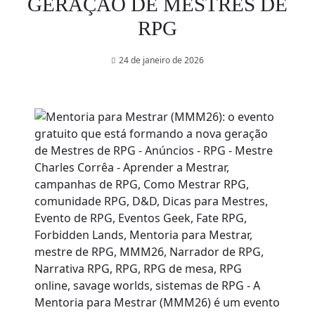
GERAÇÃO DE MESTRES DE
RPG
24 de janeiro de 2026