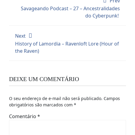
Prev
Savageando Podcast – 27 – Ancestralidades
do Cyberpunk!
Next
History of Lamordia – Ravenloft Lore (Hour of
the Raven)
DEIXE UM COMENTÁRIO
O seu endereço de e-mail não será publicado.
Campos
obrigatórios são marcados com
*
Comentário
*