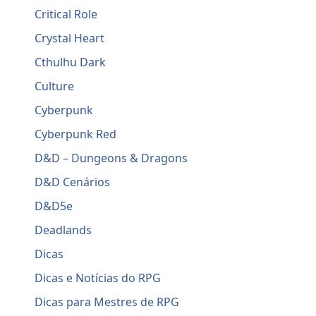
Critical Role
Crystal Heart
Cthulhu Dark
Culture
Cyberpunk
Cyberpunk Red
D&D – Dungeons & Dragons
D&D Cenários
D&D5e
Deadlands
Dicas
Dicas e Notícias do RPG
Dicas para Mestres de RPG