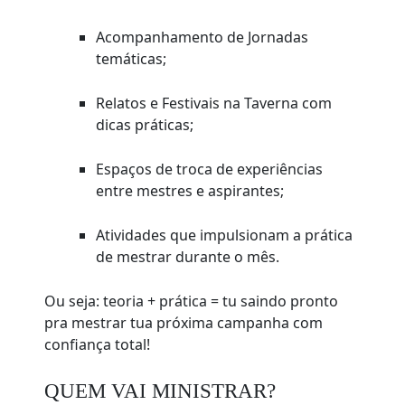
Acompanhamento de Jornadas
temáticas;
Relatos e Festivais na Taverna com
dicas práticas;
Espaços de troca de experiências
entre mestres e aspirantes;
Atividades que impulsionam a prática
de mestrar durante o mês.
Ou seja: teoria + prática = tu saindo pronto
pra mestrar tua próxima campanha com
confiança total!
QUEM VAI MINISTRAR?