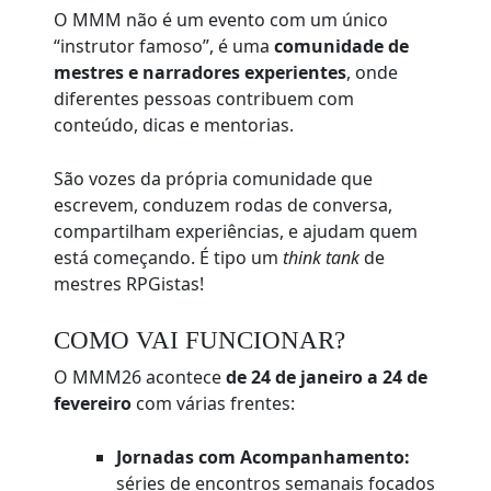
O MMM não é um evento com um único
“instrutor famoso”, é uma
comunidade de
mestres e narradores experientes
, onde
diferentes pessoas contribuem com
conteúdo, dicas e mentorias.
São vozes da própria comunidade que
escrevem, conduzem rodas de conversa,
compartilham experiências, e ajudam quem
está começando. É tipo um
think tank
de
mestres RPGistas!
COMO VAI FUNCIONAR?
O MMM26 acontece
de 24 de janeiro a 24 de
fevereiro
com várias frentes:
Jornadas com Acompanhamento:
séries de encontros semanais focados