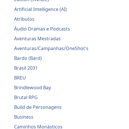
Artificial Intelligence (AI)
Atributos
Áudio Dramas e Podcasts
Aventuras Mestradas
Aventuras/Campanhas/OneShot's
Bardo (Bard)
Brasil 2031
BREU
Brindlewood Bay
Brutal RPG
Build de Personagens
Business
Caminhos Monásticos