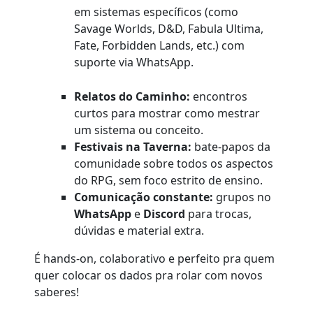
em sistemas específicos (como
Savage Worlds, D&D, Fabula Ultima,
Fate, Forbidden Lands, etc.) com
suporte via WhatsApp.
Relatos do Caminho:
encontros
curtos para mostrar como mestrar
um sistema ou conceito.
Festivais na Taverna:
bate-papos da
comunidade sobre todos os aspectos
do RPG, sem foco estrito de ensino.
Comunicação constante:
grupos no
WhatsApp
e
Discord
para trocas,
dúvidas e material extra.
É hands-on, colaborativo e perfeito pra quem
quer colocar os dados pra rolar com novos
saberes!