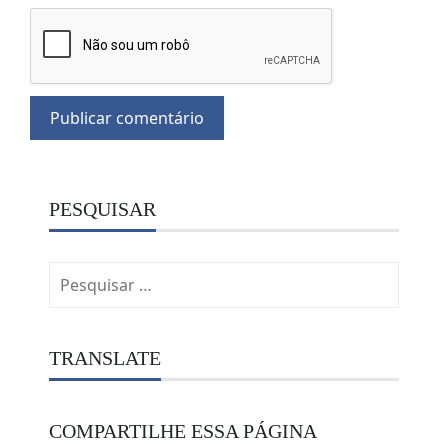
PESQUISAR
Pesquisar
por:
TRANSLATE
COMPARTILHE ESSA PÁGINA