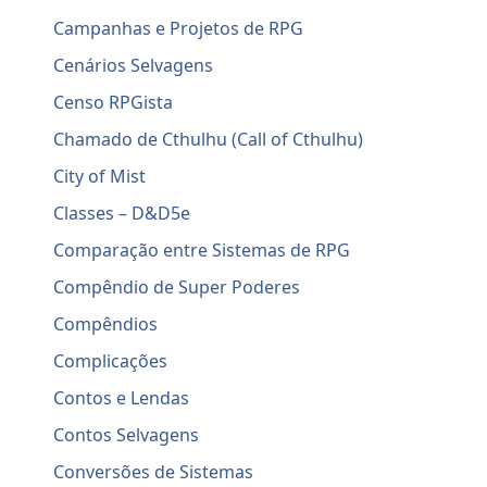
Campanhas e Projetos de RPG
Cenários Selvagens
Censo RPGista
Chamado de Cthulhu (Call of Cthulhu)
City of Mist
Classes – D&D5e
Comparação entre Sistemas de RPG
Compêndio de Super Poderes
Compêndios
Complicações
Contos e Lendas
Contos Selvagens
Conversões de Sistemas