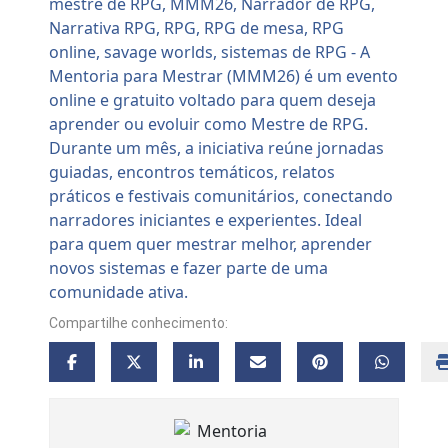
Compartilhe conhecimento: