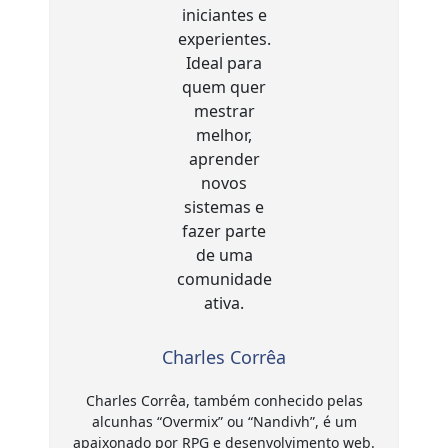
Charles Corrêa
Charles Corrêa, também conhecido pelas
alcunhas “Overmix” ou “Nandivh”, é um
apaixonado por RPG e desenvolvimento web.