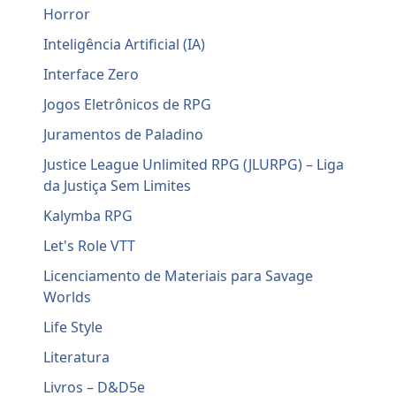
Horror
Inteligência Artificial (IA)
Interface Zero
Jogos Eletrônicos de RPG
Juramentos de Paladino
Justice League Unlimited RPG (JLURPG) – Liga
da Justiça Sem Limites
Kalymba RPG
Let's Role VTT
Licenciamento de Materiais para Savage
Worlds
Life Style
Literatura
Livros – D&D5e