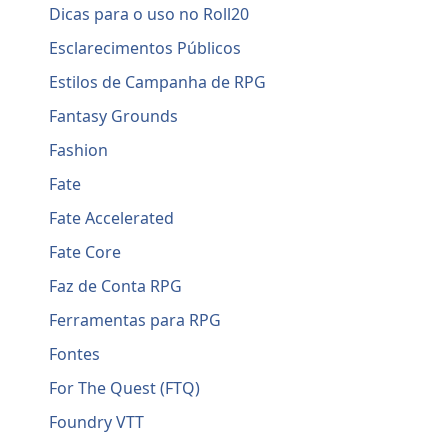
Dicas para o uso no Roll20
Esclarecimentos Públicos
Estilos de Campanha de RPG
Fantasy Grounds
Fashion
Fate
Fate Accelerated
Fate Core
Faz de Conta RPG
Ferramentas para RPG
Fontes
For The Quest (FTQ)
Foundry VTT