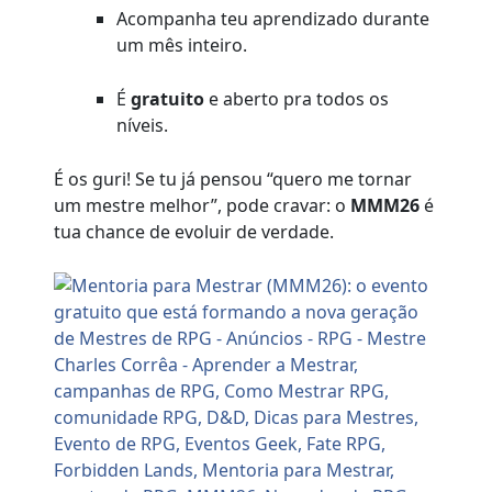
Acompanha teu aprendizado durante
um mês inteiro.
É
gratuito
e aberto pra todos os
níveis.
É os guri! Se tu já pensou “quero me tornar
um mestre melhor”, pode cravar: o
MMM26
é
tua chance de evoluir de verdade.