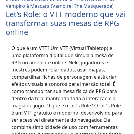
Vampiro à Mascara (Vampire: The Masquerade)
Let’s Role: o VTT moderno que vai
transformar suas mesas de RPG
online
O que é um VTT? Um VTT (Virtual Tabletop) é
uma plataforma digital que simula a mesa de
RPG no ambiente online. Nele, jogadores e
mestres podem rolar dados, usar mapas,
compartilhar fichas de personagem e até criar
efeitos visuais e sonoros para imersão total. É
como transportar sua mesa física de RPG para
dentro da tela, mantendo toda a interação e a
magia do jogo. O que é o Let's Role? O Let's Role
é um VTT gratuito e moderno, desenvolvido para
ser acessível diretamente do navegador. Ele
combina simplicidade de uso com ferramentas