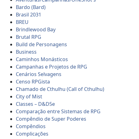
Bardo (Bard)
Brasil 2031
BREU
Brindlewood Bay
Brutal RPG
Build de Personagens
Business
Caminhos Monásticos
Campanhas e Projetos de RPG
Cenários Selvagens
Censo RPGista
Chamado de Cthulhu (Call of Cthulhu)
City of Mist
Classes – D&D5e
Comparação entre Sistemas de RPG
Compêndio de Super Poderes
Compêndios
Complicações