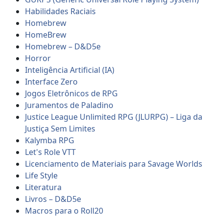
Habilidades Raciais
Homebrew
HomeBrew
Homebrew – D&D5e
Horror
Inteligência Artificial (IA)
Interface Zero
Jogos Eletrônicos de RPG
Juramentos de Paladino
Justice League Unlimited RPG (JLURPG) – Liga da
Justiça Sem Limites
Kalymba RPG
Let's Role VTT
Licenciamento de Materiais para Savage Worlds
Life Style
Literatura
Livros – D&D5e
Macros para o Roll20