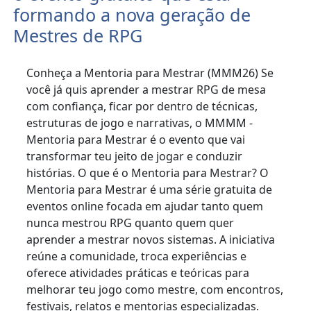
formando a nova geração de
Mestres de RPG
Conheça a Mentoria para Mestrar (MMM26) Se
você já quis aprender a mestrar RPG de mesa
com confiança, ficar por dentro de técnicas,
estruturas de jogo e narrativas, o MMMM -
Mentoria para Mestrar é o evento que vai
transformar teu jeito de jogar e conduzir
histórias. O que é o Mentoria para Mestrar? O
Mentoria para Mestrar é uma série gratuita de
eventos online focada em ajudar tanto quem
nunca mestrou RPG quanto quem quer
aprender a mestrar novos sistemas. A iniciativa
reúne a comunidade, troca experiências e
oferece atividades práticas e teóricas para
melhorar teu jogo como mestre, com encontros,
festivais, relatos e mentorias especializadas.