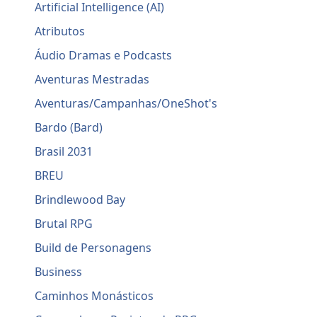
Artificial Intelligence (AI)
Atributos
Áudio Dramas e Podcasts
Aventuras Mestradas
Aventuras/Campanhas/OneShot's
Bardo (Bard)
Brasil 2031
BREU
Brindlewood Bay
Brutal RPG
Build de Personagens
Business
Caminhos Monásticos