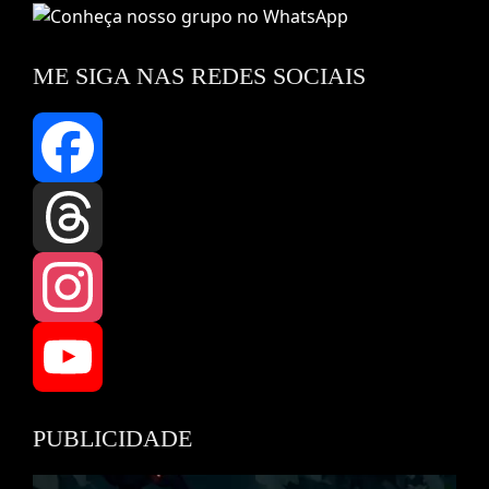
ME SIGA NAS REDES SOCIAIS
Facebook
Threads
Instagram
YouTube
PUBLICIDADE