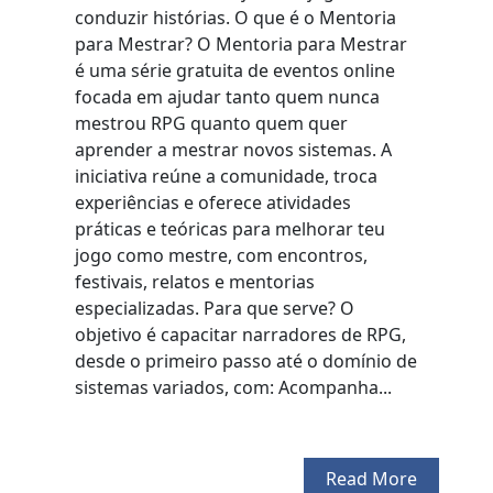
conduzir histórias. O que é o Mentoria
para Mestrar? O Mentoria para Mestrar
é uma série gratuita de eventos online
focada em ajudar tanto quem nunca
mestrou RPG quanto quem quer
aprender a mestrar novos sistemas. A
iniciativa reúne a comunidade, troca
experiências e oferece atividades
práticas e teóricas para melhorar teu
jogo como mestre, com encontros,
festivais, relatos e mentorias
especializadas. Para que serve? O
objetivo é capacitar narradores de RPG,
desde o primeiro passo até o domínio de
sistemas variados, com: Acompanha...
Read More