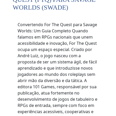
WORLDS (SWADE)
Convertendo For The Quest para Savage
Worlds: Um Guia Completo Quando
falamos em RPGs nacionais que unem
acessibilidade e inovação, For The Quest
ocupa um espaço especial. Criado por
André Luiz, o jogo nasceu com a
proposta de ser um sistema ágil, de fácil
aprendizado e que introduzisse novos
jogadores ao mundo dos roleplays sem
abrir mão da diversão e da tática. A
editora 101 Games, responsável por sua
publicação, atua fortemente no
desenvolvimento de jogos de tabuleiro e
RPGs de entrada, sempre com foco em
experiências acessíveis, cooperativas e