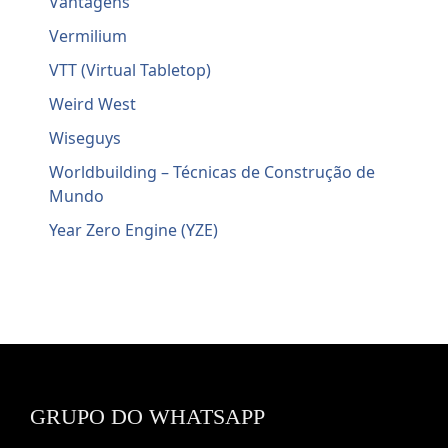
Vantagens
Vermilium
VTT (Virtual Tabletop)
Weird West
Wiseguys
Worldbuilding – Técnicas de Construção de
Mundo
Year Zero Engine (YZE)
GRUPO DO WHATSAPP