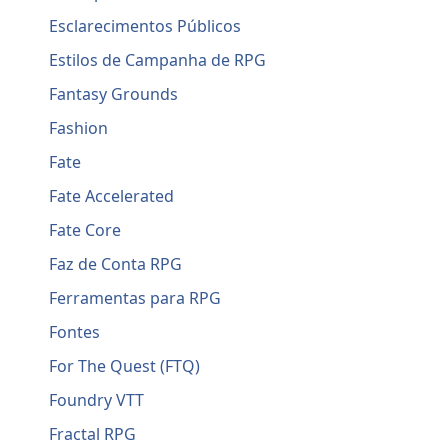
Esclarecimentos Públicos
Estilos de Campanha de RPG
Fantasy Grounds
Fashion
Fate
Fate Accelerated
Fate Core
Faz de Conta RPG
Ferramentas para RPG
Fontes
For The Quest (FTQ)
Foundry VTT
Fractal RPG