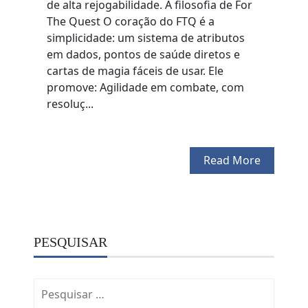
de alta rejogabilidade. A filosofia de For
The Quest O coração do FTQ é a
simplicidade: um sistema de atributos
em dados, pontos de saúde diretos e
cartas de magia fáceis de usar. Ele
promove: Agilidade em combate, com
resoluç...
Read More
PESQUISAR
Pesquisar
por: