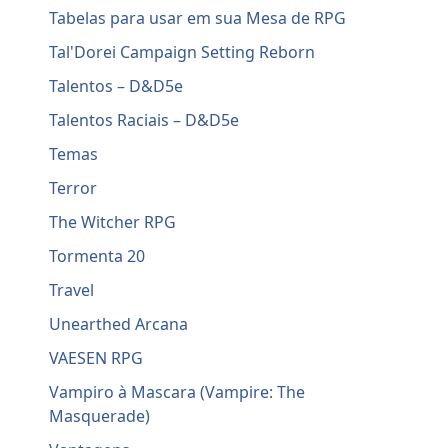
Tabelas para usar em sua Mesa de RPG
Tal'Dorei Campaign Setting Reborn
Talentos – D&D5e
Talentos Raciais – D&D5e
Temas
Terror
The Witcher RPG
Tormenta 20
Travel
Unearthed Arcana
VAESEN RPG
Vampiro à Mascara (Vampire: The
Masquerade)