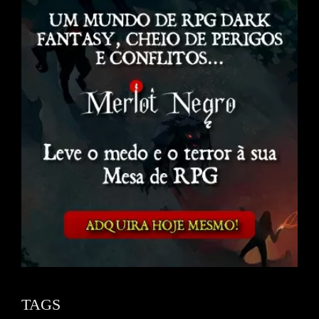
Channel
TAGS