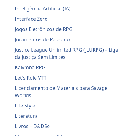
Inteligência Artificial (IA)
Interface Zero
Jogos Eletrônicos de RPG
Juramentos de Paladino
Justice League Unlimited RPG (JLURPG) – Liga
da Justiça Sem Limites
Kalymba RPG
Let's Role VTT
Licenciamento de Materiais para Savage
Worlds
Life Style
Literatura
Livros – D&D5e