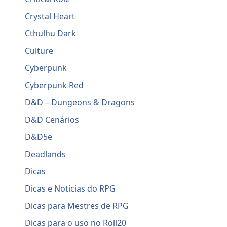
Crystal Heart
Cthulhu Dark
Culture
Cyberpunk
Cyberpunk Red
D&D – Dungeons & Dragons
D&D Cenários
D&D5e
Deadlands
Dicas
Dicas e Notícias do RPG
Dicas para Mestres de RPG
Dicas para o uso no Roll20