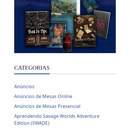
CATEGORIAS
Anúncios
Anúncios de Mesas Online
Anúncios de Mesas Presencial
Aprendendo Savage Worlds Adventure
Edition (SWADE)