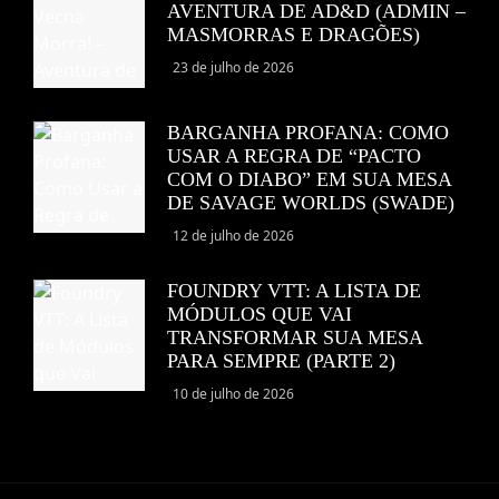
AVENTURA DE AD&D (ADMIN –
MASMORRAS E DRAGÕES)
23 de julho de 2026
BARGANHA PROFANA: COMO
USAR A REGRA DE “PACTO
COM O DIABO” EM SUA MESA
DE SAVAGE WORLDS (SWADE)
12 de julho de 2026
FOUNDRY VTT: A LISTA DE
MÓDULOS QUE VAI
TRANSFORMAR SUA MESA
PARA SEMPRE (PARTE 2)
10 de julho de 2026