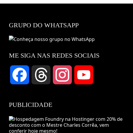
GRUPO DO WHATSAPP
ME SIGA NAS REDES SOCIAIS
Facebook
Threads
Instagram
YouTube
Channel
PUBLICIDADE