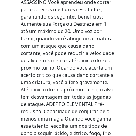
ASSASSINO Você aprendeu onde cortar
para obter os melhores resultados,
garantindo os seguintes benefícios:
Aumente sua Força ou Destreza em 1,
até um máximo de 20. Uma vez por
turno, quando você atinge uma criatura
com um ataque que causa dano
cortante, você pode reduzir a velocidade
do alvo em 3 metros até o início do seu
próximo turno. Quando você acerta um
acerto crítico que causa dano cortante a
uma criatura, você a fere gravemente.
Até o início do seu próximo turno, o alvo
tem desvantagem em todas as jogadas
de ataque. ADEPTO ELEMENTAL Pré-
requisito: Capacidade de conjurar pelo
menos uma magia Quando você ganha
esse talento, escolha um dos tipos de
dano a seguir: ácido, elétrico, fogo, frio