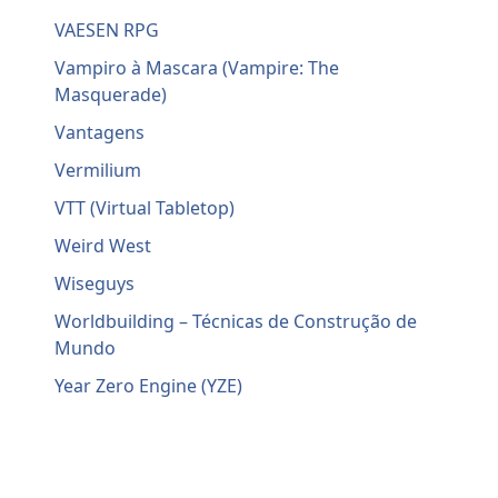
VAESEN RPG
Vampiro à Mascara (Vampire: The
Masquerade)
Vantagens
Vermilium
VTT (Virtual Tabletop)
Weird West
Wiseguys
Worldbuilding – Técnicas de Construção de
Mundo
Year Zero Engine (YZE)