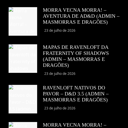
MORRA VECNA MORRA! –
AVENTURA DE AD&D (ADMIN –
MASMORRAS E DRAGÕES)
23 de julho de 2026
MAPAS DE RAVENLOFT DA
FRATERNITY OF SHADOWS
(ADMIN – MASMORRAS E
DRAGÕES)
23 de julho de 2026
RAVENLOFT NATIVOS DO
PAVOR – D&D 3.5 (ADMIN –
MASMORRAS E DRAGÕES)
23 de julho de 2026
MORRA VECNA MORRA! –