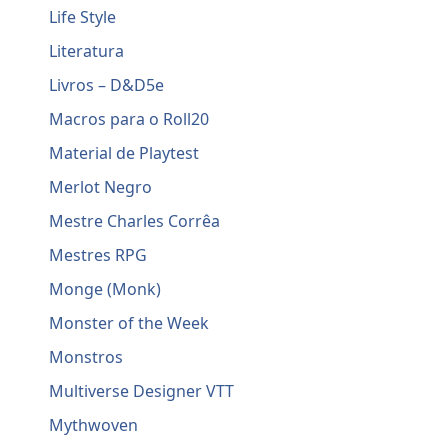
Life Style
Literatura
Livros – D&D5e
Macros para o Roll20
Material de Playtest
Merlot Negro
Mestre Charles Corrêa
Mestres RPG
Monge (Monk)
Monster of the Week
Monstros
Multiverse Designer VTT
Mythwoven