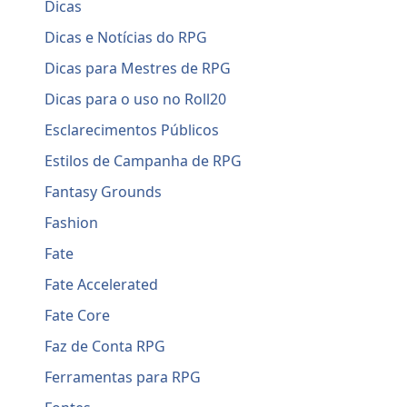
Dicas
Dicas e Notícias do RPG
Dicas para Mestres de RPG
Dicas para o uso no Roll20
Esclarecimentos Públicos
Estilos de Campanha de RPG
Fantasy Grounds
Fashion
Fate
Fate Accelerated
Fate Core
Faz de Conta RPG
Ferramentas para RPG