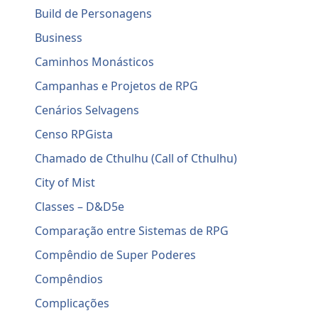
Build de Personagens
Business
Caminhos Monásticos
Campanhas e Projetos de RPG
Cenários Selvagens
Censo RPGista
Chamado de Cthulhu (Call of Cthulhu)
City of Mist
Classes – D&D5e
Comparação entre Sistemas de RPG
Compêndio de Super Poderes
Compêndios
Complicações