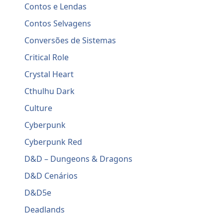
Contos e Lendas
Contos Selvagens
Conversões de Sistemas
Critical Role
Crystal Heart
Cthulhu Dark
Culture
Cyberpunk
Cyberpunk Red
D&D – Dungeons & Dragons
D&D Cenários
D&D5e
Deadlands