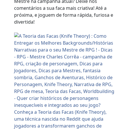
Mestre na campanha atual? Deixe nos
comentários a sua faca mais criativa! Até a
próxima, e joguem de forma rápida, furiosa e
divertida!