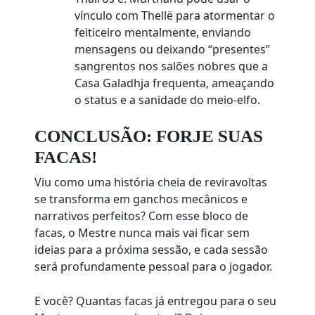
vínculo com Thellë para atormentar o
feiticeiro mentalmente, enviando
mensagens ou deixando “presentes”
sangrentos nos salões nobres que a
Casa Galadhja frequenta, ameaçando
o status e a sanidade do meio-elfo.
CONCLUSÃO: FORJE SUAS
FACAS!
Viu como uma história cheia de reviravoltas
se transforma em ganchos mecânicos e
narrativos perfeitos? Com esse bloco de
facas, o Mestre nunca mais vai ficar sem
ideias para a próxima sessão, e cada sessão
será profundamente pessoal para o jogador.
E você? Quantas facas já entregou para o seu