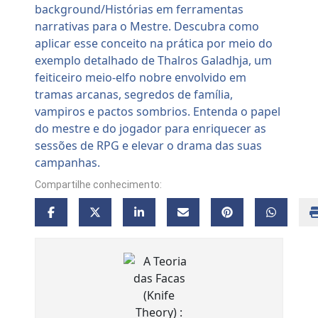
Compartilhe conhecimento: