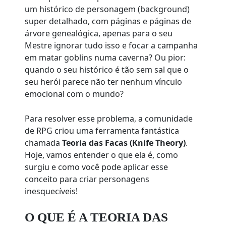
um histórico de personagem (background)
super detalhado, com páginas e páginas de
árvore genealógica, apenas para o seu
Mestre ignorar tudo isso e focar a campanha
em matar goblins numa caverna? Ou pior:
quando o seu histórico é tão sem sal que o
seu herói parece não ter nenhum vínculo
emocional com o mundo?
Para resolver esse problema, a comunidade
de RPG criou uma ferramenta fantástica
chamada
Teoria das Facas (Knife Theory)
.
Hoje, vamos entender o que ela é, como
surgiu e como você pode aplicar esse
conceito para criar personagens
inesquecíveis!
O QUE É A TEORIA DAS