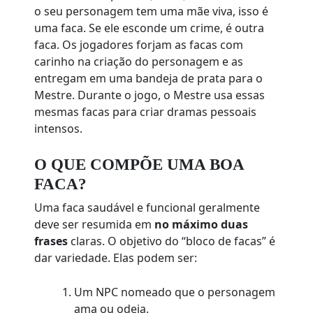
o seu personagem tem uma mãe viva, isso é
uma faca. Se ele esconde um crime, é outra
faca. Os jogadores forjam as facas com
carinho na criação do personagem e as
entregam em uma bandeja de prata para o
Mestre. Durante o jogo, o Mestre usa essas
mesmas facas para criar dramas pessoais
intensos.
O QUE COMPÕE UMA BOA
FACA?
Uma faca saudável e funcional geralmente
deve ser resumida em
no máximo duas
frases
claras. O objetivo do “bloco de facas” é
dar variedade. Elas podem ser:
Um NPC nomeado que o personagem
ama ou odeia.