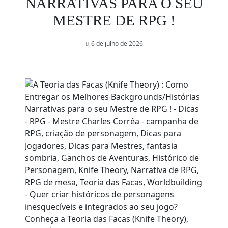
NARRATIVAS PARA O SEU
MESTRE DE RPG !
6 de julho de 2026