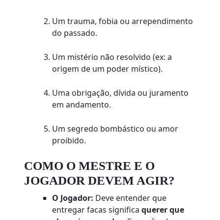
Um trauma, fobia ou arrependimento
do passado.
Um mistério não resolvido (ex: a
origem de um poder místico).
Uma obrigação, dívida ou juramento
em andamento.
Um segredo bombástico ou amor
proibido.
COMO O MESTRE E O
JOGADOR DEVEM AGIR?
O Jogador:
Deve entender que
entregar facas significa
querer que