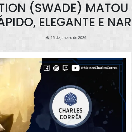
TION (SWADE) MATOU 
ÁPIDO, ELEGANTE E NA
15 de janeiro de 2026