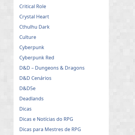
Critical Role
Crystal Heart
Cthulhu Dark
Culture
Cyberpunk
Cyberpunk Red
D&D – Dungeons & Dragons
D&D Cenários
D&D5e
Deadlands
Dicas
Dicas e Notícias do RPG
Dicas para Mestres de RPG