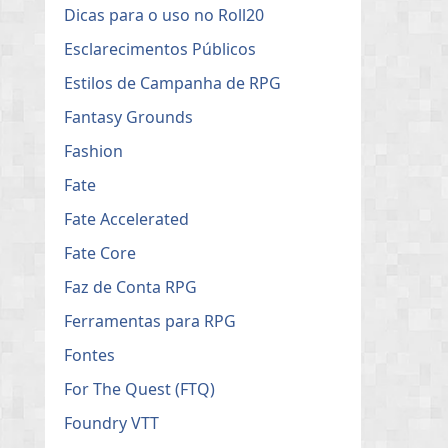
Dicas para o uso no Roll20
Esclarecimentos Públicos
Estilos de Campanha de RPG
Fantasy Grounds
Fashion
Fate
Fate Accelerated
Fate Core
Faz de Conta RPG
Ferramentas para RPG
Fontes
For The Quest (FTQ)
Foundry VTT