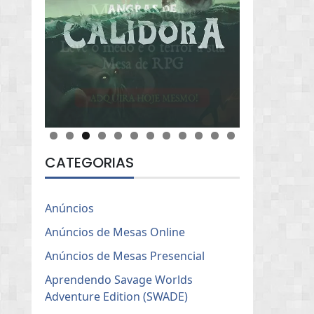
CATEGORIAS
Anúncios
Anúncios de Mesas Online
Anúncios de Mesas Presencial
Aprendendo Savage Worlds
Adventure Edition (SWADE)