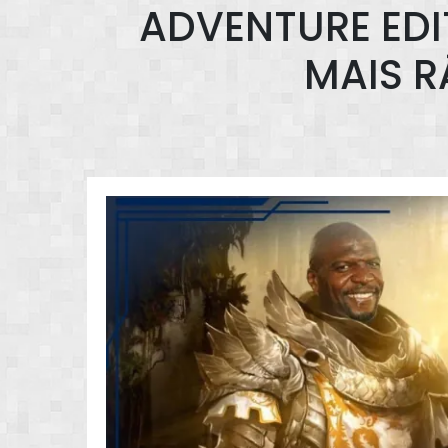
ADVENTURE EDI
MAIS R