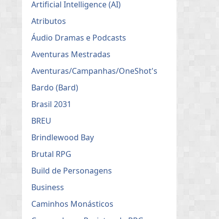
Artificial Intelligence (AI)
Atributos
Áudio Dramas e Podcasts
Aventuras Mestradas
Aventuras/Campanhas/OneShot's
Bardo (Bard)
Brasil 2031
BREU
Brindlewood Bay
Brutal RPG
Build de Personagens
Business
Caminhos Monásticos