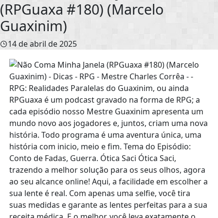
(RPGuaxa #180) (Marcelo
Guaxinim)
14 de abril de 2025