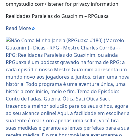
omnystudio.com/listener for privacy information.
Realidades Paralelas do Guaxinim – RPGuaxa
Read More