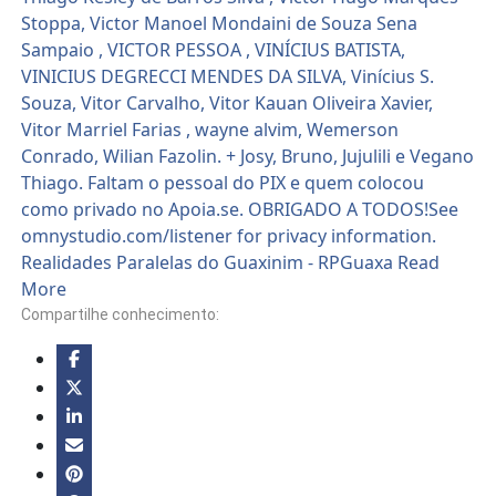
Compartilhe conhecimento: