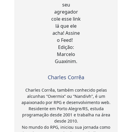
Charles Corrêa
Charles Corrêa, também conhecido pelas
alcunhas “Overmix” ou “Nandivh”, é um
apaixonado por RPG e desenvolvimento web.
Residente em Porto Alegre/RS, estuda
programação desde 2001 e trabalha na área
desde 2010.
No mundo do RPG, iniciou sua jornada como