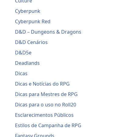
Culture
Cyberpunk
Cyberpunk Red
D&D – Dungeons & Dragons
D&D Cenários
D&D5e
Deadlands
Dicas
Dicas e Notícias do RPG
Dicas para Mestres de RPG
Dicas para o uso no Roll20
Esclarecimentos Públicos
Estilos de Campanha de RPG
Fantasy Grounds