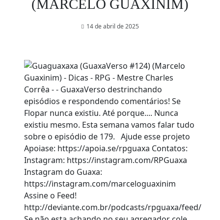
(MARCELO GUAXINIM)
14 de abril de 2025