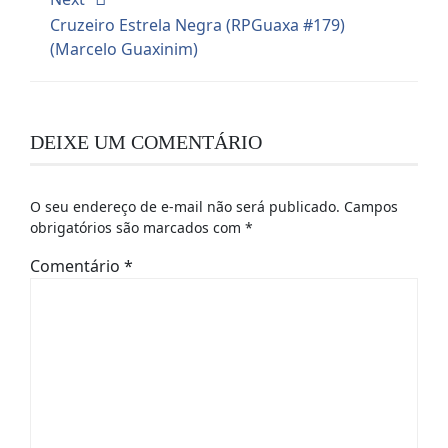
Cruzeiro Estrela Negra (RPGuaxa #179)
(Marcelo Guaxinim)
DEIXE UM COMENTÁRIO
O seu endereço de e-mail não será publicado.
Campos
obrigatórios são marcados com
*
Comentário
*