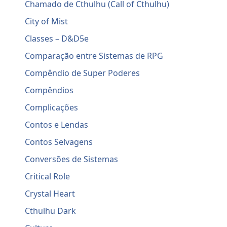
Chamado de Cthulhu (Call of Cthulhu)
City of Mist
Classes – D&D5e
Comparação entre Sistemas de RPG
Compêndio de Super Poderes
Compêndios
Complicações
Contos e Lendas
Contos Selvagens
Conversões de Sistemas
Critical Role
Crystal Heart
Cthulhu Dark