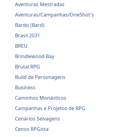
Aventuras Mestradas
Aventuras/Campanhas/OneShot's
Bardo (Bard)
Brasil 2031
BREU
Brindlewood Bay
Brutal RPG
Build de Personagens
Business
Caminhos Monásticos
Campanhas e Projetos de RPG
Cenários Selvagens
Censo RPGista