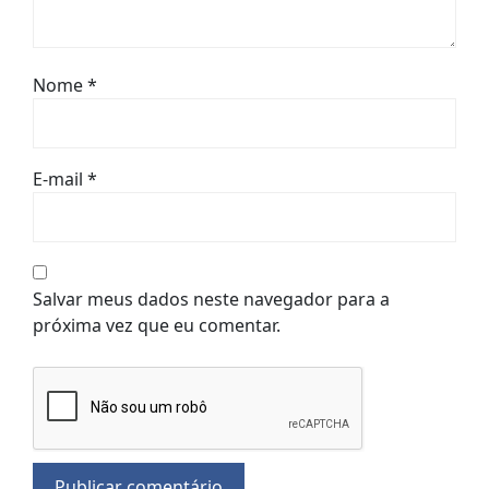
Nome
*
E-mail
*
Salvar meus dados neste navegador para a
próxima vez que eu comentar.