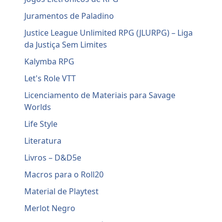
Juramentos de Paladino
Justice League Unlimited RPG (JLURPG) – Liga
da Justiça Sem Limites
Kalymba RPG
Let's Role VTT
Licenciamento de Materiais para Savage
Worlds
Life Style
Literatura
Livros – D&D5e
Macros para o Roll20
Material de Playtest
Merlot Negro