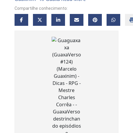
Compartilhe conhecimento: