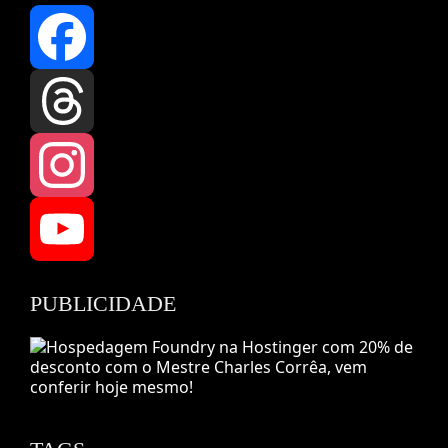
Facebook
Threads
Instagram
YouTube
PUBLICIDADE
Channel