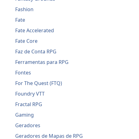
Fashion
Fate
Fate Accelerated
Fate Core
Faz de Conta RPG
Ferramentas para RPG
Fontes
For The Quest (FTQ)
Foundry VTT
Fractal RPG
Gaming
Geradores
Geradores de Mapas de RPG