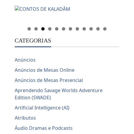
CATEGORIAS
Anúncios
Anúncios de Mesas Online
Anúncios de Mesas Presencial
Aprendendo Savage Worlds Adventure
Edition (SWADE)
Artificial Intelligence (AI)
Atributos
Áudio Dramas e Podcasts