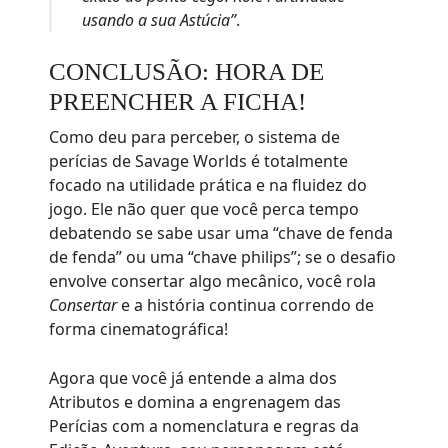
usando a sua Astúcia”
.
CONCLUSÃO: HORA DE
PREENCHER A FICHA!
Como deu para perceber, o sistema de
perícias de Savage Worlds é totalmente
focado na utilidade prática e na fluidez do
jogo. Ele não quer que você perca tempo
debatendo se sabe usar uma “chave de fenda
de fenda” ou uma “chave philips”; se o desafio
envolve consertar algo mecânico, você rola
Consertar
e a história continua correndo de
forma cinematográfica!
Agora que você já entende a alma dos
Atributos e domina a engrenagem das
Perícias com a nomenclatura e regras da