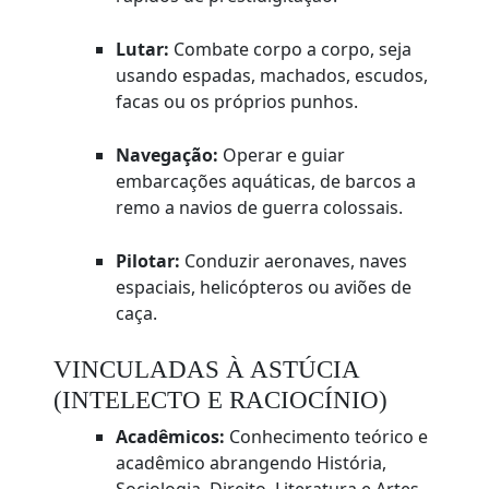
Lutar:
Combate corpo a corpo, seja
usando espadas, machados, escudos,
facas ou os próprios punhos.
Navegação:
Operar e guiar
embarcações aquáticas, de barcos a
remo a navios de guerra colossais.
Pilotar:
Conduzir aeronaves, naves
espaciais, helicópteros ou aviões de
caça.
VINCULADAS À ASTÚCIA
(INTELECTO E RACIOCÍNIO)
Acadêmicos:
Conhecimento teórico e
acadêmico abrangendo História,