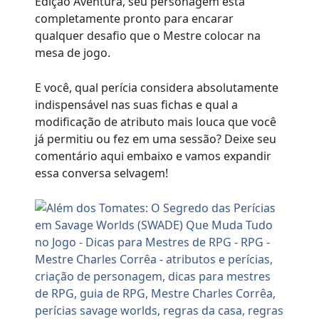
Edição Aventura, seu personagem está
completamente pronto para encarar
qualquer desafio que o Mestre colocar na
mesa de jogo.
E você, qual perícia considera absolutamente
indispensável nas suas fichas e qual a
modificação de atributo mais louca que você
já permitiu ou fez em uma sessão? Deixe seu
comentário aqui embaixo e vamos expandir
essa conversa selvagem!