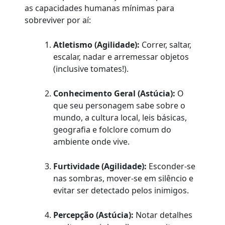
as capacidades humanas mínimas para
sobreviver por aí:
Atletismo (Agilidade):
Correr, saltar,
escalar, nadar e arremessar objetos
(inclusive tomates!).
Conhecimento Geral (Astúcia):
O
que seu personagem sabe sobre o
mundo, a cultura local, leis básicas,
geografia e folclore comum do
ambiente onde vive.
Furtividade (Agilidade):
Esconder-se
nas sombras, mover-se em silêncio e
evitar ser detectado pelos inimigos.
Percepção (Astúcia):
Notar detalhes