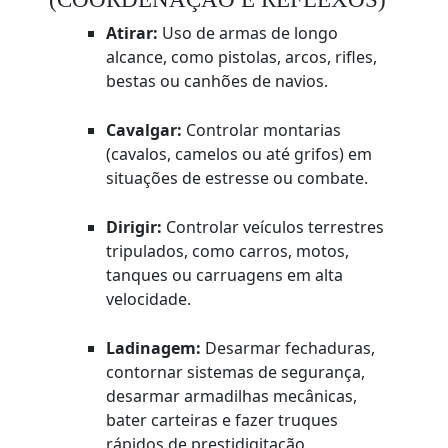
Atirar:
Uso de armas de longo
alcance, como pistolas, arcos, rifles,
bestas ou canhões de navios.
Cavalgar:
Controlar montarias
(cavalos, camelos ou até grifos) em
situações de estresse ou combate.
Dirigir:
Controlar veículos terrestres
tripulados, como carros, motos,
tanques ou carruagens em alta
velocidade.
Ladinagem:
Desarmar fechaduras,
contornar sistemas de segurança,
desarmar armadilhas mecânicas,
bater carteiras e fazer truques
rápidos de prestidigitação.