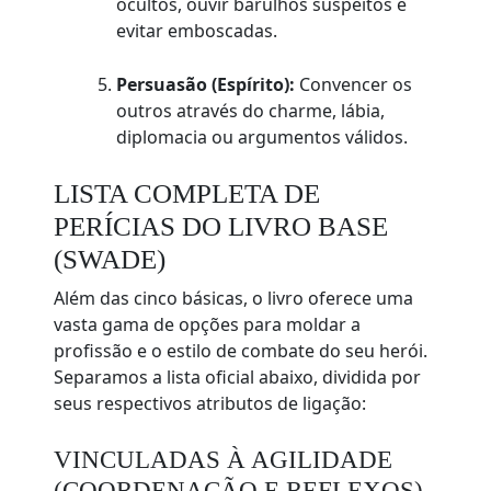
ocultos, ouvir barulhos suspeitos e
evitar emboscadas.
Persuasão (Espírito):
Convencer os
outros através do charme, lábia,
diplomacia ou argumentos válidos.
LISTA COMPLETA DE
PERÍCIAS DO LIVRO BASE
(SWADE)
Além das cinco básicas, o livro oferece uma
vasta gama de opções para moldar a
profissão e o estilo de combate do seu herói.
Separamos a lista oficial abaixo, dividida por
seus respectivos atributos de ligação:
VINCULADAS À AGILIDADE
(COORDENAÇÃO E REFLEXOS)