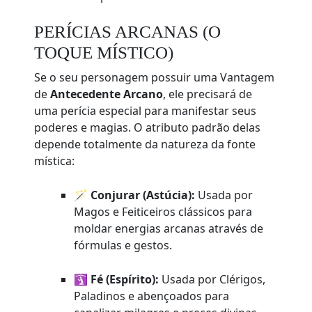
PERÍCIAS ARCANAS (O
TOQUE MÍSTICO)
Se o seu personagem possuir uma Vantagem
de
Antecedente Arcano
, ele precisará de
uma perícia especial para manifestar seus
poderes e magias. O atributo padrão delas
depende totalmente da natureza da fonte
mística:
🪄
Conjurar (Astúcia):
Usada por
Magos e Feiticeiros clássicos para
moldar energias arcanas através de
fórmulas e gestos.
🛐
Fé (Espírito):
Usada por Clérigos,
Paladinos e abençoados para