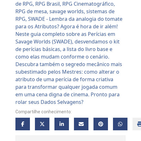
Compartilhe conhecimento: