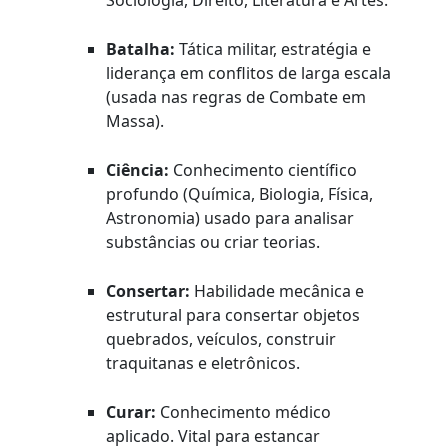
Sociologia, Direito, Literatura e Artes.
Batalha:
Tática militar, estratégia e
liderança em conflitos de larga escala
(usada nas regras de Combate em
Massa).
Ciência:
Conhecimento científico
profundo (Química, Biologia, Física,
Astronomia) usado para analisar
substâncias ou criar teorias.
Consertar:
Habilidade mecânica e
estrutural para consertar objetos
quebrados, veículos, construir
traquitanas e eletrônicos.
Curar:
Conhecimento médico
aplicado. Vital para estancar