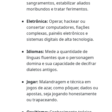
sangramentos, estabilizar aliados
moribundos e tratar ferimentos.
Eletrônica:
Operar, hackear ou
consertar computadores, fiações
complexas, painéis eletrônicos e
sistemas digitais de alta tecnologia.
Idiomas:
Mede a quantidade de
línguas fluentes que o personagem
domina e sua capacidade de decifrar
dialetos antigos.
Jogar:
Malandragem e técnica em
jogos de azar, como pôquer, dados ou
apostas, seja jogando honestamente
ou trapaceando.