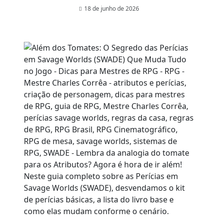
18 de junho de 2026