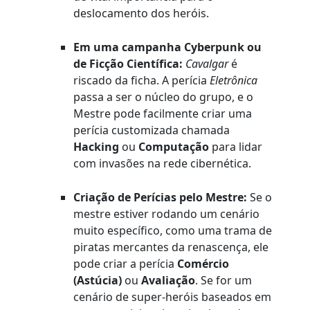
deslocamento dos heróis.
Em uma campanha Cyberpunk ou
de Ficção Científica:
Cavalgar
é
riscado da ficha. A perícia
Eletrônica
passa a ser o núcleo do grupo, e o
Mestre pode facilmente criar uma
perícia customizada chamada
Hacking
ou
Computação
para lidar
com invasões na rede cibernética.
Criação de Perícias pelo Mestre:
Se o
mestre estiver rodando um cenário
muito específico, como uma trama de
piratas mercantes da renascença, ele
pode criar a perícia
Comércio
(Astúcia)
ou
Avaliação
. Se for um
cenário de super-heróis baseados em