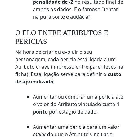
penalidade de -2
no resultado final de
ambos os dados. É o famoso “tentar
na pura sorte e audácia”.
O ELO ENTRE ATRIBUTOS E
PERÍCIAS
Na hora de criar ou evoluir o seu
personagem, cada perícia está ligada a um
Atributo chave (impresso entre parênteses na
ficha). Essa ligação serve para definir o
custo
de aprendizado
:
Aumentar ou comprar uma perícia até
o valor do Atributo vinculado custa
1
ponto
por estágio de dado.
Aumentar uma perícia para um valor
maior
do que o Atributo vinculado