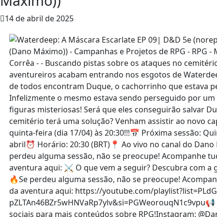
Máximo))
14 de abril de 2025