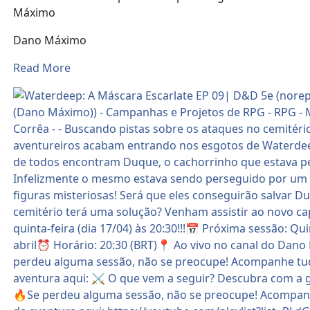
Máximo
Dano Máximo
Read More