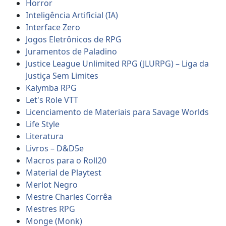
Horror
Inteligência Artificial (IA)
Interface Zero
Jogos Eletrônicos de RPG
Juramentos de Paladino
Justice League Unlimited RPG (JLURPG) – Liga da
Justiça Sem Limites
Kalymba RPG
Let's Role VTT
Licenciamento de Materiais para Savage Worlds
Life Style
Literatura
Livros – D&D5e
Macros para o Roll20
Material de Playtest
Merlot Negro
Mestre Charles Corrêa
Mestres RPG
Monge (Monk)