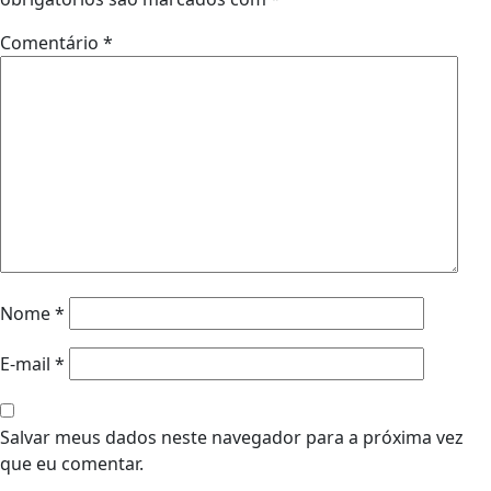
Comentário
*
Nome
*
E-mail
*
Salvar meus dados neste navegador para a próxima vez
que eu comentar.