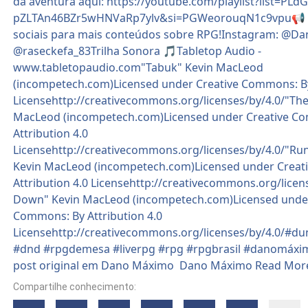
Compartilhe conhecimento: