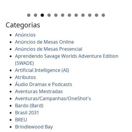
Categorias
Anúncios
Anúncios de Mesas Online
Anúncios de Mesas Presencial
Aprendendo Savage Worlds Adventure Edition
(SWADE)
Artificial Intelligence (AI)
Atributos
Áudio Dramas e Podcasts
Aventuras Mestradas
Aventuras/Campanhas/OneShot's
Bardo (Bard)
Brasil 2031
BREU
Brindlewood Bay