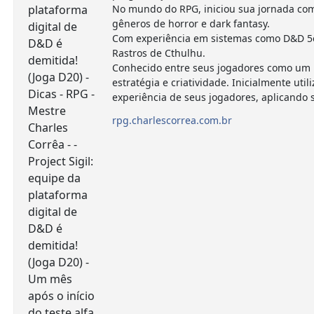
No mundo do RPG, iniciou sua jornada com
gêneros de horror e dark fantasy.
Com experiência em sistemas como D&D 5e,
Rastros de Cthulhu.
Conhecido entre seus jogadores como um m
estratégia e criatividade. Inicialmente 
experiência de seus jogadores, aplicando
rpg.charlescorrea.com.br