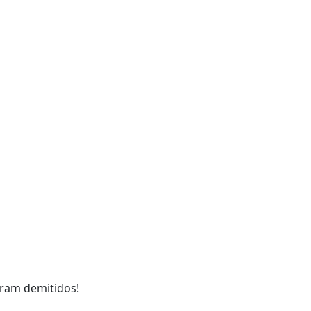
foram demitidos!