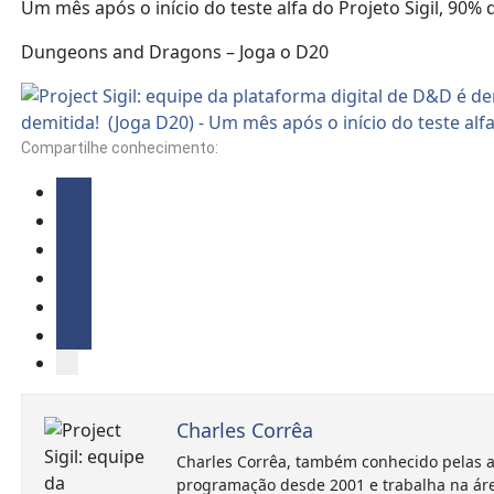
Um mês após o início do teste alfa do Projeto Sigil, 9
Dungeons and Dragons – Joga o D20
Compartilhe conhecimento:
Charles Corrêa
Charles Corrêa, também conhecido pelas a
programação desde 2001 e trabalha na ár