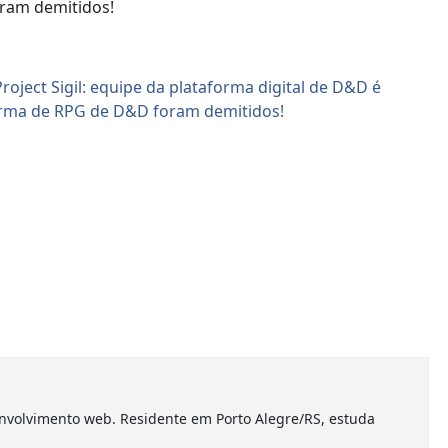
foram demitidos!
nvolvimento web. Residente em Porto Alegre/RS, estuda