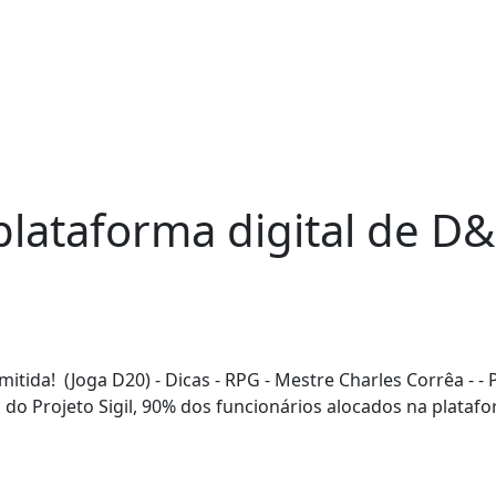
 plataforma digital de D