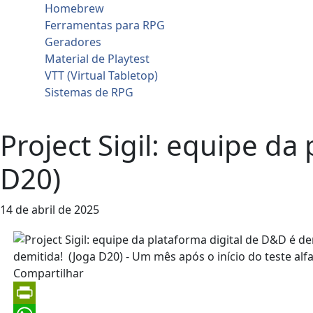
Homebrew
Ferramentas para RPG
Geradores
Material de Playtest
VTT (Virtual Tabletop)
Sistemas de RPG
Contato
Project Sigil: equipe da
D20)
14 de abril de 2025
Compartilhar