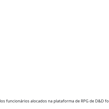
0% dos funcionários alocados na plataforma de RPG de D&D 