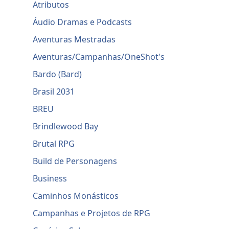
Atributos
Áudio Dramas e Podcasts
Aventuras Mestradas
Aventuras/Campanhas/OneShot's
Bardo (Bard)
Brasil 2031
BREU
Brindlewood Bay
Brutal RPG
Build de Personagens
Business
Caminhos Monásticos
Campanhas e Projetos de RPG