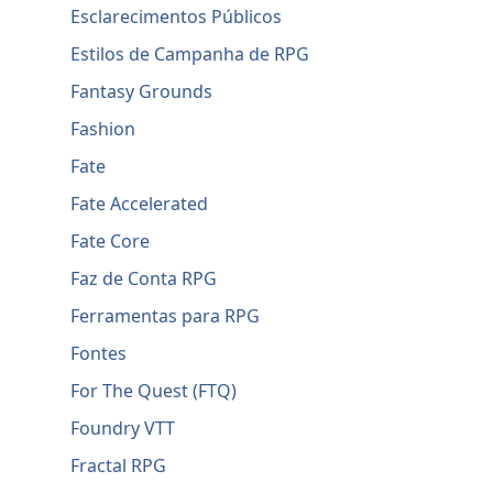
Esclarecimentos Públicos
Estilos de Campanha de RPG
Fantasy Grounds
Fashion
Fate
Fate Accelerated
Fate Core
Faz de Conta RPG
Ferramentas para RPG
Fontes
For The Quest (FTQ)
Foundry VTT
Fractal RPG