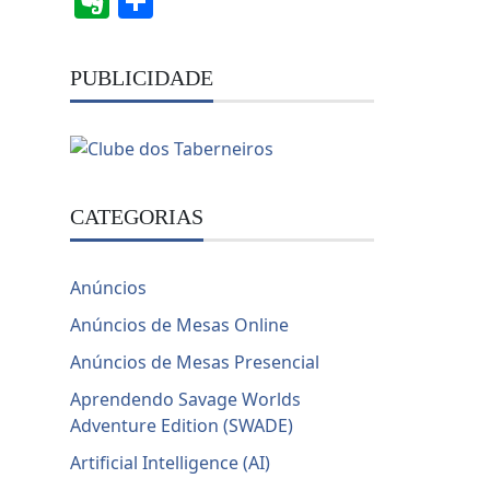
Evernote
Share
PUBLICIDADE
CATEGORIAS
Anúncios
Anúncios de Mesas Online
Anúncios de Mesas Presencial
Aprendendo Savage Worlds
Adventure Edition (SWADE)
Artificial Intelligence (AI)