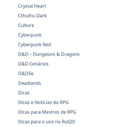
Crystal Heart
Cthulhu Dark
Culture
Cyberpunk
Cyberpunk Red
D&D – Dungeons & Dragons
D&D Cenários
D&D5e
Deadlands
Dicas
Dicas e Notícias do RPG
Dicas para Mestres de RPG
Dicas para o uso no Roll20