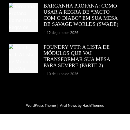
BARGANHA PROFANA: COMO
USAR A REGRA DE “PACTO
COM O DIABO” EM SUA MESA
DE SAVAGE WORLDS (SWADE)
12 de julho de 2026
FOUNDRY VTT: A LISTA DE
MÓDULOS QUE VAI
TRANSFORMAR SUA MESA
PARA SEMPRE (PARTE 2)
10 de julho de 2026
WordPress Theme
|
Viral News
by HashThemes