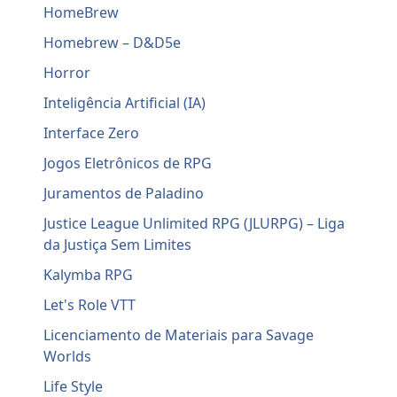
HomeBrew
Homebrew – D&D5e
Horror
Inteligência Artificial (IA)
Interface Zero
Jogos Eletrônicos de RPG
Juramentos de Paladino
Justice League Unlimited RPG (JLURPG) – Liga
da Justiça Sem Limites
Kalymba RPG
Let's Role VTT
Licenciamento de Materiais para Savage
Worlds
Life Style