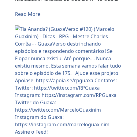
Read More