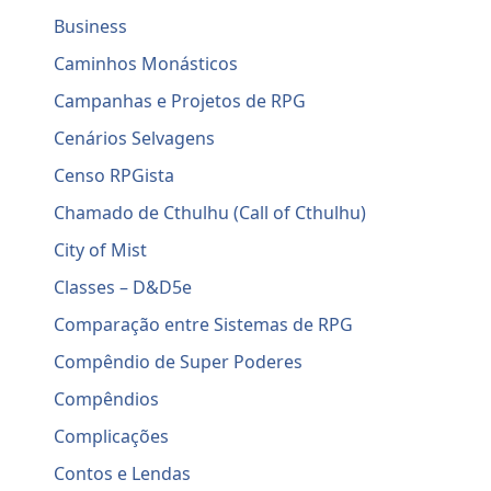
Business
Caminhos Monásticos
Campanhas e Projetos de RPG
Cenários Selvagens
Censo RPGista
Chamado de Cthulhu (Call of Cthulhu)
City of Mist
Classes – D&D5e
Comparação entre Sistemas de RPG
Compêndio de Super Poderes
Compêndios
Complicações
Contos e Lendas