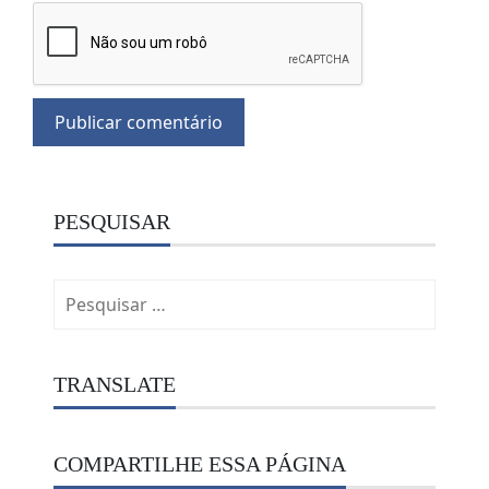
PESQUISAR
Pesquisar
por:
TRANSLATE
COMPARTILHE ESSA PÁGINA