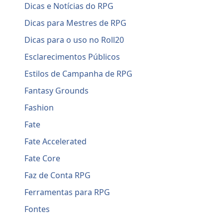
Dicas e Notícias do RPG
Dicas para Mestres de RPG
Dicas para o uso no Roll20
Esclarecimentos Públicos
Estilos de Campanha de RPG
Fantasy Grounds
Fashion
Fate
Fate Accelerated
Fate Core
Faz de Conta RPG
Ferramentas para RPG
Fontes