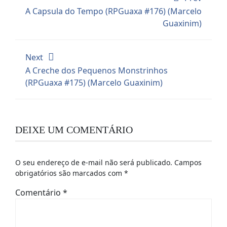
A Capsula do Tempo (RPGuaxa #176) (Marcelo
Guaxinim)
Next
A Creche dos Pequenos Monstrinhos
(RPGuaxa #175) (Marcelo Guaxinim)
DEIXE UM COMENTÁRIO
O seu endereço de e-mail não será publicado.
Campos
obrigatórios são marcados com
*
Comentário
*