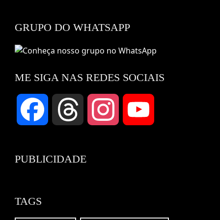
GRUPO DO WHATSAPP
ME SIGA NAS REDES SOCIAIS
Facebook
Threads
Instagram
YouTube
Channel
PUBLICIDADE
TAGS