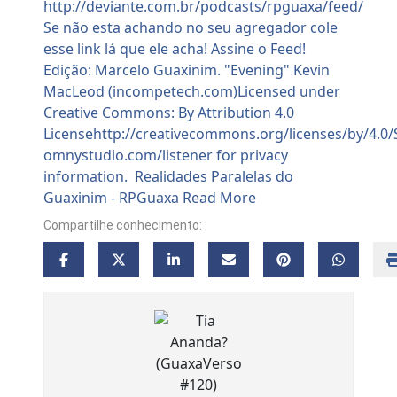
Compartilhe conhecimento: