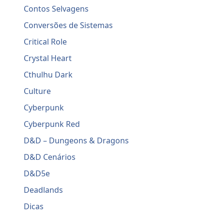
Contos Selvagens
Conversões de Sistemas
Critical Role
Crystal Heart
Cthulhu Dark
Culture
Cyberpunk
Cyberpunk Red
D&D – Dungeons & Dragons
D&D Cenários
D&D5e
Deadlands
Dicas