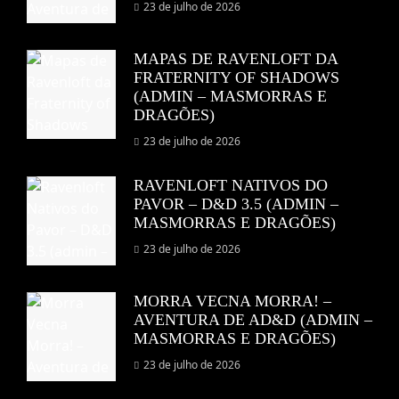
23 de julho de 2026
MAPAS DE RAVENLOFT DA
FRATERNITY OF SHADOWS
(ADMIN – MASMORRAS E
DRAGÕES)
23 de julho de 2026
RAVENLOFT NATIVOS DO
PAVOR – D&D 3.5 (ADMIN –
MASMORRAS E DRAGÕES)
23 de julho de 2026
MORRA VECNA MORRA! –
AVENTURA DE AD&D (ADMIN –
MASMORRAS E DRAGÕES)
23 de julho de 2026