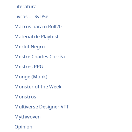
Literatura
Livros – D&D5e
Macros para o Roll20
Material de Playtest
Merlot Negro
Mestre Charles Corrêa
Mestres RPG
Monge (Monk)
Monster of the Week
Monstros
Multiverse Designer VTT
Mythwoven
Opinion