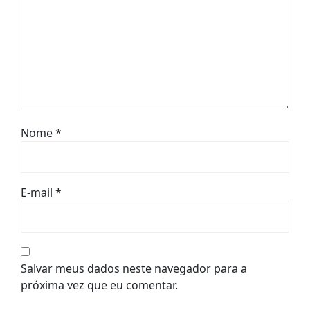
Nome
*
E-mail
*
Salvar meus dados neste navegador para a
próxima vez que eu comentar.