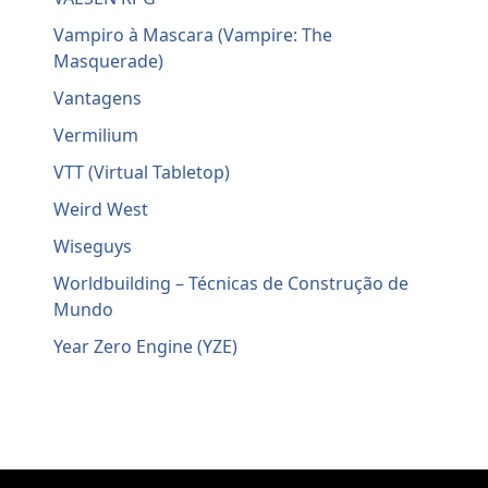
Vampiro à Mascara (Vampire: The
Masquerade)
Vantagens
Vermilium
VTT (Virtual Tabletop)
Weird West
Wiseguys
Worldbuilding – Técnicas de Construção de
Mundo
Year Zero Engine (YZE)