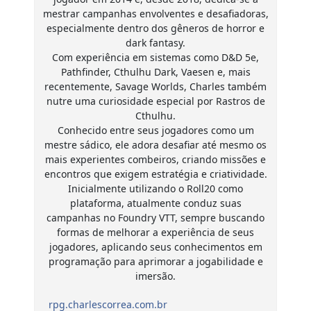
mestrar campanhas envolventes e desafiadoras,
especialmente dentro dos gêneros de horror e
dark fantasy.
Com experiência em sistemas como D&D 5e,
Pathfinder, Cthulhu Dark, Vaesen e, mais
recentemente, Savage Worlds, Charles também
nutre uma curiosidade especial por Rastros de
Cthulhu.
Conhecido entre seus jogadores como um
mestre sádico, ele adora desafiar até mesmo os
mais experientes combeiros, criando missões e
encontros que exigem estratégia e criatividade.
Inicialmente utilizando o Roll20 como
plataforma, atualmente conduz suas
campanhas no Foundry VTT, sempre buscando
formas de melhorar a experiência de seus
jogadores, aplicando seus conhecimentos em
programação para aprimorar a jogabilidade e
imersão.
rpg.charlescorrea.com.br