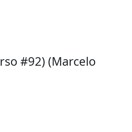
rso #92) (Marcelo