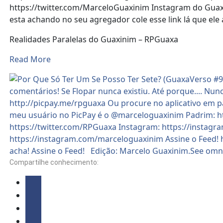
https://twitter.com/MarceloGuaxinim Instagram do Guax
esta achando no seu agregador cole esse link lá que ele
Realidades Paralelas do Guaxinim – RPGuaxa
Read More
Compartilhe conhecimento: