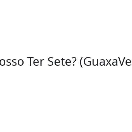
osso Ter Sete? (GuaxaVe