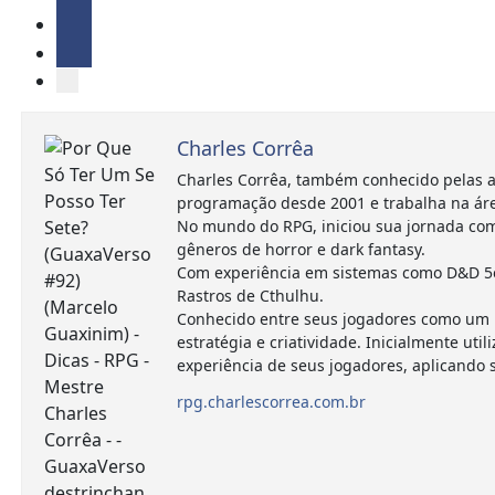
Charles Corrêa
Charles Corrêa, também conhecido pelas a
programação desde 2001 e trabalha na ár
No mundo do RPG, iniciou sua jornada com
gêneros de horror e dark fantasy.
Com experiência em sistemas como D&D 5e,
Rastros de Cthulhu.
Conhecido entre seus jogadores como um m
estratégia e criatividade. Inicialmente 
experiência de seus jogadores, aplicando
rpg.charlescorrea.com.br