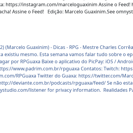
a: https://instagram.com/marceloguaxinim Assine o Feed! 
 acha! Assine o Feed! Edição: Marcelo Guaxinim.See omnyst