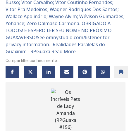
Compartilhe conhecimento: