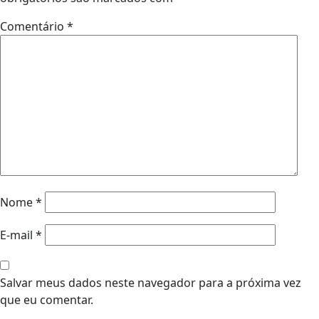
Comentário
*
Nome
*
E-mail
*
Salvar meus dados neste navegador para a próxima vez
que eu comentar.