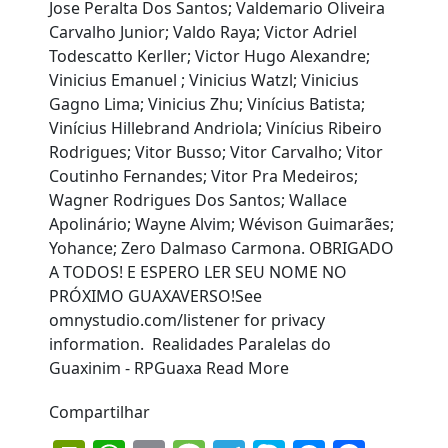
Compartilhar