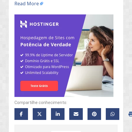
Read More
Compartilhe conhecimento: