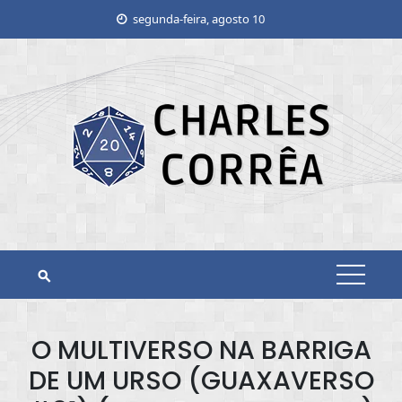
Skip
segunda-feira, agosto 10
to
content
O MULTIVERSO NA BARRIGA
DE UM URSO (GUAXAVERSO