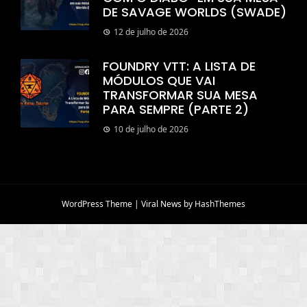
DE SAVAGE WORLDS (SWADE)
12 de julho de 2026
FOUNDRY VTT: A LISTA DE
MÓDULOS QUE VAI
TRANSFORMAR SUA MESA
PARA SEMPRE (PARTE 2)
10 de julho de 2026
WordPress Theme
|
Viral News
by HashThemes