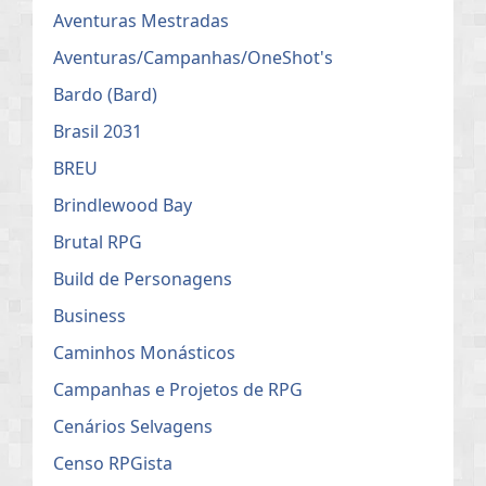
Aventuras Mestradas
Aventuras/Campanhas/OneShot's
Bardo (Bard)
Brasil 2031
BREU
Brindlewood Bay
Brutal RPG
Build de Personagens
Business
Caminhos Monásticos
Campanhas e Projetos de RPG
Cenários Selvagens
Censo RPGista