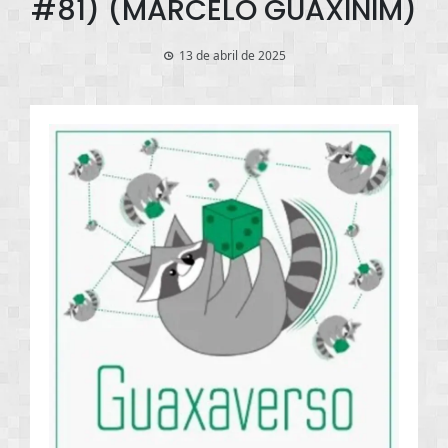
#81) (MARCELO GUAXINIM)
13 de abril de 2025