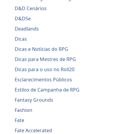
D&D Cenários
D&D5e
Deadlands
Dicas
Dicas e Notícias do RPG
Dicas para Mestres de RPG
Dicas para o uso no Roll20
Esclarecimentos Públicos
Estilos de Campanha de RPG
Fantasy Grounds
Fashion
Fate
Fate Accelerated