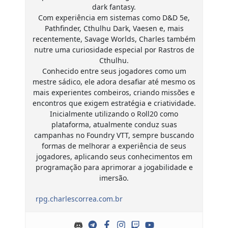
dark fantasy.
Com experiência em sistemas como D&D 5e,
Pathfinder, Cthulhu Dark, Vaesen e, mais
recentemente, Savage Worlds, Charles também
nutre uma curiosidade especial por Rastros de
Cthulhu.
Conhecido entre seus jogadores como um
mestre sádico, ele adora desafiar até mesmo os
mais experientes combeiros, criando missões e
encontros que exigem estratégia e criatividade.
Inicialmente utilizando o Roll20 como
plataforma, atualmente conduz suas
campanhas no Foundry VTT, sempre buscando
formas de melhorar a experiência de seus
jogadores, aplicando seus conhecimentos em
programação para aprimorar a jogabilidade e
imersão.
rpg.charlescorrea.com.br