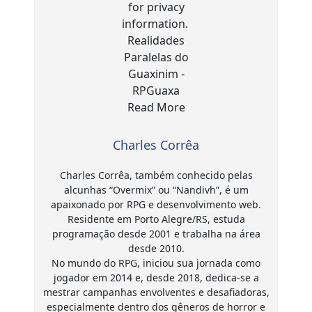
Charles Corrêa
Charles Corrêa, também conhecido pelas
alcunhas “Overmix” ou “Nandivh”, é um
apaixonado por RPG e desenvolvimento web.
Residente em Porto Alegre/RS, estuda
programação desde 2001 e trabalha na área
desde 2010.
No mundo do RPG, iniciou sua jornada como
jogador em 2014 e, desde 2018, dedica-se a
mestrar campanhas envolventes e desafiadoras,
especialmente dentro dos gêneros de horror e