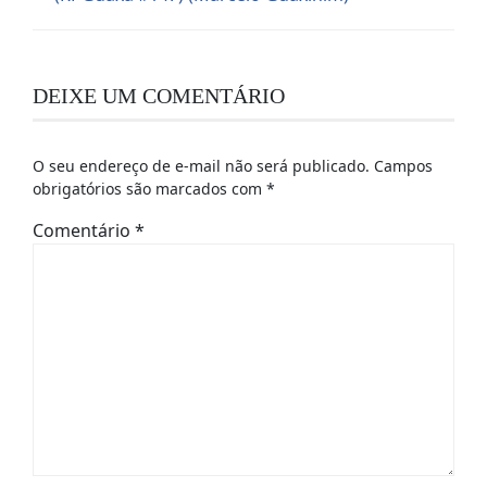
DEIXE UM COMENTÁRIO
O seu endereço de e-mail não será publicado.
Campos
obrigatórios são marcados com
*
Comentário
*