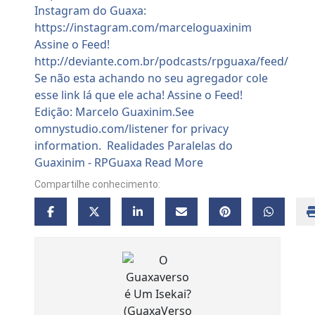
Compartilhe conhecimento: