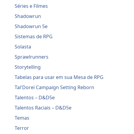
Séries e Filmes
Shadowrun
Shadowrun 5e
Sistemas de RPG
Solasta
Sprawlrunners
Storytelling
Tabelas para usar em sua Mesa de RPG
Tal'Dorei Campaign Setting Reborn
Talentos – D&D5e
Talentos Raciais – D&D5e
Temas
Terror