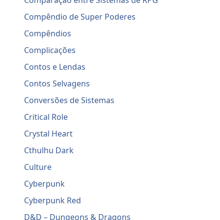
Comparação entre Sistemas de RPG
Compêndio de Super Poderes
Compêndios
Complicações
Contos e Lendas
Contos Selvagens
Conversões de Sistemas
Critical Role
Crystal Heart
Cthulhu Dark
Culture
Cyberpunk
Cyberpunk Red
D&D – Dungeons & Dragons