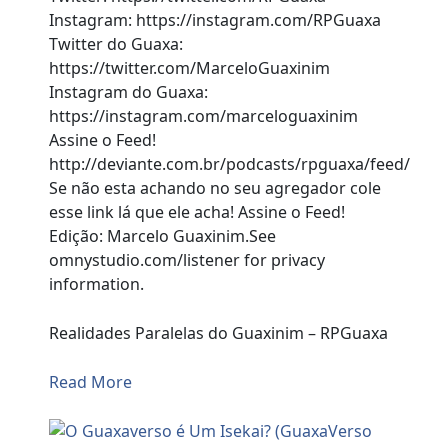
Instagram: https://instagram.com/RPGuaxa
Twitter do Guaxa:
https://twitter.com/MarceloGuaxinim
Instagram do Guaxa:
https://instagram.com/marceloguaxinim
Assine o Feed!
http://deviante.com.br/podcasts/rpguaxa/feed/
Se não esta achando no seu agregador cole
esse link lá que ele acha! Assine o Feed!
Edição: Marcelo Guaxinim.See
omnystudio.com/listener for privacy
information.
Realidades Paralelas do Guaxinim – RPGuaxa
Read More