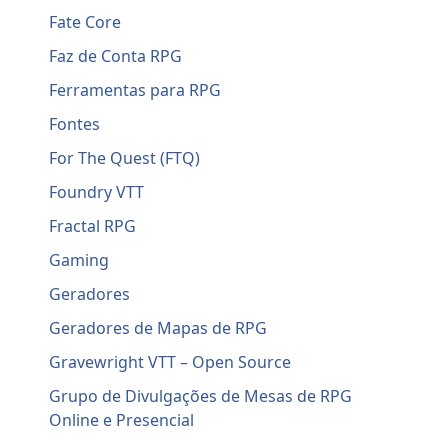
Fate Core
Faz de Conta RPG
Ferramentas para RPG
Fontes
For The Quest (FTQ)
Foundry VTT
Fractal RPG
Gaming
Geradores
Geradores de Mapas de RPG
Gravewright VTT – Open Source
Grupo de Divulgações de Mesas de RPG
Online e Presencial