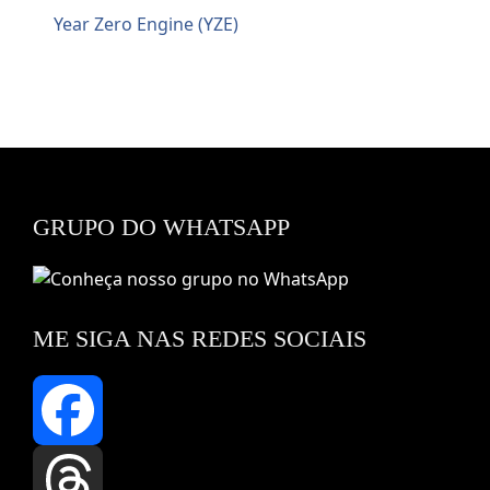
Year Zero Engine (YZE)
GRUPO DO WHATSAPP
ME SIGA NAS REDES SOCIAIS
Facebook