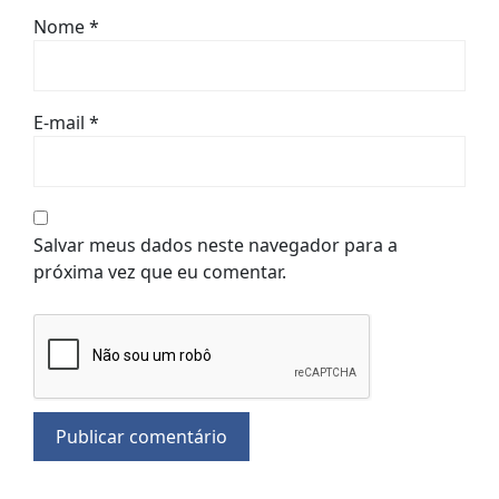
Nome
*
E-mail
*
Salvar meus dados neste navegador para a
próxima vez que eu comentar.