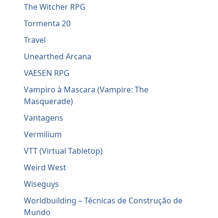
The Witcher RPG
Tormenta 20
Travel
Unearthed Arcana
VAESEN RPG
Vampiro à Mascara (Vampire: The
Masquerade)
Vantagens
Vermilium
VTT (Virtual Tabletop)
Weird West
Wiseguys
Worldbuilding – Técnicas de Construção de
Mundo