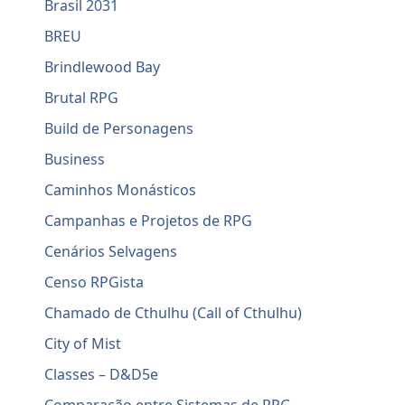
Brasil 2031
BREU
Brindlewood Bay
Brutal RPG
Build de Personagens
Business
Caminhos Monásticos
Campanhas e Projetos de RPG
Cenários Selvagens
Censo RPGista
Chamado de Cthulhu (Call of Cthulhu)
City of Mist
Classes – D&D5e