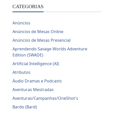
CATEGORIAS
Anúncios
Anúncios de Mesas Online
Anúncios de Mesas Presencial
Aprendendo Savage Worlds Adventure
Edition (SWADE)
Artificial Intelligence (AI)
Atributos
Áudio Dramas e Podcasts
Aventuras Mestradas
Aventuras/Campanhas/OneShot's
Bardo (Bard)