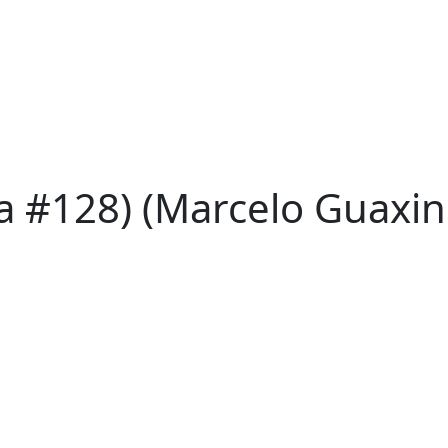
xa #128) (Marcelo Guaxin