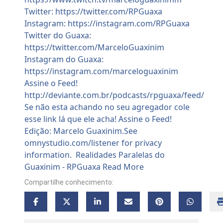
Compartilhe conhecimento: