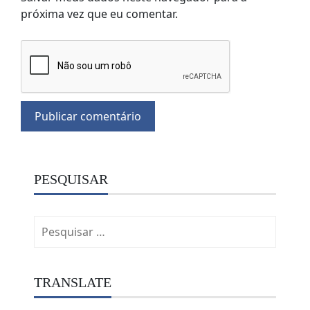
próxima vez que eu comentar.
PESQUISAR
Pesquisar
por:
TRANSLATE