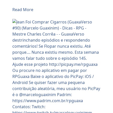
Read More