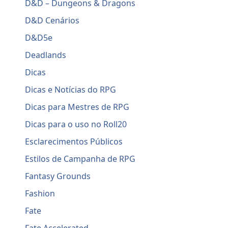
D&D – Dungeons & Dragons
D&D Cenários
D&D5e
Deadlands
Dicas
Dicas e Notícias do RPG
Dicas para Mestres de RPG
Dicas para o uso no Roll20
Esclarecimentos Públicos
Estilos de Campanha de RPG
Fantasy Grounds
Fashion
Fate