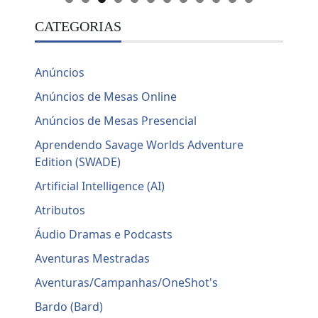
CATEGORIAS
Anúncios
Anúncios de Mesas Online
Anúncios de Mesas Presencial
Aprendendo Savage Worlds Adventure
Edition (SWADE)
Artificial Intelligence (AI)
Atributos
Áudio Dramas e Podcasts
Aventuras Mestradas
Aventuras/Campanhas/OneShot's
Bardo (Bard)