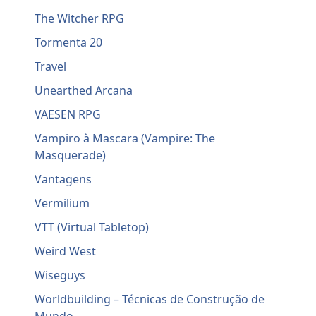
The Witcher RPG
Tormenta 20
Travel
Unearthed Arcana
VAESEN RPG
Vampiro à Mascara (Vampire: The
Masquerade)
Vantagens
Vermilium
VTT (Virtual Tabletop)
Weird West
Wiseguys
Worldbuilding – Técnicas de Construção de