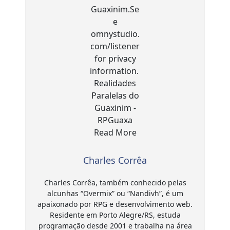
Charles Corrêa
Charles Corrêa, também conhecido pelas
alcunhas “Overmix” ou “Nandivh”, é um
apaixonado por RPG e desenvolvimento web.
Residente em Porto Alegre/RS, estuda
programação desde 2001 e trabalha na área