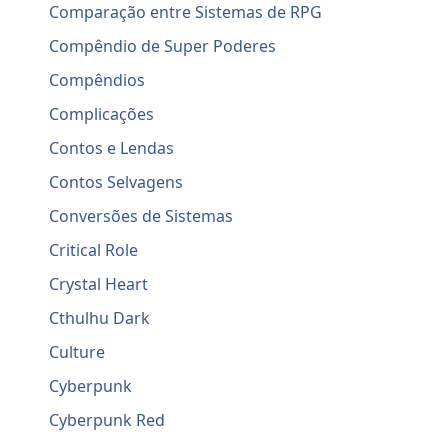
Comparação entre Sistemas de RPG
Compêndio de Super Poderes
Compêndios
Complicações
Contos e Lendas
Contos Selvagens
Conversões de Sistemas
Critical Role
Crystal Heart
Cthulhu Dark
Culture
Cyberpunk
Cyberpunk Red