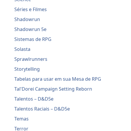
Séries e Filmes
Shadowrun
Shadowrun 5e
Sistemas de RPG
Solasta
Sprawlrunners
Storytelling
Tabelas para usar em sua Mesa de RPG
Tal'Dorei Campaign Setting Reborn
Talentos – D&D5e
Talentos Raciais – D&D5e
Temas
Terror