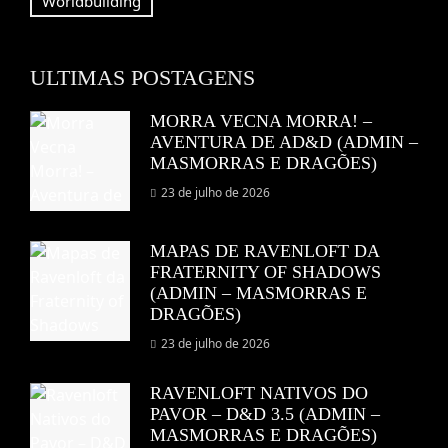
Worldbuilding
ULTIMAS POSTAGENS
MORRA VECNA MORRA! –
AVENTURA DE AD&D (ADMIN –
MASMORRAS E DRAGÕES)
23 de julho de 2026
MAPAS DE RAVENLOFT DA
FRATERNITY OF SHADOWS
(ADMIN – MASMORRAS E
DRAGÕES)
23 de julho de 2026
RAVENLOFT NATIVOS DO
PAVOR – D&D 3.5 (ADMIN –
MASMORRAS E DRAGÕES)