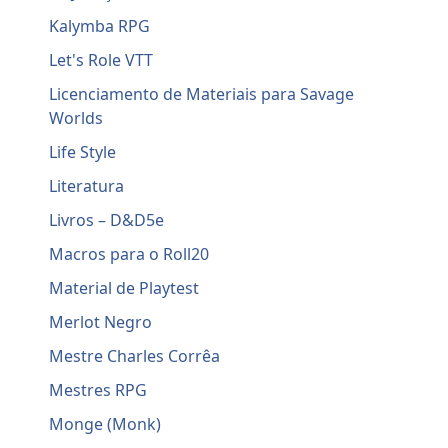
Kalymba RPG
Let's Role VTT
Licenciamento de Materiais para Savage
Worlds
Life Style
Literatura
Livros – D&D5e
Macros para o Roll20
Material de Playtest
Merlot Negro
Mestre Charles Corrêa
Mestres RPG
Monge (Monk)