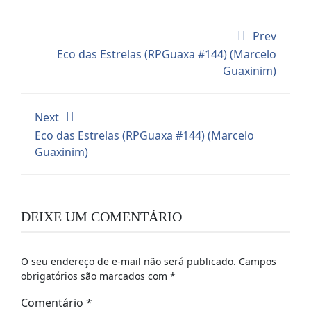
Prev
Eco das Estrelas (RPGuaxa #144) (Marcelo
Guaxinim)
Next
Eco das Estrelas (RPGuaxa #144) (Marcelo
Guaxinim)
DEIXE UM COMENTÁRIO
O seu endereço de e-mail não será publicado.
Campos
obrigatórios são marcados com
*
Comentário
*