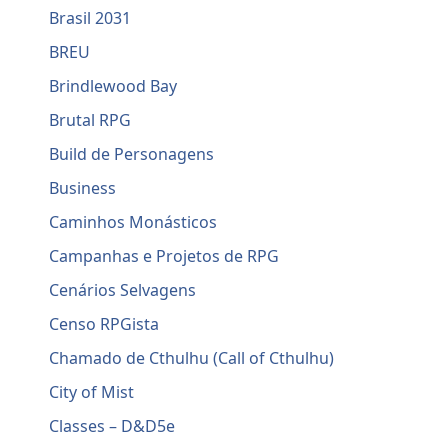
Brasil 2031
BREU
Brindlewood Bay
Brutal RPG
Build de Personagens
Business
Caminhos Monásticos
Campanhas e Projetos de RPG
Cenários Selvagens
Censo RPGista
Chamado de Cthulhu (Call of Cthulhu)
City of Mist
Classes – D&D5e