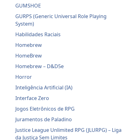
GUMSHOE
GURPS (Generic Universal Role Playing
System)
Habilidades Raciais
Homebrew
HomeBrew
Homebrew – D&D5e
Horror
Inteligência Artificial (IA)
Interface Zero
Jogos Eletrônicos de RPG
Juramentos de Paladino
Justice League Unlimited RPG (JLURPG) – Liga
da Justiça Sem Limites