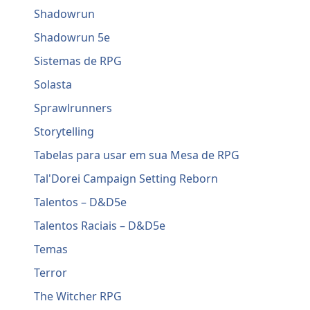
Shadowrun
Shadowrun 5e
Sistemas de RPG
Solasta
Sprawlrunners
Storytelling
Tabelas para usar em sua Mesa de RPG
Tal'Dorei Campaign Setting Reborn
Talentos – D&D5e
Talentos Raciais – D&D5e
Temas
Terror
The Witcher RPG