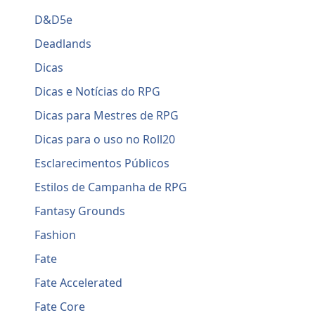
D&D5e
Deadlands
Dicas
Dicas e Notícias do RPG
Dicas para Mestres de RPG
Dicas para o uso no Roll20
Esclarecimentos Públicos
Estilos de Campanha de RPG
Fantasy Grounds
Fashion
Fate
Fate Accelerated
Fate Core