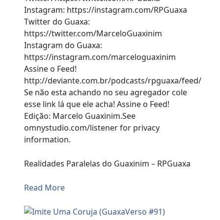
Instagram: https://instagram.com/RPGuaxa
Twitter do Guaxa:
https://twitter.com/MarceloGuaxinim
Instagram do Guaxa:
https://instagram.com/marceloguaxinim
Assine o Feed!
http://deviante.com.br/podcasts/rpguaxa/feed/
Se não esta achando no seu agregador cole
esse link lá que ele acha! Assine o Feed!
Edição: Marcelo Guaxinim.See
omnystudio.com/listener for privacy
information.
Realidades Paralelas do Guaxinim – RPGuaxa
Read More