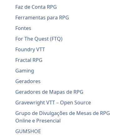
Faz de Conta RPG
Ferramentas para RPG
Fontes
For The Quest (FTQ)
Foundry VTT
Fractal RPG
Gaming
Geradores
Geradores de Mapas de RPG
Gravewright VTT – Open Source
Grupo de Divulgações de Mesas de RPG
Online e Presencial
GUMSHOE