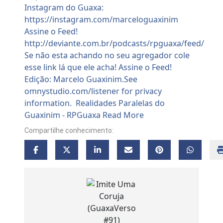
Compartilhe conhecimento: