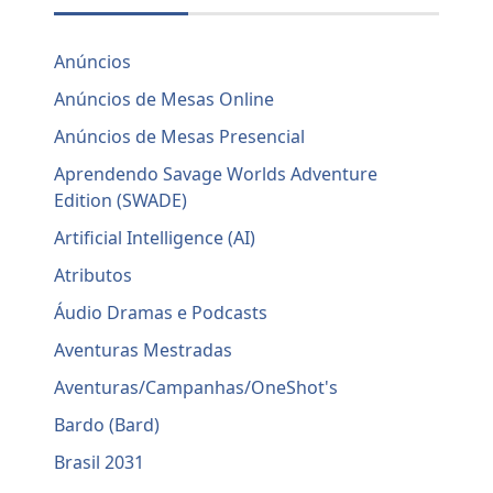
Anúncios
Anúncios de Mesas Online
Anúncios de Mesas Presencial
Aprendendo Savage Worlds Adventure
Edition (SWADE)
Artificial Intelligence (AI)
Atributos
Áudio Dramas e Podcasts
Aventuras Mestradas
Aventuras/Campanhas/OneShot's
Bardo (Bard)
Brasil 2031