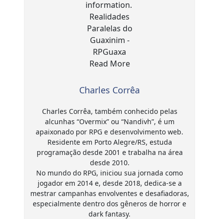
Charles Corrêa
Charles Corrêa, também conhecido pelas
alcunhas “Overmix” ou “Nandivh”, é um
apaixonado por RPG e desenvolvimento web.
Residente em Porto Alegre/RS, estuda
programação desde 2001 e trabalha na área
desde 2010.
No mundo do RPG, iniciou sua jornada como
jogador em 2014 e, desde 2018, dedica-se a
mestrar campanhas envolventes e desafiadoras,
especialmente dentro dos gêneros de horror e
dark fantasy.