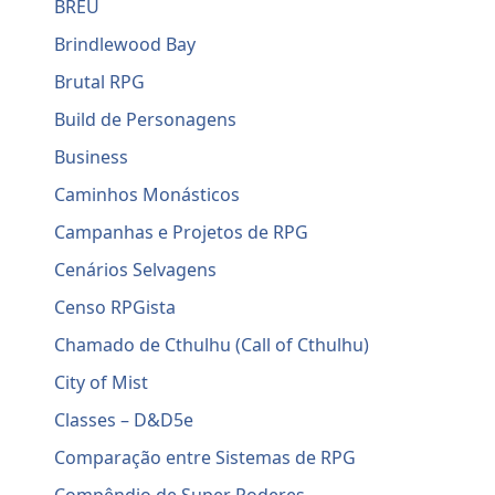
BREU
Brindlewood Bay
Brutal RPG
Build de Personagens
Business
Caminhos Monásticos
Campanhas e Projetos de RPG
Cenários Selvagens
Censo RPGista
Chamado de Cthulhu (Call of Cthulhu)
City of Mist
Classes – D&D5e
Comparação entre Sistemas de RPG