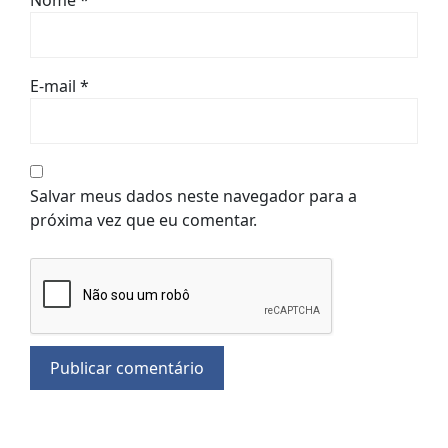
Nome
*
E-mail
*
Salvar meus dados neste navegador para a
próxima vez que eu comentar.