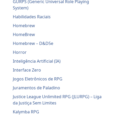
GURPS (Generic Universal Role Playing
System)
Habilidades Raciais
Homebrew
HomeBrew
Homebrew – D&D5e
Horror
Inteligência Artificial (IA)
Interface Zero
Jogos Eletrônicos de RPG
Juramentos de Paladino
Justice League Unlimited RPG (JLURPG) – Liga
da Justiça Sem Limites
Kalymba RPG