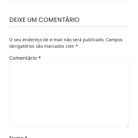
DEIXE UM COMENTÁRIO
O seu endereço de e-mail não será publicado.
Campos
obrigatórios são marcados com
*
Comentário
*