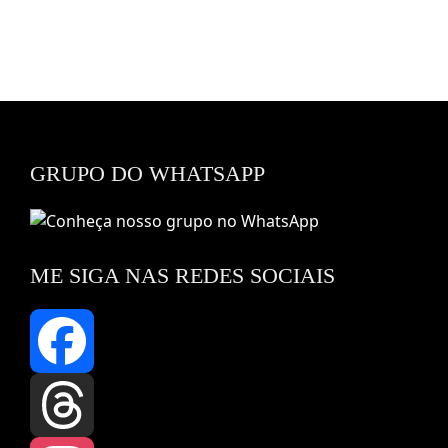
GRUPO DO WHATSAPP
ME SIGA NAS REDES SOCIAIS
Facebook