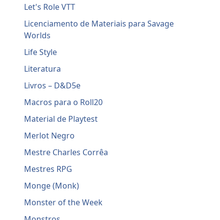
Let's Role VTT
Licenciamento de Materiais para Savage
Worlds
Life Style
Literatura
Livros – D&D5e
Macros para o Roll20
Material de Playtest
Merlot Negro
Mestre Charles Corrêa
Mestres RPG
Monge (Monk)
Monster of the Week
Monstros