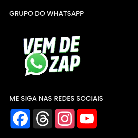
GRUPO DO WHATSAPP
ME SIGA NAS REDES SOCIAIS
Facebook
Threads
Instagram
YouTube