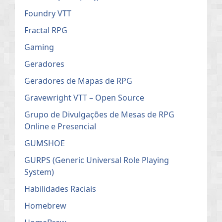
Foundry VTT
Fractal RPG
Gaming
Geradores
Geradores de Mapas de RPG
Gravewright VTT – Open Source
Grupo de Divulgações de Mesas de RPG
Online e Presencial
GUMSHOE
GURPS (Generic Universal Role Playing
System)
Habilidades Raciais
Homebrew