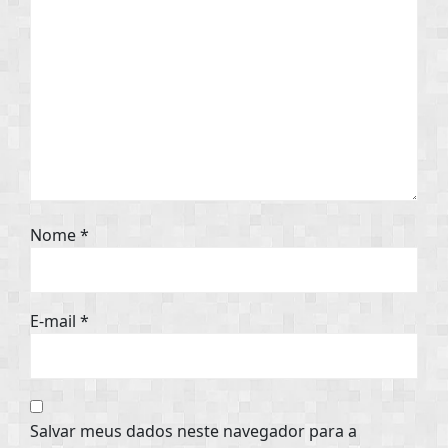
Nome
*
E-mail
*
Salvar meus dados neste navegador para a