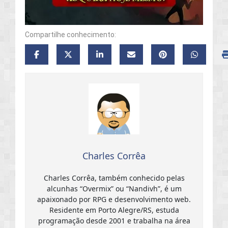
Compartilhe conhecimento:
Charles Corrêa
Charles Corrêa, também conhecido pelas
alcunhas “Overmix” ou “Nandivh”, é um
apaixonado por RPG e desenvolvimento web.
Residente em Porto Alegre/RS, estuda
programação desde 2001 e trabalha na área