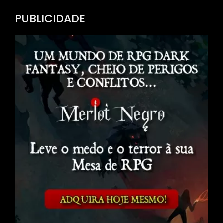
Channel
PUBLICIDADE