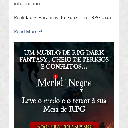
information.
Realidades Paralelas do Guaxinim – RPGuaxa
Read More