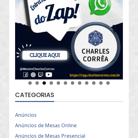
CATEGORIAS
Anúncios
Anúncios de Mesas Online
Anúncios de Mesas Presencial