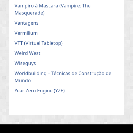
Vampiro à Mascara (Vampire: The
Masquerade)
Vantagens
Vermilium
VTT (Virtual Tabletop)
Weird West
Wiseguys
Worldbuilding – Técnicas de Construção de
Mundo
Year Zero Engine (YZE)