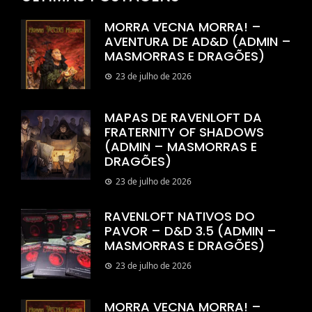
MORRA VECNA MORRA! –
AVENTURA DE AD&D (ADMIN –
MASMORRAS E DRAGÕES)
23 de julho de 2026
MAPAS DE RAVENLOFT DA
FRATERNITY OF SHADOWS
(ADMIN – MASMORRAS E
DRAGÕES)
23 de julho de 2026
RAVENLOFT NATIVOS DO
PAVOR – D&D 3.5 (ADMIN –
MASMORRAS E DRAGÕES)
23 de julho de 2026
MORRA VECNA MORRA! –