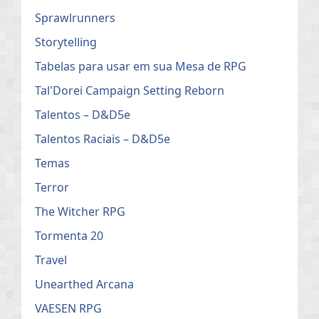
Sprawlrunners
Storytelling
Tabelas para usar em sua Mesa de RPG
Tal'Dorei Campaign Setting Reborn
Talentos – D&D5e
Talentos Raciais – D&D5e
Temas
Terror
The Witcher RPG
Tormenta 20
Travel
Unearthed Arcana
VAESEN RPG