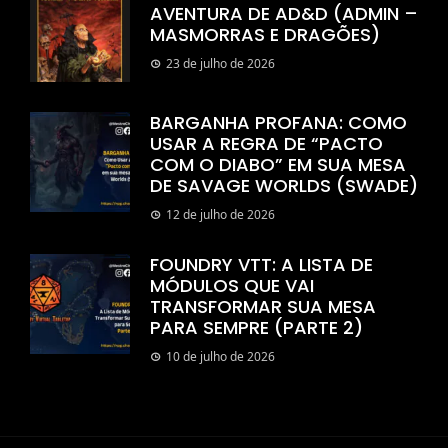
AVENTURA DE AD&D (ADMIN –
MASMORRAS E DRAGÕES)
23 de julho de 2026
BARGANHA PROFANA: COMO
USAR A REGRA DE “PACTO
COM O DIABO” EM SUA MESA
DE SAVAGE WORLDS (SWADE)
12 de julho de 2026
FOUNDRY VTT: A LISTA DE
MÓDULOS QUE VAI
TRANSFORMAR SUA MESA
PARA SEMPRE (PARTE 2)
10 de julho de 2026