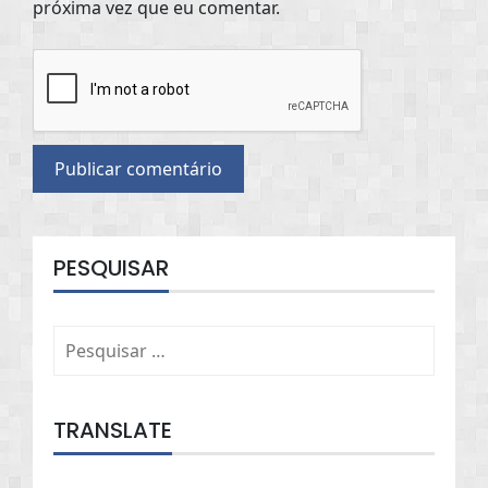
próxima vez que eu comentar.
PESQUISAR
Pesquisar
por:
TRANSLATE