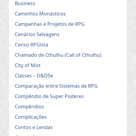
Business
Caminhos Monásticos
Campanhas e Projetos de RPG
Cenários Selvagens
Censo RPGista
Chamado de Cthulhu (Call of Cthulhu)
City of Mist
Classes – D&D5e
Comparação entre Sistemas de RPG
Compêndio de Super Poderes
Compêndios
Complicações
Contos e Lendas