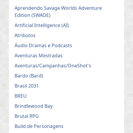
Aprendendo Savage Worlds Adventure
Edition (SWADE)
Artificial Intelligence (AI)
Atributos
Áudio Dramas e Podcasts
Aventuras Mestradas
Aventuras/Campanhas/OneShot's
Bardo (Bard)
Brasil 2031
BREU
Brindlewood Bay
Brutal RPG
Build de Personagens