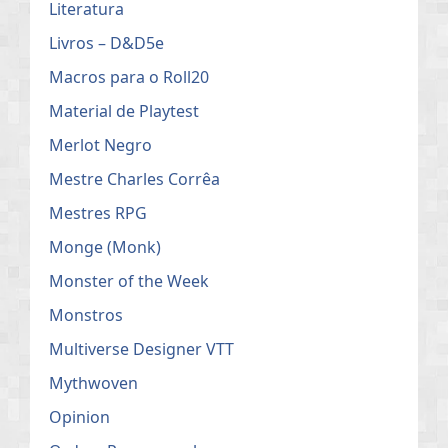
Literatura
Livros – D&D5e
Macros para o Roll20
Material de Playtest
Merlot Negro
Mestre Charles Corrêa
Mestres RPG
Monge (Monk)
Monster of the Week
Monstros
Multiverse Designer VTT
Mythwoven
Opinion