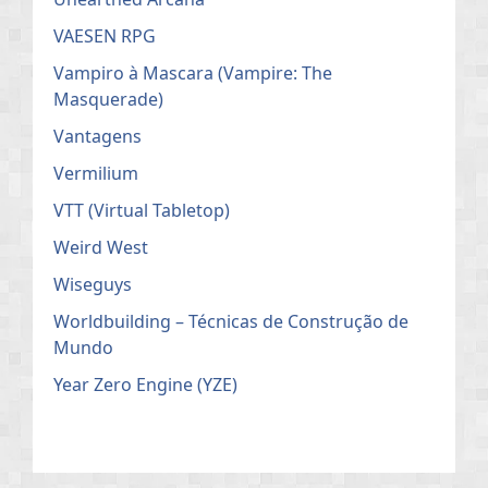
VAESEN RPG
Vampiro à Mascara (Vampire: The
Masquerade)
Vantagens
Vermilium
VTT (Virtual Tabletop)
Weird West
Wiseguys
Worldbuilding – Técnicas de Construção de
Mundo
Year Zero Engine (YZE)