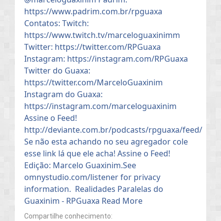
Compartilhe conhecimento: