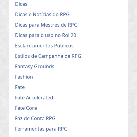
Dicas
Dicas e Notícias do RPG
Dicas para Mestres de RPG
Dicas para o uso no Roll20
Esclarecimentos Públicos
Estilos de Campanha de RPG
Fantasy Grounds
Fashion
Fate
Fate Accelerated
Fate Core
Faz de Conta RPG
Ferramentas para RPG