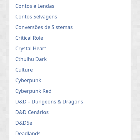
Contos e Lendas
Contos Selvagens
Conversões de Sistemas
Critical Role
Crystal Heart
Cthulhu Dark
Culture
Cyberpunk
Cyberpunk Red
D&D – Dungeons & Dragons
D&D Cenários
D&D5e
Deadlands