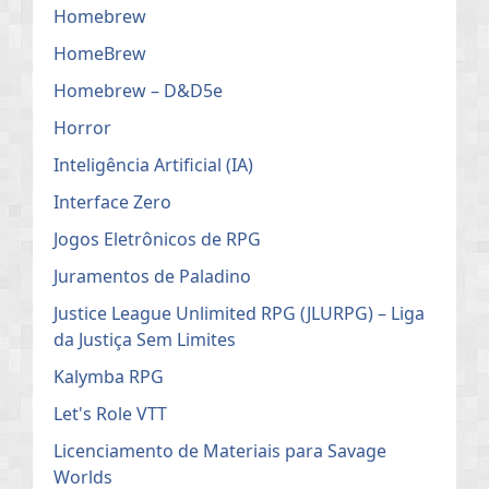
Homebrew
HomeBrew
Homebrew – D&D5e
Horror
Inteligência Artificial (IA)
Interface Zero
Jogos Eletrônicos de RPG
Juramentos de Paladino
Justice League Unlimited RPG (JLURPG) – Liga
da Justiça Sem Limites
Kalymba RPG
Let's Role VTT
Licenciamento de Materiais para Savage
Worlds