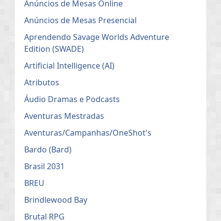
Anúncios de Mesas Online
Anúncios de Mesas Presencial
Aprendendo Savage Worlds Adventure
Edition (SWADE)
Artificial Intelligence (AI)
Atributos
Áudio Dramas e Podcasts
Aventuras Mestradas
Aventuras/Campanhas/OneShot's
Bardo (Bard)
Brasil 2031
BREU
Brindlewood Bay
Brutal RPG