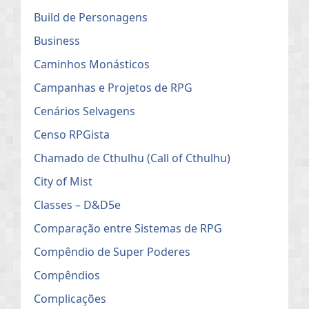
Build de Personagens
Business
Caminhos Monásticos
Campanhas e Projetos de RPG
Cenários Selvagens
Censo RPGista
Chamado de Cthulhu (Call of Cthulhu)
City of Mist
Classes – D&D5e
Comparação entre Sistemas de RPG
Compêndio de Super Poderes
Compêndios
Complicações