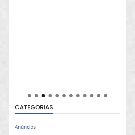
CATEGORIAS
Anúncios