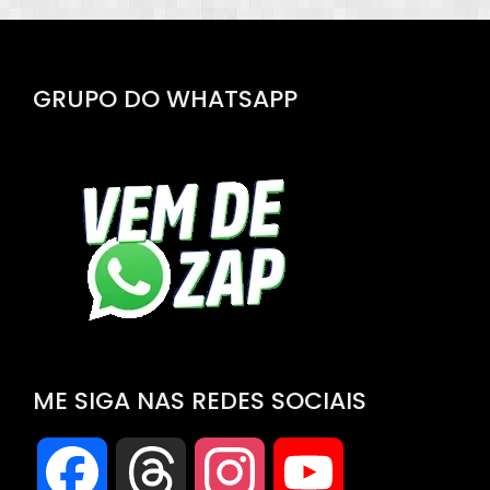
GRUPO DO WHATSAPP
ME SIGA NAS REDES SOCIAIS
Facebook
Threads
Instagram
YouTube