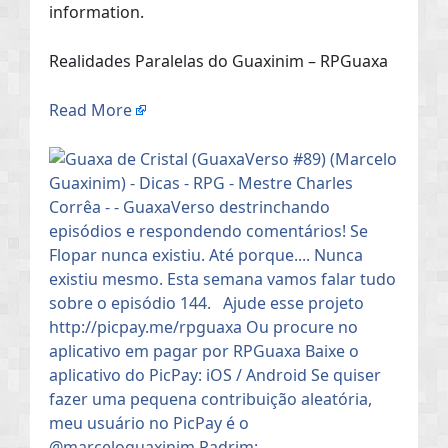
information.
Realidades Paralelas do Guaxinim – RPGuaxa
Read More