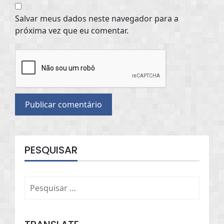
Salvar meus dados neste navegador para a
próxima vez que eu comentar.
PESQUISAR
Pesquisar
por: