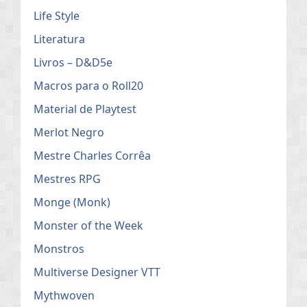
Life Style
Literatura
Livros – D&D5e
Macros para o Roll20
Material de Playtest
Merlot Negro
Mestre Charles Corrêa
Mestres RPG
Monge (Monk)
Monster of the Week
Monstros
Multiverse Designer VTT
Mythwoven