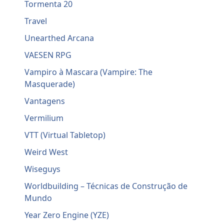
Tormenta 20
Travel
Unearthed Arcana
VAESEN RPG
Vampiro à Mascara (Vampire: The
Masquerade)
Vantagens
Vermilium
VTT (Virtual Tabletop)
Weird West
Wiseguys
Worldbuilding – Técnicas de Construção de
Mundo
Year Zero Engine (YZE)