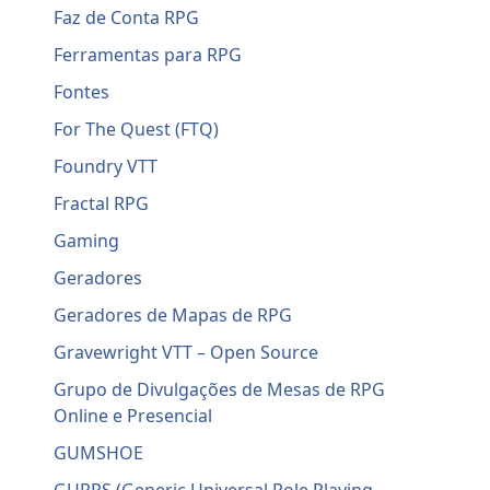
Faz de Conta RPG
Ferramentas para RPG
Fontes
For The Quest (FTQ)
Foundry VTT
Fractal RPG
Gaming
Geradores
Geradores de Mapas de RPG
Gravewright VTT – Open Source
Grupo de Divulgações de Mesas de RPG
Online e Presencial
GUMSHOE