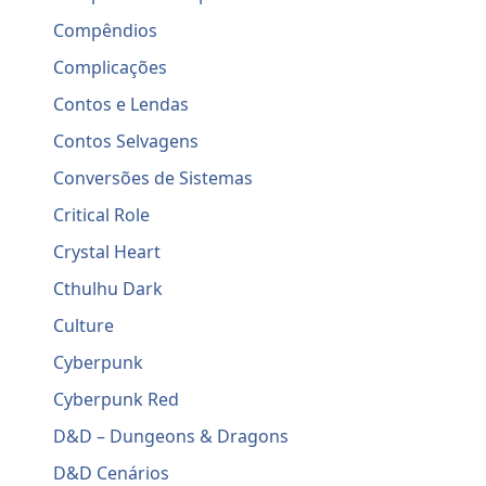
Compêndios
Complicações
Contos e Lendas
Contos Selvagens
Conversões de Sistemas
Critical Role
Crystal Heart
Cthulhu Dark
Culture
Cyberpunk
Cyberpunk Red
D&D – Dungeons & Dragons
D&D Cenários