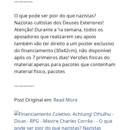
————
O que pode ser pior do que nazistas?
Nazistas cultistas dos Deuses Exteriores!
Atenção! Durante a 1a semana, todos os
apoiadores que realizarem seu apoio
também vão ter direito a um poster exclusivo
do financiamento (30x42cm), não disponível
após os 7 primeiros dias! Versões fisicas do
material apenas para pacotes que contenham
material fisico, pacotes
————-
Post Original em:
Read More