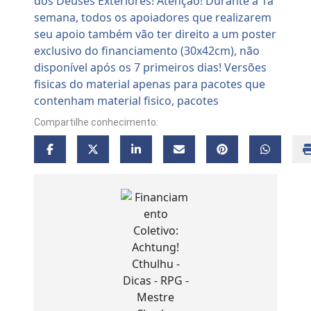
Compartilhe conhecimento: