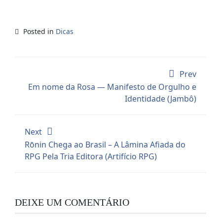
Posted in
Dicas
Prev
Em nome da Rosa — Manifesto de Orgulho e
Identidade (Jambô)
Next
Rōnin Chega ao Brasil – A Lâmina Afiada do
RPG Pela Tria Editora (Artifício RPG)
DEIXE UM COMENTÁRIO