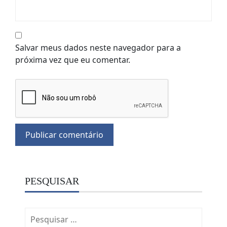
Salvar meus dados neste navegador para a
próxima vez que eu comentar.
PESQUISAR
Pesquisar
por: