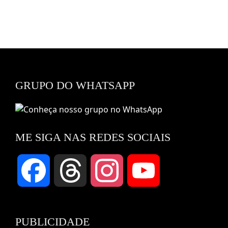
GRUPO DO WHATSAPP
ME SIGA NAS REDES SOCIAIS
Facebook
Threads
Instagram
YouTube
Channel
PUBLICIDADE