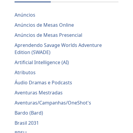
Anúncios
Anúncios de Mesas Online
Anúncios de Mesas Presencial
Aprendendo Savage Worlds Adventure
Edition (SWADE)
Artificial Intelligence (AI)
Atributos
Áudio Dramas e Podcasts
Aventuras Mestradas
Aventuras/Campanhas/OneShot's
Bardo (Bard)
Brasil 2031