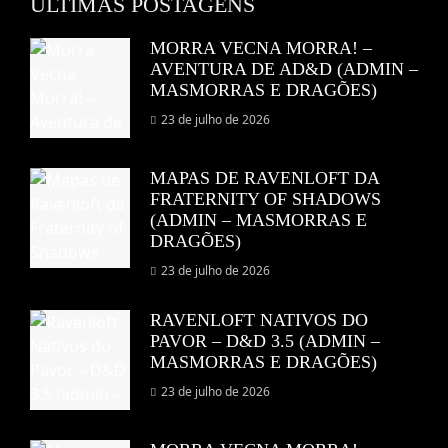
ULTIMAS POSTAGENS
MORRA VECNA MORRA! –
AVENTURA DE AD&D (ADMIN –
MASMORRAS E DRAGÕES)
23 de julho de 2026
MAPAS DE RAVENLOFT DA
FRATERNITY OF SHADOWS
(ADMIN – MASMORRAS E
DRAGÕES)
23 de julho de 2026
RAVENLOFT NATIVOS DO
PAVOR – D&D 3.5 (ADMIN –
MASMORRAS E DRAGÕES)
23 de julho de 2026