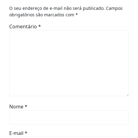
O seu endereço de e-mail não será publicado.
Campos
obrigatórios são marcados com
*
Comentário
*
Nome
*
E-mail
*