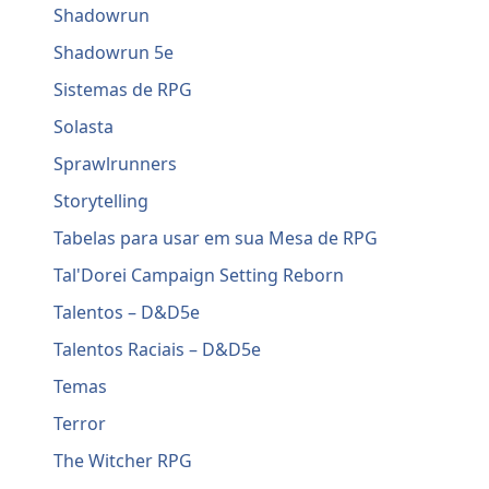
Shadowrun
Shadowrun 5e
Sistemas de RPG
Solasta
Sprawlrunners
Storytelling
Tabelas para usar em sua Mesa de RPG
Tal'Dorei Campaign Setting Reborn
Talentos – D&D5e
Talentos Raciais – D&D5e
Temas
Terror
The Witcher RPG