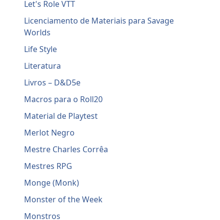
Let's Role VTT
Licenciamento de Materiais para Savage
Worlds
Life Style
Literatura
Livros – D&D5e
Macros para o Roll20
Material de Playtest
Merlot Negro
Mestre Charles Corrêa
Mestres RPG
Monge (Monk)
Monster of the Week
Monstros