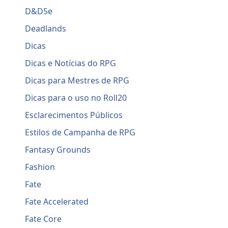
D&D5e
Deadlands
Dicas
Dicas e Notícias do RPG
Dicas para Mestres de RPG
Dicas para o uso no Roll20
Esclarecimentos Públicos
Estilos de Campanha de RPG
Fantasy Grounds
Fashion
Fate
Fate Accelerated
Fate Core