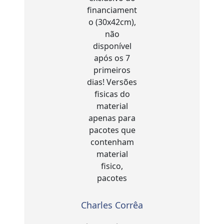
Charles Corrêa