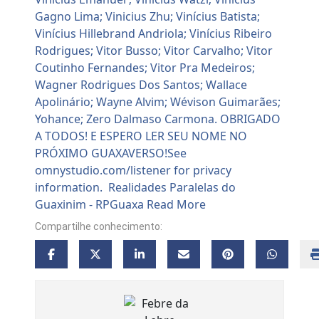
Compartilhe conhecimento: