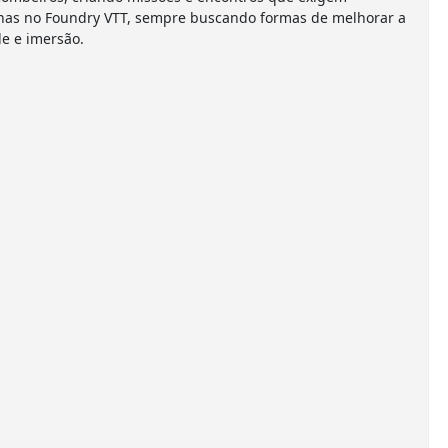
anhas no Foundry VTT, sempre buscando formas de melhorar a
e e imersão.