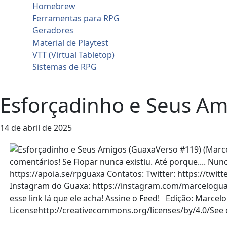
Homebrew
Ferramentas para RPG
Geradores
Material de Playtest
VTT (Virtual Tabletop)
Sistemas de RPG
Contato
Esforçadinho e Seus Am
14 de abril de 2025