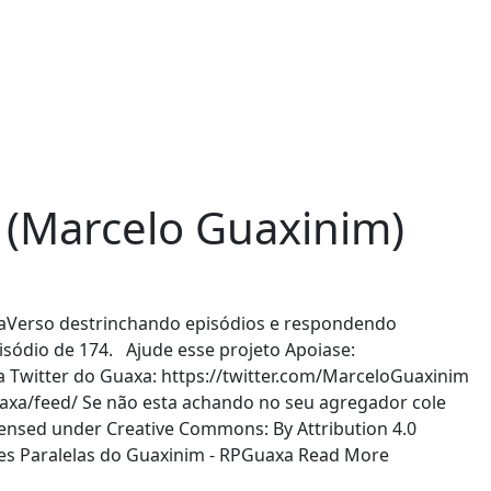
 (Marcelo Guaxinim)