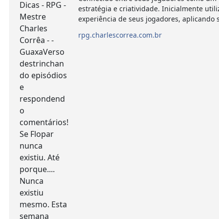
estratégia e criatividade. Inicialmente 
experiência de seus jogadores, aplicando
rpg.charlescorrea.com.br