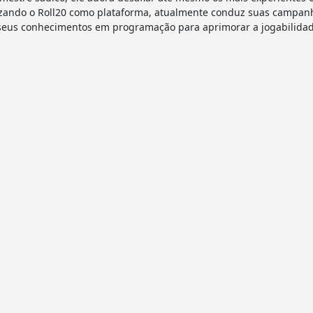
utilizando o Roll20 como plataforma, atualmente conduz suas camp
 seus conhecimentos em programação para aprimorar a jogabilidad