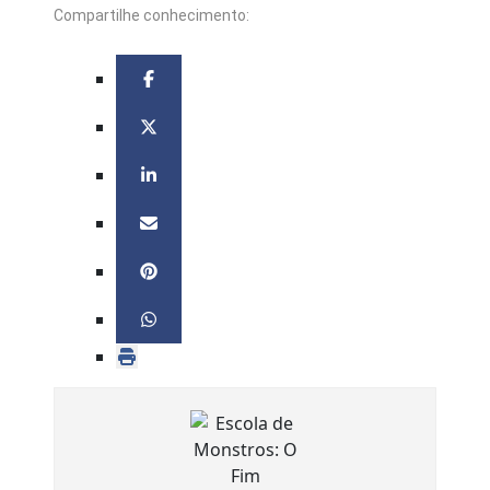
Compartilhe conhecimento: