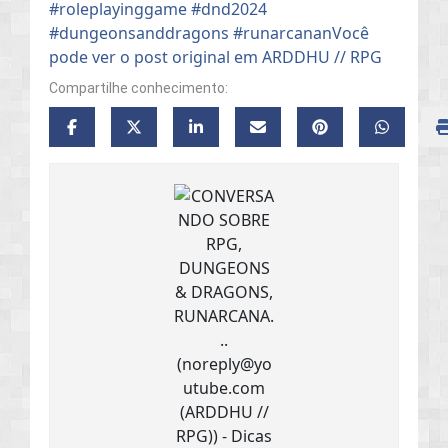
Compartilhe conhecimento: