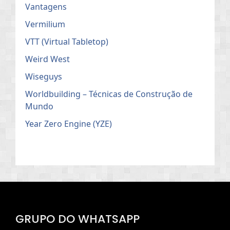
Vantagens
Vermilium
VTT (Virtual Tabletop)
Weird West
Wiseguys
Worldbuilding – Técnicas de Construção de
Mundo
Year Zero Engine (YZE)
GRUPO DO WHATSAPP