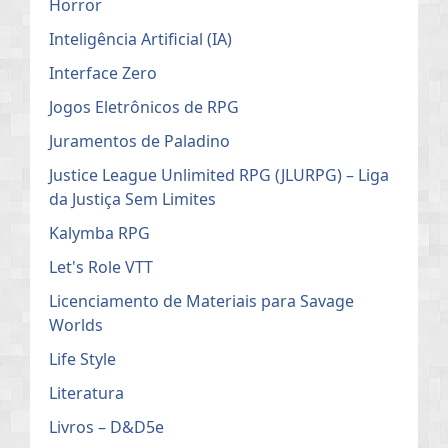
Horror
Inteligência Artificial (IA)
Interface Zero
Jogos Eletrônicos de RPG
Juramentos de Paladino
Justice League Unlimited RPG (JLURPG) – Liga
da Justiça Sem Limites
Kalymba RPG
Let's Role VTT
Licenciamento de Materiais para Savage
Worlds
Life Style
Literatura
Livros – D&D5e