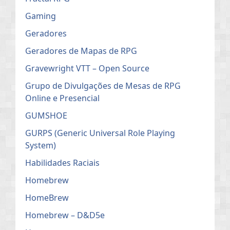
Gaming
Geradores
Geradores de Mapas de RPG
Gravewright VTT – Open Source
Grupo de Divulgações de Mesas de RPG
Online e Presencial
GUMSHOE
GURPS (Generic Universal Role Playing
System)
Habilidades Raciais
Homebrew
HomeBrew
Homebrew – D&D5e