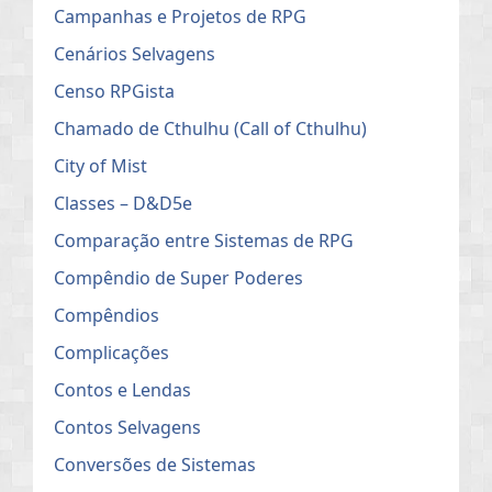
Campanhas e Projetos de RPG
Cenários Selvagens
Censo RPGista
Chamado de Cthulhu (Call of Cthulhu)
City of Mist
Classes – D&D5e
Comparação entre Sistemas de RPG
Compêndio de Super Poderes
Compêndios
Complicações
Contos e Lendas
Contos Selvagens
Conversões de Sistemas