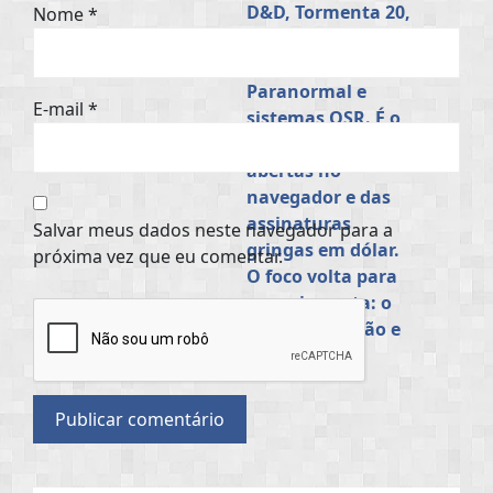
Nome
*
E-mail
*
Salvar meus dados neste navegador para a
próxima vez que eu comentar.