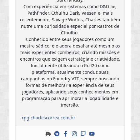
Com experiência em sistemas como D&D 5e,
Pathfinder, Cthulhu Dark, Vaesen e, mais
recentemente, Savage Worlds, Charles também
nutre uma curiosidade especial por Rastros de
Cthulhu.
Conhecido entre seus jogadores como um
mestre sádico, ele adora desafiar até mesmo os
mais experientes combeiros, criando missões e
encontros que exigem estratégia e criatividade.
Inicialmente utilizando o Roll20 como
plataforma, atualmente conduz suas
campanhas no Foundry VTT, sempre buscando
formas de melhorar a experiência de seus
jogadores, aplicando seus conhecimentos em
programação para aprimorar a jogabilidade e
imersão.
rpg.charlescorrea.com.br