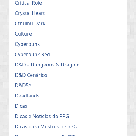
Critical Role
Crystal Heart
Cthulhu Dark
Culture
Cyberpunk
Cyberpunk Red
D&D – Dungeons & Dragons
D&D Cenários
D&D5e
Deadlands
Dicas
Dicas e Notícias do RPG
Dicas para Mestres de RPG