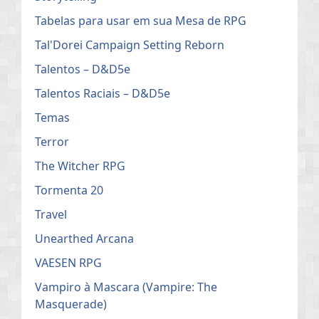
Tabelas para usar em sua Mesa de RPG
Tal'Dorei Campaign Setting Reborn
Talentos – D&D5e
Talentos Raciais – D&D5e
Temas
Terror
The Witcher RPG
Tormenta 20
Travel
Unearthed Arcana
VAESEN RPG
Vampiro à Mascara (Vampire: The
Masquerade)