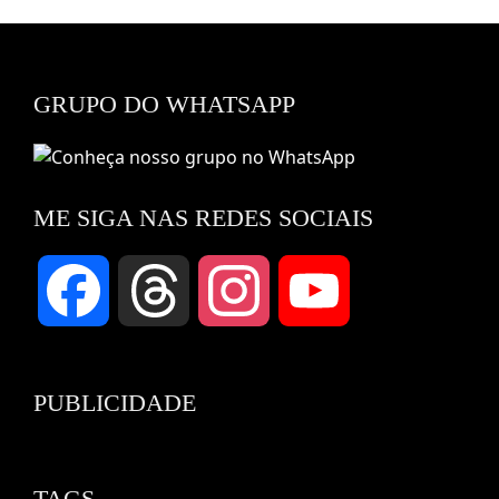
GRUPO DO WHATSAPP
ME SIGA NAS REDES SOCIAIS
Facebook
Threads
Instagram
YouTube
Channel
PUBLICIDADE
TAGS