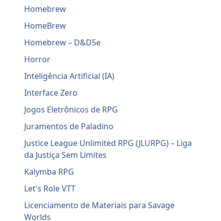
Homebrew
HomeBrew
Homebrew – D&D5e
Horror
Inteligência Artificial (IA)
Interface Zero
Jogos Eletrônicos de RPG
Juramentos de Paladino
Justice League Unlimited RPG (JLURPG) – Liga
da Justiça Sem Limites
Kalymba RPG
Let's Role VTT
Licenciamento de Materiais para Savage
Worlds