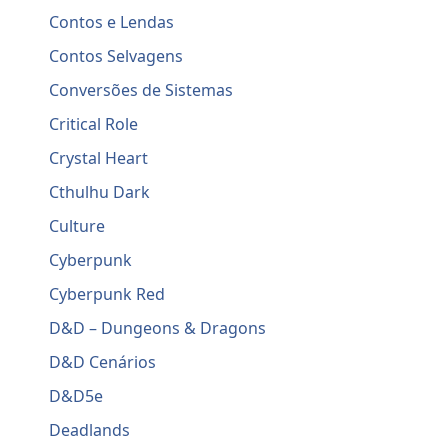
Contos e Lendas
Contos Selvagens
Conversões de Sistemas
Critical Role
Crystal Heart
Cthulhu Dark
Culture
Cyberpunk
Cyberpunk Red
D&D – Dungeons & Dragons
D&D Cenários
D&D5e
Deadlands