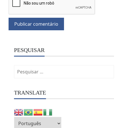
PESQUISAR
Pesquisar
por:
TRANSLATE