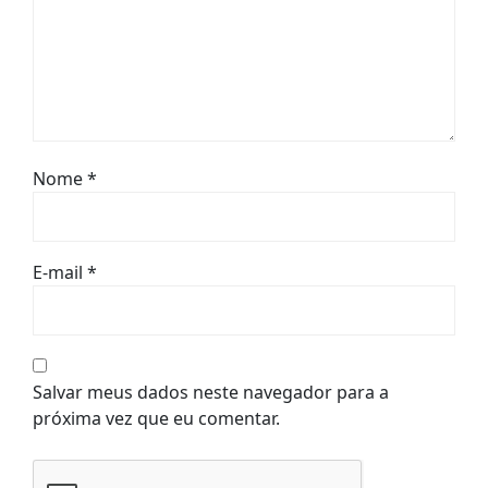
Nome
*
E-mail
*
Salvar meus dados neste navegador para a
próxima vez que eu comentar.