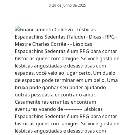
29 de junho de 2025