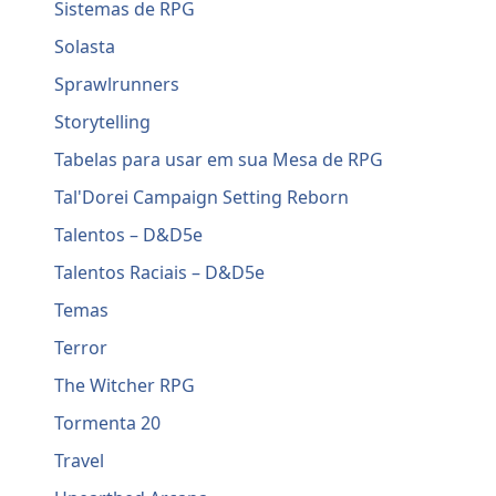
Sistemas de RPG
Solasta
Sprawlrunners
Storytelling
Tabelas para usar em sua Mesa de RPG
Tal'Dorei Campaign Setting Reborn
Talentos – D&D5e
Talentos Raciais – D&D5e
Temas
Terror
The Witcher RPG
Tormenta 20
Travel