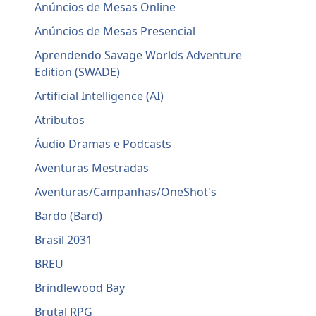
Anúncios de Mesas Online
Anúncios de Mesas Presencial
Aprendendo Savage Worlds Adventure
Edition (SWADE)
Artificial Intelligence (AI)
Atributos
Áudio Dramas e Podcasts
Aventuras Mestradas
Aventuras/Campanhas/OneShot's
Bardo (Bard)
Brasil 2031
BREU
Brindlewood Bay
Brutal RPG