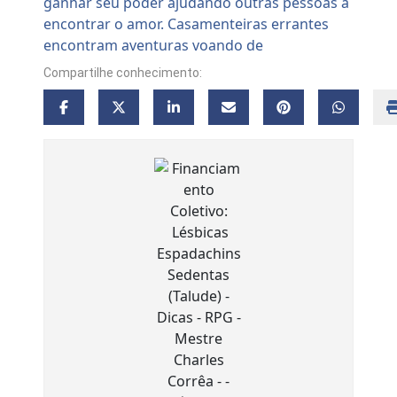
Compartilhe conhecimento: