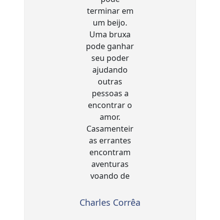
Charles Corrêa