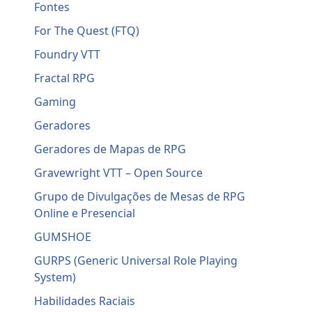
Fontes
For The Quest (FTQ)
Foundry VTT
Fractal RPG
Gaming
Geradores
Geradores de Mapas de RPG
Gravewright VTT – Open Source
Grupo de Divulgações de Mesas de RPG
Online e Presencial
GUMSHOE
GURPS (Generic Universal Role Playing
System)
Habilidades Raciais