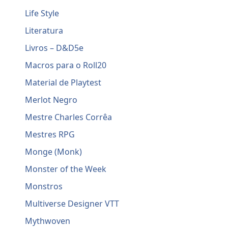
Life Style
Literatura
Livros – D&D5e
Macros para o Roll20
Material de Playtest
Merlot Negro
Mestre Charles Corrêa
Mestres RPG
Monge (Monk)
Monster of the Week
Monstros
Multiverse Designer VTT
Mythwoven