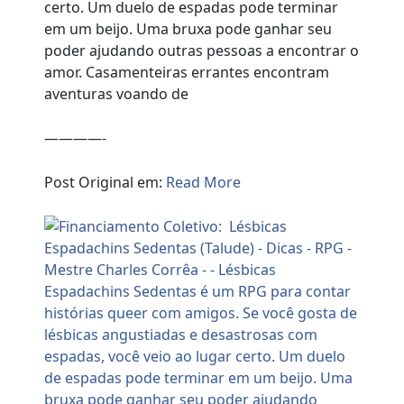
certo. Um duelo de espadas pode terminar
em um beijo. Uma bruxa pode ganhar seu
poder ajudando outras pessoas a encontrar o
amor. Casamenteiras errantes encontram
aventuras voando de
————-
Post Original em:
Read More