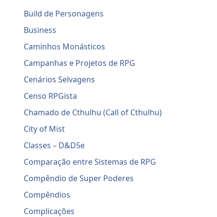
Build de Personagens
Business
Caminhos Monásticos
Campanhas e Projetos de RPG
Cenários Selvagens
Censo RPGista
Chamado de Cthulhu (Call of Cthulhu)
City of Mist
Classes – D&D5e
Comparação entre Sistemas de RPG
Compêndio de Super Poderes
Compêndios
Complicações