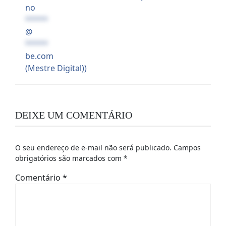
no
*****
@
*****
be.com
(Mestre Digital))
DEIXE UM COMENTÁRIO
O seu endereço de e-mail não será publicado.
Campos
obrigatórios são marcados com
*
Comentário
*