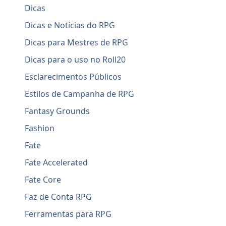
Dicas
Dicas e Notícias do RPG
Dicas para Mestres de RPG
Dicas para o uso no Roll20
Esclarecimentos Públicos
Estilos de Campanha de RPG
Fantasy Grounds
Fashion
Fate
Fate Accelerated
Fate Core
Faz de Conta RPG
Ferramentas para RPG