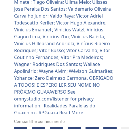
Compartilhe conhecimento: