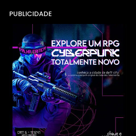
Channel
PUBLICIDADE