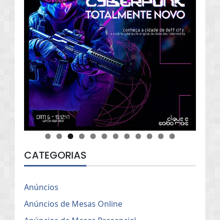
CATEGORIAS
Anúncios
Anúncios de Mesas Online