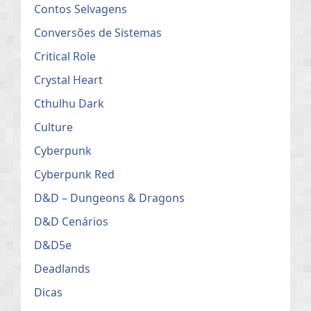
Contos Selvagens
Conversões de Sistemas
Critical Role
Crystal Heart
Cthulhu Dark
Culture
Cyberpunk
Cyberpunk Red
D&D – Dungeons & Dragons
D&D Cenários
D&D5e
Deadlands
Dicas