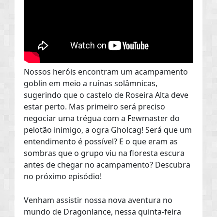
Nossos heróis encontram um acampamento
goblin em meio a ruínas solâmnicas,
sugerindo que o castelo de Roseira Alta deve
estar perto. Mas primeiro será preciso
negociar uma trégua com a Fewmaster do
pelotão inimigo, a ogra Gholcag! Será que um
entendimento é possível? E o que eram as
sombras que o grupo viu na floresta escura
antes de chegar no acampamento? Descubra
no próximo episódio!
Venham assistir nossa nova aventura no
mundo de Dragonlance, nessa quinta-feira