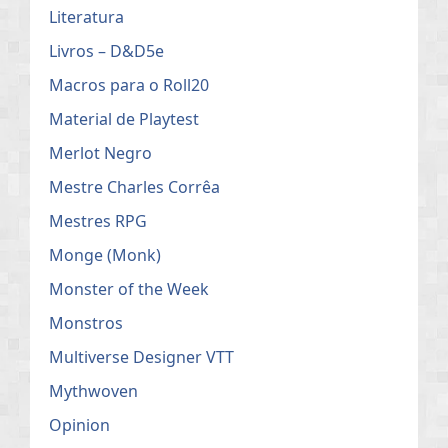
Literatura
Livros – D&D5e
Macros para o Roll20
Material de Playtest
Merlot Negro
Mestre Charles Corrêa
Mestres RPG
Monge (Monk)
Monster of the Week
Monstros
Multiverse Designer VTT
Mythwoven
Opinion