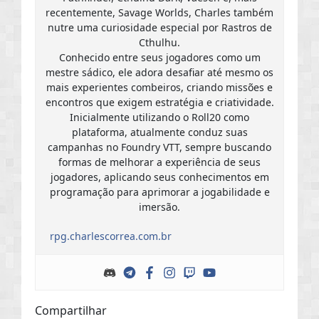
recentemente, Savage Worlds, Charles também
nutre uma curiosidade especial por Rastros de
Cthulhu.
Conhecido entre seus jogadores como um
mestre sádico, ele adora desafiar até mesmo os
mais experientes combeiros, criando missões e
encontros que exigem estratégia e criatividade.
Inicialmente utilizando o Roll20 como
plataforma, atualmente conduz suas
campanhas no Foundry VTT, sempre buscando
formas de melhorar a experiência de seus
jogadores, aplicando seus conhecimentos em
programação para aprimorar a jogabilidade e
imersão.
rpg.charlescorrea.com.br
Compartilhar