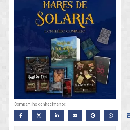
Compartilhe conhecimento: