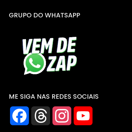
GRUPO DO WHATSAPP
ME SIGA NAS REDES SOCIAIS
Facebook
Threads
Instagram
YouTube