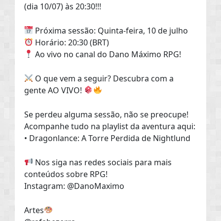
(dia 10/07) às 20:30​!!!
Próxima sessão: Quinta-feira, 10 de julho
Horário: 20:30​ (BRT)
Ao vivo no canal do Dano Máximo RPG!
O que vem a seguir? Descubra com a
gente AO VIVO!
Se perdeu alguma sessão, não se preocupe!
Acompanhe tudo na playlist da aventura aqui:
• Dragonlance: A Torre Perdida de Nightlund
Nos siga nas redes sociais para mais
conteúdos sobre RPG!
Instagram: @DanoMaximo
Artes