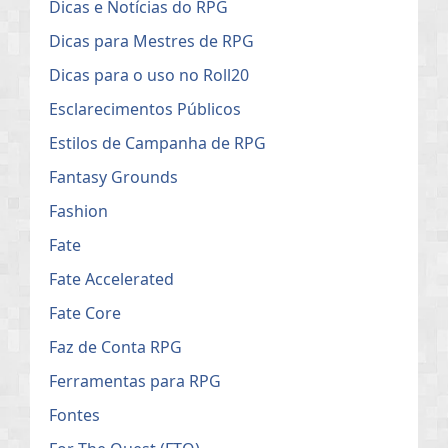
Dicas e Notícias do RPG
Dicas para Mestres de RPG
Dicas para o uso no Roll20
Esclarecimentos Públicos
Estilos de Campanha de RPG
Fantasy Grounds
Fashion
Fate
Fate Accelerated
Fate Core
Faz de Conta RPG
Ferramentas para RPG
Fontes