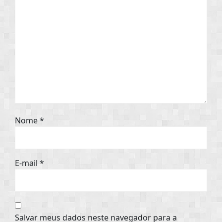
Nome
*
E-mail
*
Salvar meus dados neste navegador para a