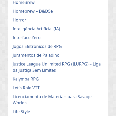
HomeBrew
Homebrew – D&D5e
Horror
Inteligência Artificial (IA)
Interface Zero
Jogos Eletrônicos de RPG
Juramentos de Paladino
Justice League Unlimited RPG (JLURPG) – Liga
da Justiça Sem Limites
Kalymba RPG
Let's Role VTT
Licenciamento de Materiais para Savage
Worlds
Life Style