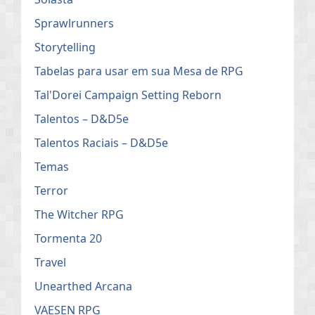
Sprawlrunners
Storytelling
Tabelas para usar em sua Mesa de RPG
Tal'Dorei Campaign Setting Reborn
Talentos – D&D5e
Talentos Raciais – D&D5e
Temas
Terror
The Witcher RPG
Tormenta 20
Travel
Unearthed Arcana
VAESEN RPG