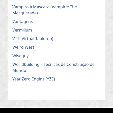
Vampiro à Mascara (Vampire: The
Masquerade)
Vantagens
Vermilium
VTT (Virtual Tabletop)
Weird West
Wiseguys
Worldbuilding – Técnicas de Construção de
Mundo
Year Zero Engine (YZE)