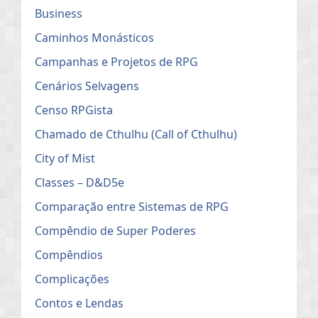
Business
Caminhos Monásticos
Campanhas e Projetos de RPG
Cenários Selvagens
Censo RPGista
Chamado de Cthulhu (Call of Cthulhu)
City of Mist
Classes – D&D5e
Comparação entre Sistemas de RPG
Compêndio de Super Poderes
Compêndios
Complicações
Contos e Lendas