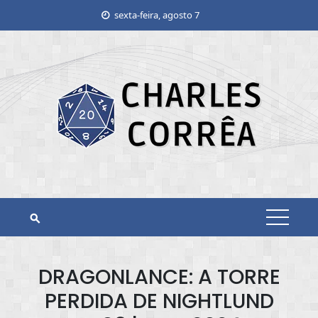
Skip
sexta-feira, agosto 7
to
content
DRAGONLANCE: A TORRE
PERDIDA DE NIGHTLUND