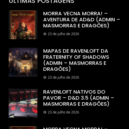
ULTIMAS POSTAGENS
MORRA VECNA MORRA! –
AVENTURA DE AD&D (ADMIN –
MASMORRAS E DRAGÕES)
23 de julho de 2026
MAPAS DE RAVENLOFT DA
FRATERNITY OF SHADOWS
(ADMIN – MASMORRAS E
DRAGÕES)
23 de julho de 2026
RAVENLOFT NATIVOS DO
PAVOR – D&D 3.5 (ADMIN –
MASMORRAS E DRAGÕES)
23 de julho de 2026