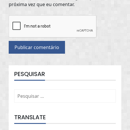
próxima vez que eu comentar.
PESQUISAR
Pesquisar
por:
TRANSLATE