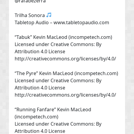
@rafabezerra
Trilha Sonora
Tabletop Audio – www.tabletopaudio.com
“Tabuk” Kevin MacLeod (incompetech.com)
Licensed under Creative Commons: By
Attribution 4.0 License
http://creativecommons.org/licenses/by/4.0/
“The Pyre” Kevin MacLeod (incompetech.com)
Licensed under Creative Commons: By
Attribution 4.0 License
http://creativecommons.org/licenses/by/4.0/
“Running Fanfare” Kevin MacLeod
(incompetech.com)
Licensed under Creative Commons: By
Attribution 4.0 License