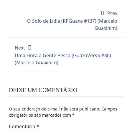
Prev
O Solo de Lídia (RPGuaxa #137) (Marcelo
Guaxinim)
Next
Uma Hora a Gente Pesca (GuaxaVerso #86)
(Marcelo Guaxinim)
DEIXE UM COMENTÁRIO
O seu endereço de e-mail não será publicado.
Campos
obrigatórios são marcados com
*
Comentário
*