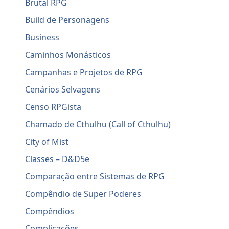
Brutal RPG
Build de Personagens
Business
Caminhos Monásticos
Campanhas e Projetos de RPG
Cenários Selvagens
Censo RPGista
Chamado de Cthulhu (Call of Cthulhu)
City of Mist
Classes – D&D5e
Comparação entre Sistemas de RPG
Compêndio de Super Poderes
Compêndios
Complicações