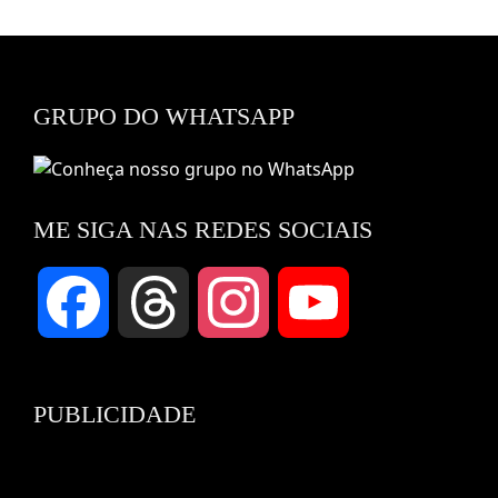
GRUPO DO WHATSAPP
ME SIGA NAS REDES SOCIAIS
Facebook
Threads
Instagram
YouTube
Channel
PUBLICIDADE