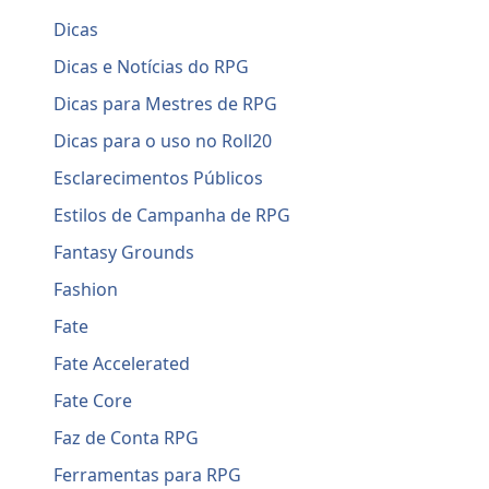
Dicas
Dicas e Notícias do RPG
Dicas para Mestres de RPG
Dicas para o uso no Roll20
Esclarecimentos Públicos
Estilos de Campanha de RPG
Fantasy Grounds
Fashion
Fate
Fate Accelerated
Fate Core
Faz de Conta RPG
Ferramentas para RPG