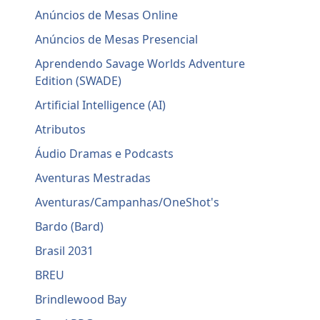
Anúncios de Mesas Online
Anúncios de Mesas Presencial
Aprendendo Savage Worlds Adventure
Edition (SWADE)
Artificial Intelligence (AI)
Atributos
Áudio Dramas e Podcasts
Aventuras Mestradas
Aventuras/Campanhas/OneShot's
Bardo (Bard)
Brasil 2031
BREU
Brindlewood Bay