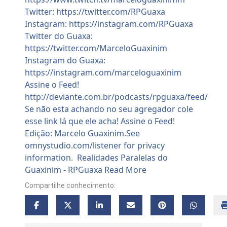
Compartilhe conhecimento: