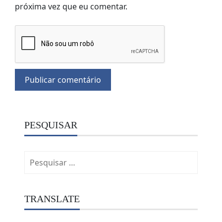
próxima vez que eu comentar.
PESQUISAR
Pesquisar
por:
TRANSLATE