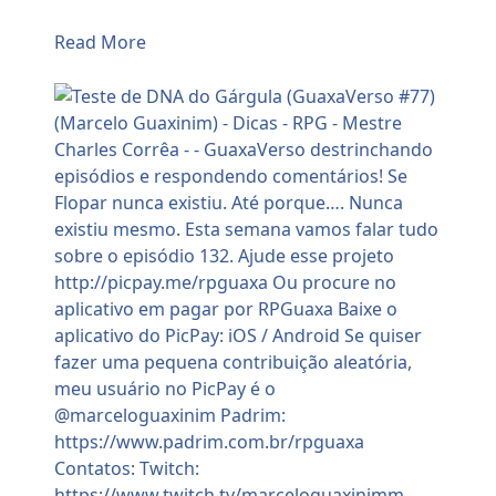
Read More