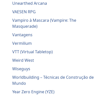
Unearthed Arcana
VAESEN RPG
Vampiro à Mascara (Vampire: The
Masquerade)
Vantagens
Vermilium
VTT (Virtual Tabletop)
Weird West
Wiseguys
Worldbuilding – Técnicas de Construção de
Mundo
Year Zero Engine (YZE)