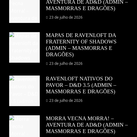
AVENTURA DE AD&D (ADMIN –
MASMORRAS E DRAGÕES)
23 de julho de 2026
MAPAS DE RAVENLOFT DA
FRATERNITY OF SHADOWS
(ADMIN – MASMORRAS E
DRAGÕES)
23 de julho de 2026
RAVENLOFT NATIVOS DO
PAVOR – D&D 3.5 (ADMIN –
MASMORRAS E DRAGÕES)
23 de julho de 2026
MORRA VECNA MORRA! –
AVENTURA DE AD&D (ADMIN –
MASMORRAS E DRAGÕES)