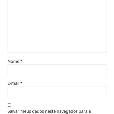
Nome
*
E-mail
*
Salvar meus dados neste navegador para a