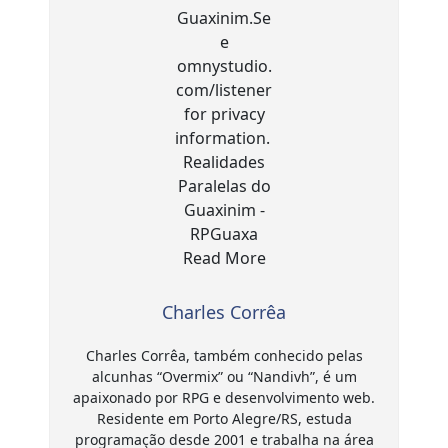
Charles Corrêa
Charles Corrêa, também conhecido pelas
alcunhas “Overmix” ou “Nandivh”, é um
apaixonado por RPG e desenvolvimento web.
Residente em Porto Alegre/RS, estuda
programação desde 2001 e trabalha na área