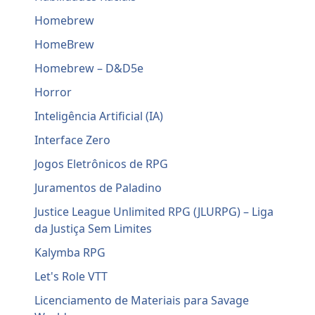
Homebrew
HomeBrew
Homebrew – D&D5e
Horror
Inteligência Artificial (IA)
Interface Zero
Jogos Eletrônicos de RPG
Juramentos de Paladino
Justice League Unlimited RPG (JLURPG) – Liga
da Justiça Sem Limites
Kalymba RPG
Let's Role VTT
Licenciamento de Materiais para Savage