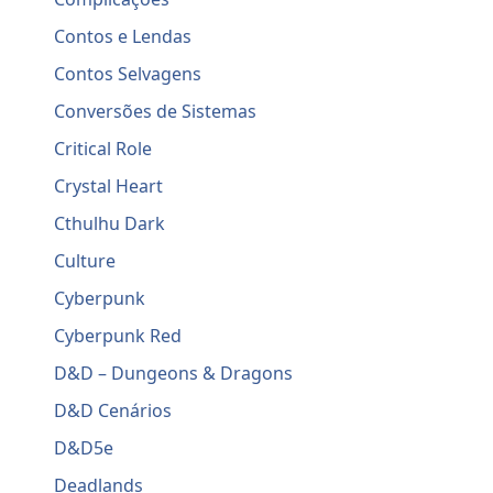
Contos e Lendas
Contos Selvagens
Conversões de Sistemas
Critical Role
Crystal Heart
Cthulhu Dark
Culture
Cyberpunk
Cyberpunk Red
D&D – Dungeons & Dragons
D&D Cenários
D&D5e
Deadlands