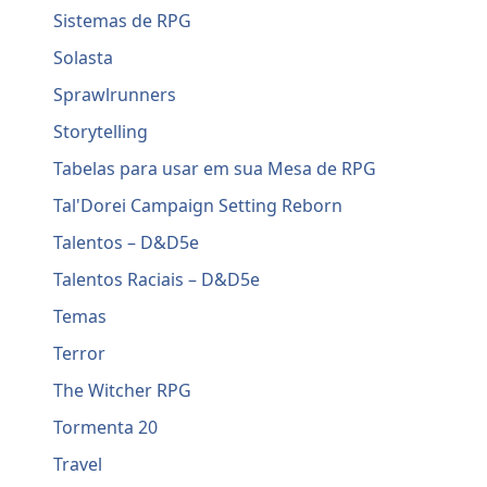
Sistemas de RPG
Solasta
Sprawlrunners
Storytelling
Tabelas para usar em sua Mesa de RPG
Tal'Dorei Campaign Setting Reborn
Talentos – D&D5e
Talentos Raciais – D&D5e
Temas
Terror
The Witcher RPG
Tormenta 20
Travel