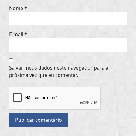
Nome
*
E-mail
*
Salvar meus dados neste navegador para a
próxima vez que eu comentar.