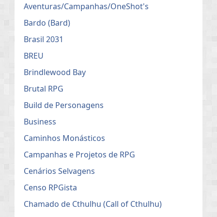
Aventuras/Campanhas/OneShot's
Bardo (Bard)
Brasil 2031
BREU
Brindlewood Bay
Brutal RPG
Build de Personagens
Business
Caminhos Monásticos
Campanhas e Projetos de RPG
Cenários Selvagens
Censo RPGista
Chamado de Cthulhu (Call of Cthulhu)