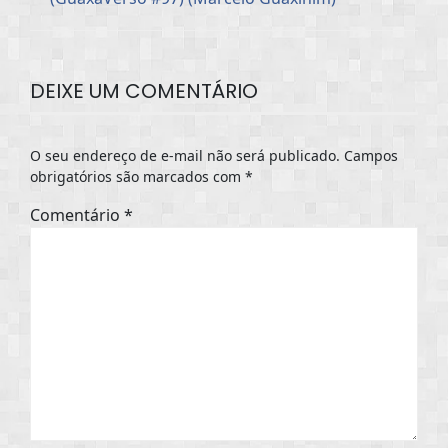
DEIXE UM COMENTÁRIO
O seu endereço de e-mail não será publicado.
Campos
obrigatórios são marcados com
*
Comentário
*