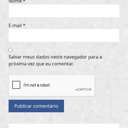
Nome
*
E-mail
*
Salvar meus dados neste navegador para a
próxima vez que eu comentar.