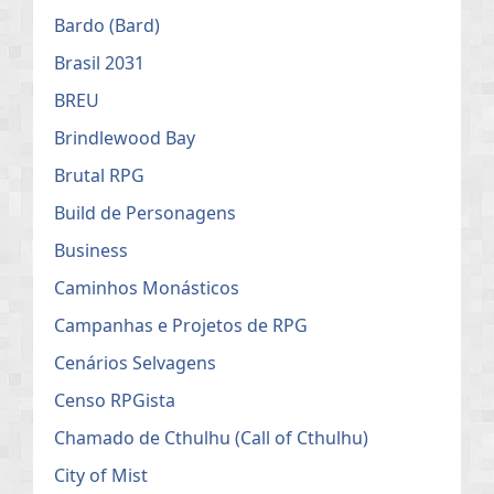
Bardo (Bard)
Brasil 2031
BREU
Brindlewood Bay
Brutal RPG
Build de Personagens
Business
Caminhos Monásticos
Campanhas e Projetos de RPG
Cenários Selvagens
Censo RPGista
Chamado de Cthulhu (Call of Cthulhu)
City of Mist