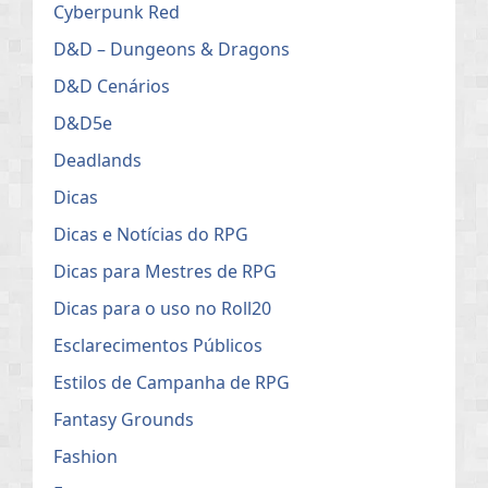
Cyberpunk Red
D&D – Dungeons & Dragons
D&D Cenários
D&D5e
Deadlands
Dicas
Dicas e Notícias do RPG
Dicas para Mestres de RPG
Dicas para o uso no Roll20
Esclarecimentos Públicos
Estilos de Campanha de RPG
Fantasy Grounds
Fashion