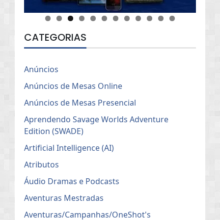
CATEGORIAS
Anúncios
Anúncios de Mesas Online
Anúncios de Mesas Presencial
Aprendendo Savage Worlds Adventure
Edition (SWADE)
Artificial Intelligence (AI)
Atributos
Áudio Dramas e Podcasts
Aventuras Mestradas
Aventuras/Campanhas/OneShot's