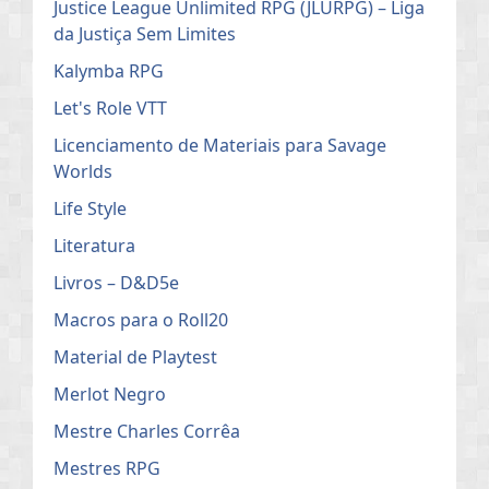
Justice League Unlimited RPG (JLURPG) – Liga
da Justiça Sem Limites
Kalymba RPG
Let's Role VTT
Licenciamento de Materiais para Savage
Worlds
Life Style
Literatura
Livros – D&D5e
Macros para o Roll20
Material de Playtest
Merlot Negro
Mestre Charles Corrêa
Mestres RPG