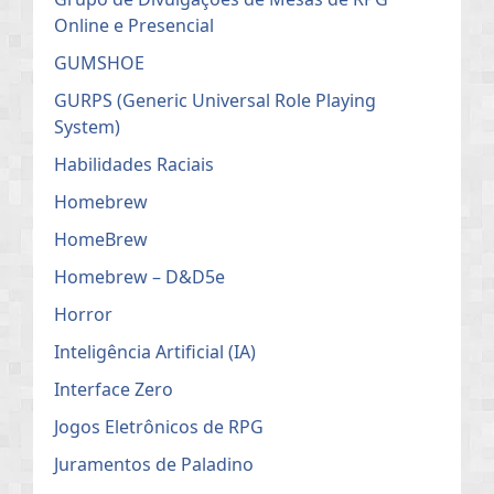
Online e Presencial
GUMSHOE
GURPS (Generic Universal Role Playing
System)
Habilidades Raciais
Homebrew
HomeBrew
Homebrew – D&D5e
Horror
Inteligência Artificial (IA)
Interface Zero
Jogos Eletrônicos de RPG
Juramentos de Paladino