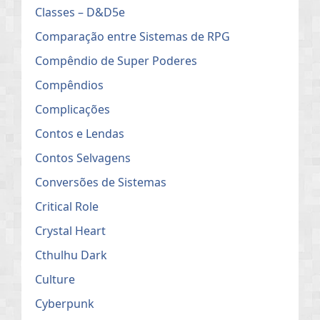
Classes – D&D5e
Comparação entre Sistemas de RPG
Compêndio de Super Poderes
Compêndios
Complicações
Contos e Lendas
Contos Selvagens
Conversões de Sistemas
Critical Role
Crystal Heart
Cthulhu Dark
Culture
Cyberpunk