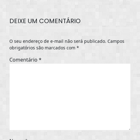
DEIXE UM COMENTÁRIO
O seu endereço de e-mail não será publicado.
Campos
obrigatórios são marcados com
*
Comentário
*