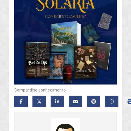
Compartilhe conhecimento: