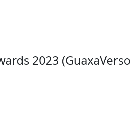
ards 2023 (GuaxaVerso 