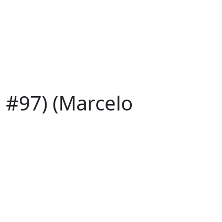
#97) (Marcelo