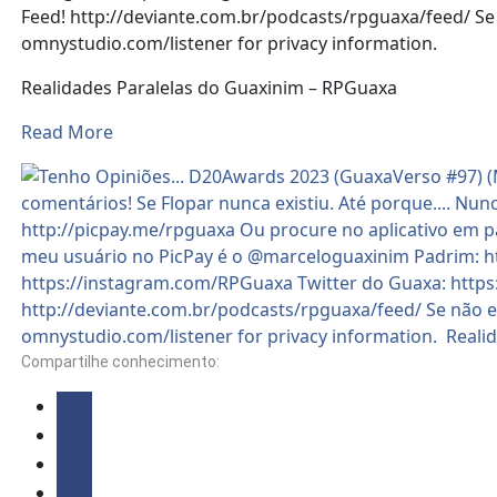
Feed! http://deviante.com.br/podcasts/rpguaxa/feed/ Se
omnystudio.com/listener for privacy information.
Realidades Paralelas do Guaxinim – RPGuaxa
Read More
Compartilhe conhecimento: