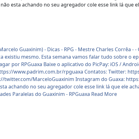
 não esta achando no seu agregador cole esse link lá que e