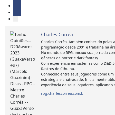
Charles Corrêa
Charles Corrêa, também conhecido pelas a
programação desde 2001 e trabalha na ár
No mundo do RPG, iniciou sua jornada com
gêneros de horror e dark fantasy.
Com experiência em sistemas como D&D 5e,
Rastros de Cthulhu.
Conhecido entre seus jogadores como um m
estratégia e criatividade. Inicialmente 
experiência de seus jogadores, aplicando
rpg.charlescorrea.com.br