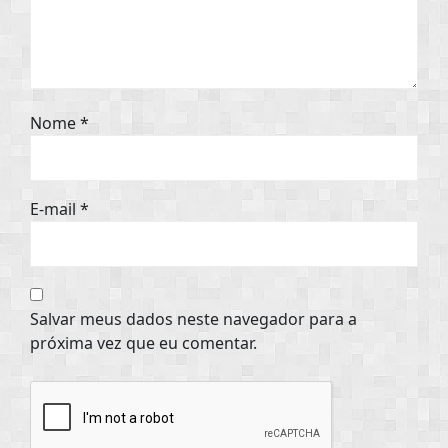
Nome
*
E-mail
*
Salvar meus dados neste navegador para a
próxima vez que eu comentar.