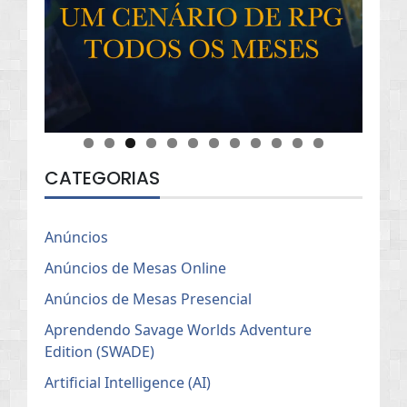
CATEGORIAS
Anúncios
Anúncios de Mesas Online
Anúncios de Mesas Presencial
Aprendendo Savage Worlds Adventure
Edition (SWADE)
Artificial Intelligence (AI)