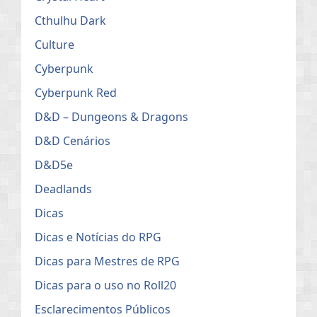
Cthulhu Dark
Culture
Cyberpunk
Cyberpunk Red
D&D – Dungeons & Dragons
D&D Cenários
D&D5e
Deadlands
Dicas
Dicas e Notícias do RPG
Dicas para Mestres de RPG
Dicas para o uso no Roll20
Esclarecimentos Públicos