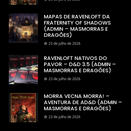
MAPAS DE RAVENLOFT DA
FRATERNITY OF SHADOWS
(ADMIN – MASMORRAS E
DRAGÕES)
23 de julho de 2026
RAVENLOFT NATIVOS DO
PAVOR – D&D 3.5 (ADMIN –
MASMORRAS E DRAGÕES)
23 de julho de 2026
MORRA VECNA MORRA! –
AVENTURA DE AD&D (ADMIN –
MASMORRAS E DRAGÕES)
23 de julho de 2026