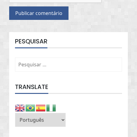
PESQUISAR
Pesquisar
por:
TRANSLATE