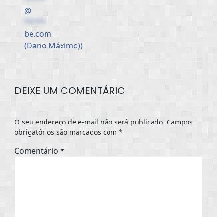
@
*****
be.com
(Dano Máximo))
DEIXE UM COMENTÁRIO
O seu endereço de e-mail não será publicado.
Campos
obrigatórios são marcados com
*
Comentário
*