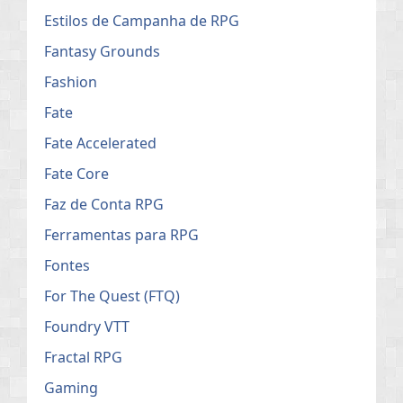
Estilos de Campanha de RPG
Fantasy Grounds
Fashion
Fate
Fate Accelerated
Fate Core
Faz de Conta RPG
Ferramentas para RPG
Fontes
For The Quest (FTQ)
Foundry VTT
Fractal RPG
Gaming