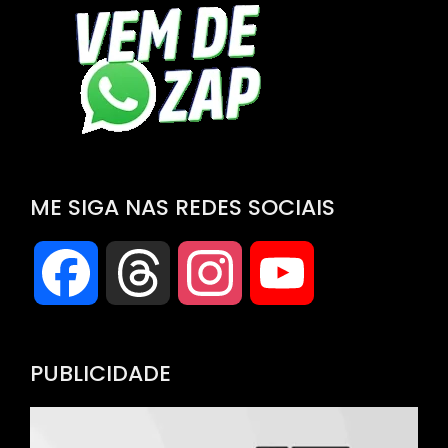
ME SIGA NAS REDES SOCIAIS
Facebook
Threads
Instagram
YouTube
Channel
PUBLICIDADE