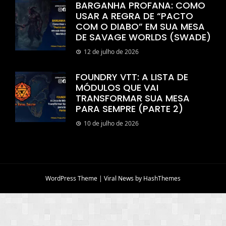
BARGANHA PROFANA: COMO
USAR A REGRA DE “PACTO
COM O DIABO” EM SUA MESA
DE SAVAGE WORLDS (SWADE)
12 de julho de 2026
FOUNDRY VTT: A LISTA DE
MÓDULOS QUE VAI
TRANSFORMAR SUA MESA
PARA SEMPRE (PARTE 2)
10 de julho de 2026
WordPress Theme
|
Viral News
by HashThemes