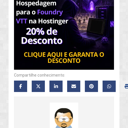
Compartilhe conhecimento: