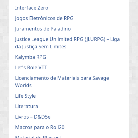
Interface Zero
Jogos Eletrônicos de RPG
Juramentos de Paladino
Justice League Unlimited RPG (JLURPG) – Liga
da Justiça Sem Limites
Kalymba RPG
Let's Role VTT
Licenciamento de Materiais para Savage
Worlds
Life Style
Literatura
Livros – D&D5e
Macros para o Roll20
Material de Playtest