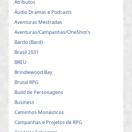
Atributos
Áudio Dramas e Podcasts
Aventuras Mestradas
Aventuras/Campanhas/OneShot's
Bardo (Bard)
Brasil 2031
BREU
Brindlewood Bay
Brutal RPG
Build de Personagens
Business
Caminhos Monásticos
Campanhas e Projetos de RPG