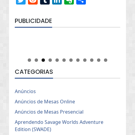
PUBLICIDADE
CATEGORIAS
Anúncios
Anúncios de Mesas Online
Anúncios de Mesas Presencial
Aprendendo Savage Worlds Adventure
Edition (SWADE)