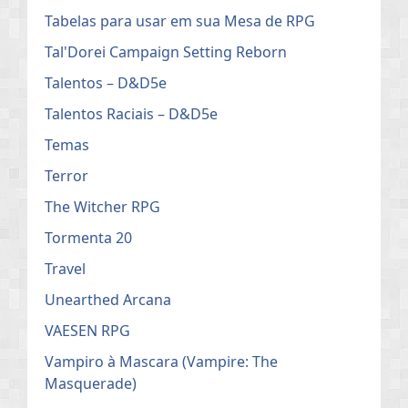
Tabelas para usar em sua Mesa de RPG
Tal'Dorei Campaign Setting Reborn
Talentos – D&D5e
Talentos Raciais – D&D5e
Temas
Terror
The Witcher RPG
Tormenta 20
Travel
Unearthed Arcana
VAESEN RPG
Vampiro à Mascara (Vampire: The
Masquerade)