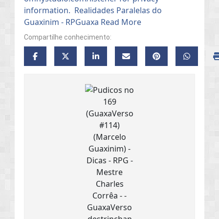
Compartilhe conhecimento: