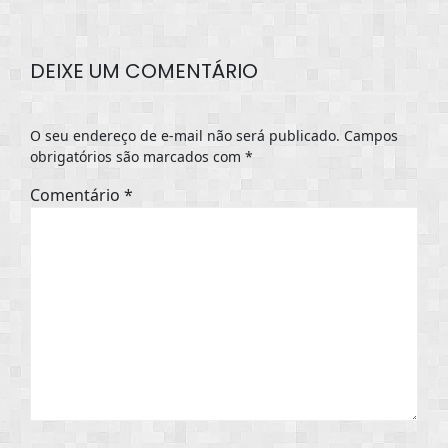
DEIXE UM COMENTÁRIO
O seu endereço de e-mail não será publicado.
Campos
obrigatórios são marcados com
*
Comentário
*