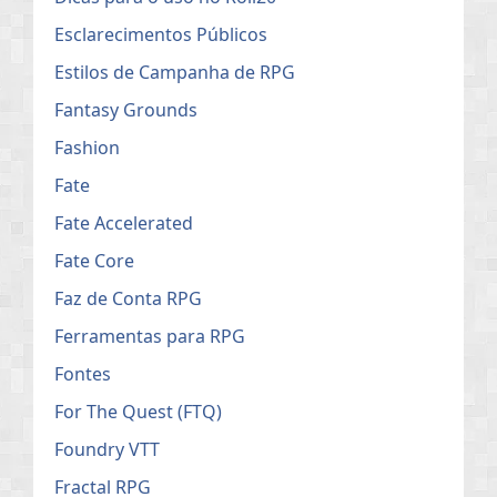
Esclarecimentos Públicos
Estilos de Campanha de RPG
Fantasy Grounds
Fashion
Fate
Fate Accelerated
Fate Core
Faz de Conta RPG
Ferramentas para RPG
Fontes
For The Quest (FTQ)
Foundry VTT
Fractal RPG