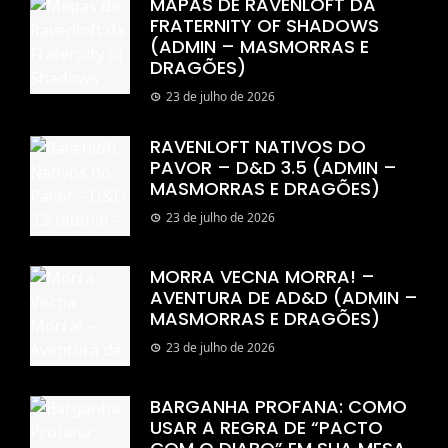
MAPAS DE RAVENLOFT DA
FRATERNITY OF SHADOWS
(ADMIN – MASMORRAS E
DRAGÕES)
23 de julho de 2026
RAVENLOFT NATIVOS DO
PAVOR – D&D 3.5 (ADMIN –
MASMORRAS E DRAGÕES)
23 de julho de 2026
MORRA VECNA MORRA! –
AVENTURA DE AD&D (ADMIN –
MASMORRAS E DRAGÕES)
23 de julho de 2026
BARGANHA PROFANA: COMO
USAR A REGRA DE “PACTO