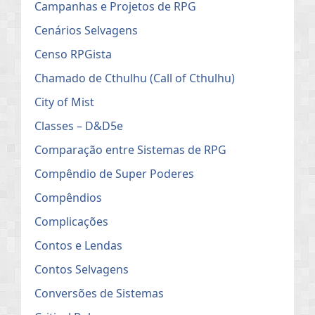
Campanhas e Projetos de RPG
Cenários Selvagens
Censo RPGista
Chamado de Cthulhu (Call of Cthulhu)
City of Mist
Classes – D&D5e
Comparação entre Sistemas de RPG
Compêndio de Super Poderes
Compêndios
Complicações
Contos e Lendas
Contos Selvagens
Conversões de Sistemas