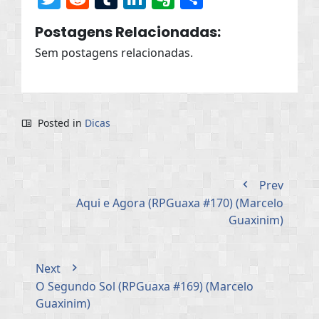
Postagens Relacionadas:
Sem postagens relacionadas.
Posted in
Dicas
Prev
Aqui e Agora (RPGuaxa #170) (Marcelo
Guaxinim)
Next
O Segundo Sol (RPGuaxa #169) (Marcelo
Guaxinim)