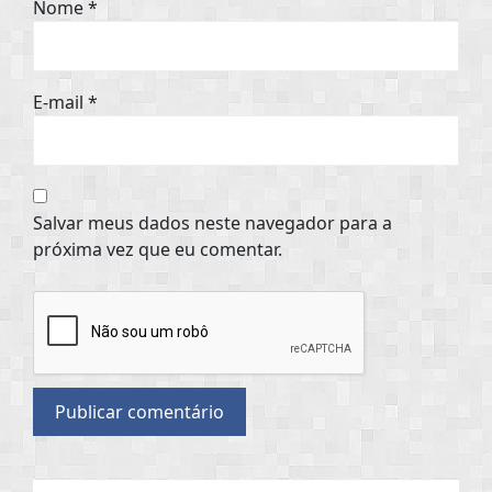
Nome
*
E-mail
*
Salvar meus dados neste navegador para a
próxima vez que eu comentar.