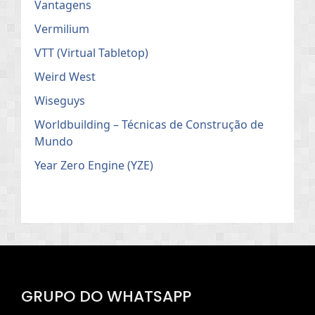
Vantagens
Vermilium
VTT (Virtual Tabletop)
Weird West
Wiseguys
Worldbuilding – Técnicas de Construção de
Mundo
Year Zero Engine (YZE)
GRUPO DO WHATSAPP