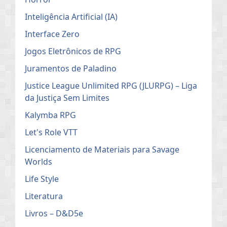
Inteligência Artificial (IA)
Interface Zero
Jogos Eletrônicos de RPG
Juramentos de Paladino
Justice League Unlimited RPG (JLURPG) – Liga
da Justiça Sem Limites
Kalymba RPG
Let's Role VTT
Licenciamento de Materiais para Savage
Worlds
Life Style
Literatura
Livros – D&D5e