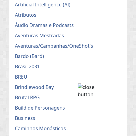
Artificial Intelligence (AI)
Atributos
Áudio Dramas e Podcasts
Aventuras Mestradas
Aventuras/Campanhas/OneShot's
Bardo (Bard)
Brasil 2031
BREU
Brindlewood Bay
Brutal RPG
Build de Personagens
Business
Caminhos Monásticos