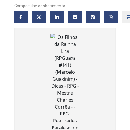
Compartilhe conhecimento: