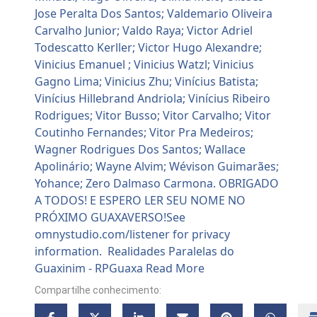
Compartilhe conhecimento: