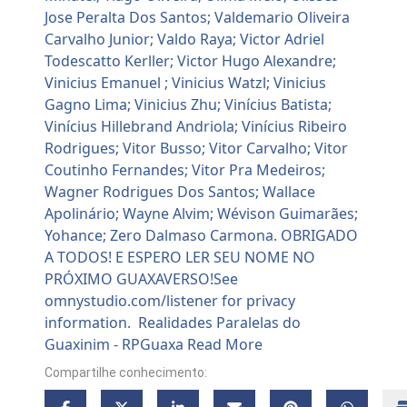
Compartilhe conhecimento: