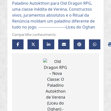
Compartilhe conhecimento: