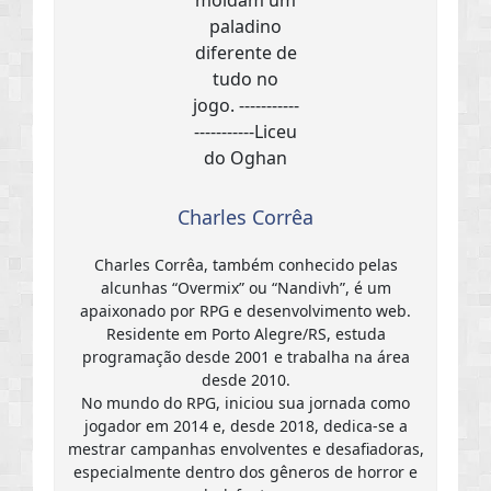
Charles Corrêa
Charles Corrêa, também conhecido pelas
alcunhas “Overmix” ou “Nandivh”, é um
apaixonado por RPG e desenvolvimento web.
Residente em Porto Alegre/RS, estuda
programação desde 2001 e trabalha na área
desde 2010.
No mundo do RPG, iniciou sua jornada como
jogador em 2014 e, desde 2018, dedica-se a
mestrar campanhas envolventes e desafiadoras,
especialmente dentro dos gêneros de horror e