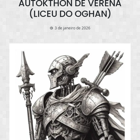
AUTOKTHON DE VERENA
(LICEU DO OGHAN)
3 de janeiro de 2026