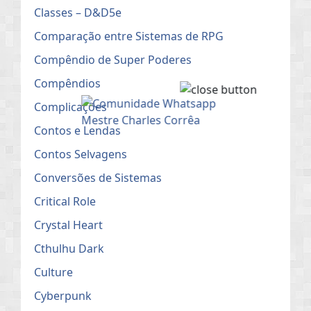
Classes – D&D5e
Comparação entre Sistemas de RPG
Compêndio de Super Poderes
Compêndios
Complicações
Contos e Lendas
Contos Selvagens
Conversões de Sistemas
Critical Role
Crystal Heart
Cthulhu Dark
Culture
Cyberpunk