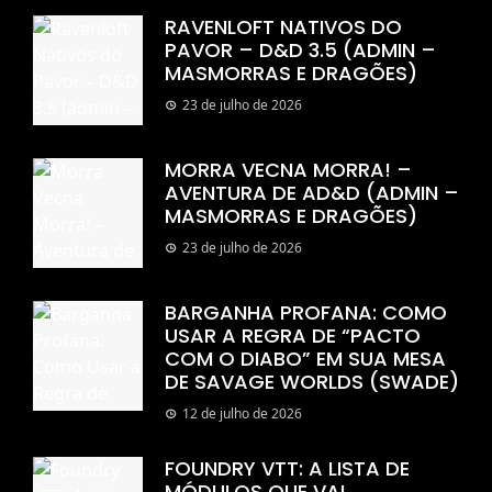
RAVENLOFT NATIVOS DO
PAVOR – D&D 3.5 (ADMIN –
MASMORRAS E DRAGÕES)
23 de julho de 2026
MORRA VECNA MORRA! –
AVENTURA DE AD&D (ADMIN –
MASMORRAS E DRAGÕES)
23 de julho de 2026
BARGANHA PROFANA: COMO
USAR A REGRA DE “PACTO
COM O DIABO” EM SUA MESA
DE SAVAGE WORLDS (SWADE)
12 de julho de 2026
FOUNDRY VTT: A LISTA DE
MÓDULOS QUE VAI