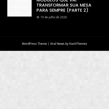
TRANSFORMAR SUA MESA
PARA SEMPRE (PARTE 2)
10 de julho de 2026
WordPress Theme
|
Viral News
by HashThemes