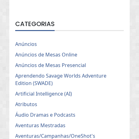
CATEGORIAS
Anúncios
Anúncios de Mesas Online
Anúncios de Mesas Presencial
Aprendendo Savage Worlds Adventure
Edition (SWADE)
Artificial Intelligence (AI)
Atributos
Áudio Dramas e Podcasts
Aventuras Mestradas
Aventuras/Campanhas/OneShot's