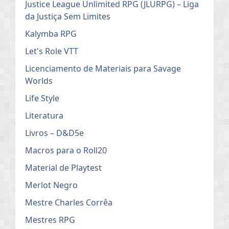
Justice League Unlimited RPG (JLURPG) – Liga
da Justiça Sem Limites
Kalymba RPG
Let's Role VTT
Licenciamento de Materiais para Savage
Worlds
Life Style
Literatura
Livros – D&D5e
Macros para o Roll20
Material de Playtest
Merlot Negro
Mestre Charles Corrêa
Mestres RPG