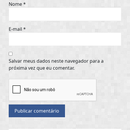
Nome
*
E-mail
*
Salvar meus dados neste navegador para a
próxima vez que eu comentar.