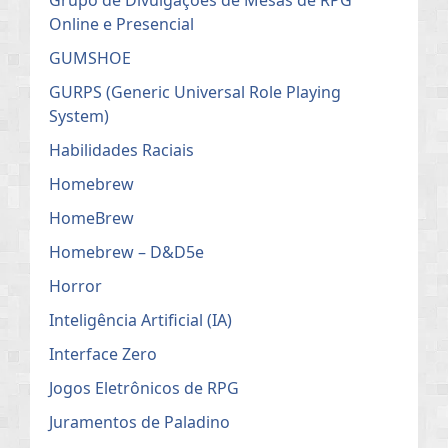
Online e Presencial
GUMSHOE
GURPS (Generic Universal Role Playing
System)
Habilidades Raciais
Homebrew
HomeBrew
Homebrew – D&D5e
Horror
Inteligência Artificial (IA)
Interface Zero
Jogos Eletrônicos de RPG
Juramentos de Paladino