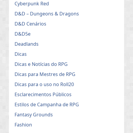
Cyberpunk Red
D&D – Dungeons & Dragons
D&D Cenários
D&D5e
Deadlands
Dicas
Dicas e Notícias do RPG
Dicas para Mestres de RPG
Dicas para o uso no Roll20
Esclarecimentos Públicos
Estilos de Campanha de RPG
Fantasy Grounds
Fashion