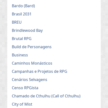
Bardo (Bard)
Brasil 2031
BREU
Brindlewood Bay
Brutal RPG
Build de Personagens
Business
Caminhos Monásticos
Campanhas e Projetos de RPG
Cenários Selvagens
Censo RPGista
Chamado de Cthulhu (Call of Cthulhu)
City of Mist