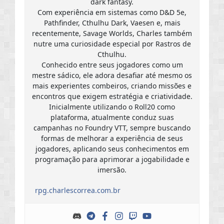
dark fantasy.
Com experiência em sistemas como D&D 5e,
Pathfinder, Cthulhu Dark, Vaesen e, mais
recentemente, Savage Worlds, Charles também
nutre uma curiosidade especial por Rastros de
Cthulhu.
Conhecido entre seus jogadores como um
mestre sádico, ele adora desafiar até mesmo os
mais experientes combeiros, criando missões e
encontros que exigem estratégia e criatividade.
Inicialmente utilizando o Roll20 como
plataforma, atualmente conduz suas
campanhas no Foundry VTT, sempre buscando
formas de melhorar a experiência de seus
jogadores, aplicando seus conhecimentos em
programação para aprimorar a jogabilidade e
imersão.
rpg.charlescorrea.com.br